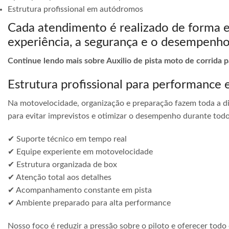
Estrutura profissional em autódromos
Cada atendimento é realizado de forma 
experiência, a segurança e o desempenho
Continue lendo mais sobre Auxilio de pista moto de corrida
Estrutura profissional para performance 
Na motovelocidade, organização e preparação fazem toda a di
para evitar imprevistos e otimizar o desempenho durante todo
✔ Suporte técnico em tempo real
✔ Equipe experiente em motovelocidade
✔ Estrutura organizada de box
✔ Atenção total aos detalhes
✔ Acompanhamento constante em pista
✔ Ambiente preparado para alta performance
Nosso foco é reduzir a pressão sobre o piloto e oferecer todo