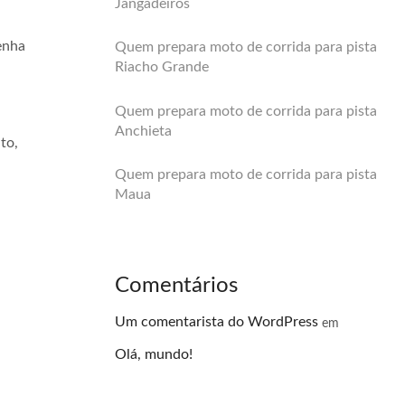
Jangadeiros
enha
Quem prepara moto de corrida para pista
Riacho Grande
Quem prepara moto de corrida para pista
Anchieta
to,
Quem prepara moto de corrida para pista
Maua
Comentários
Um comentarista do WordPress
em
Olá, mundo!