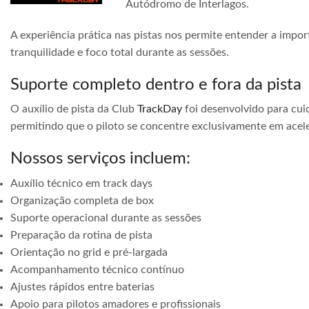
Autódromo de Interlagos.
A experiência prática nas pistas nos permite entender a impor
tranquilidade e foco total durante as sessões.
Suporte completo dentro e fora da pista
O auxílio de pista da Club
TrackDay
foi desenvolvido para cuid
permitindo que o piloto se concentre exclusivamente em acele
Nossos serviços incluem:
Auxílio técnico em track days
Organização completa de box
Suporte operacional durante as sessões
Preparação da rotina de pista
Orientação no grid e pré-largada
Acompanhamento técnico contínuo
Ajustes rápidos entre baterias
Apoio para pilotos amadores e profissionais