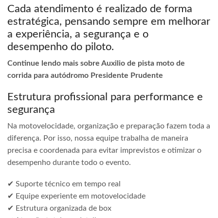
Cada atendimento é realizado de forma
estratégica, pensando sempre em melhorar
a experiência, a segurança e o
desempenho do piloto.
Continue lendo mais sobre Auxilio de pista moto de
corrida para autódromo Presidente Prudente
Estrutura profissional para performance e
segurança
Na motovelocidade, organização e preparação fazem toda a
diferença. Por isso, nossa equipe trabalha de maneira
precisa e coordenada para evitar imprevistos e otimizar o
desempenho durante todo o evento.
✔ Suporte técnico em tempo real
✔ Equipe experiente em motovelocidade
✔ Estrutura organizada de box