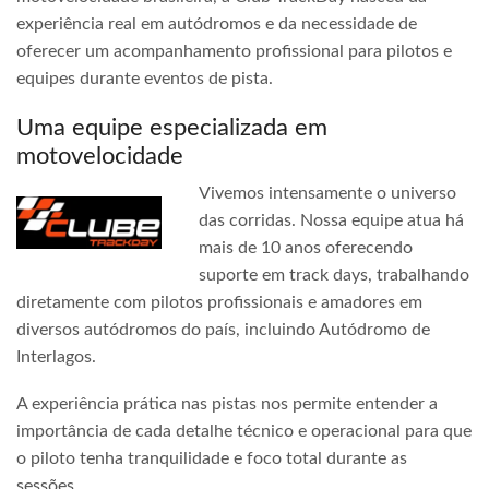
experiência real em autódromos e da necessidade de
oferecer um acompanhamento profissional para pilotos e
equipes durante eventos de pista.
Uma equipe especializada em
motovelocidade
Vivemos intensamente o universo
das corridas. Nossa equipe atua há
mais de 10 anos oferecendo
suporte em track days, trabalhando
diretamente com pilotos profissionais e amadores em
diversos autódromos do país, incluindo Autódromo de
Interlagos.
A experiência prática nas pistas nos permite entender a
importância de cada detalhe técnico e operacional para que
o piloto tenha tranquilidade e foco total durante as
sessões.