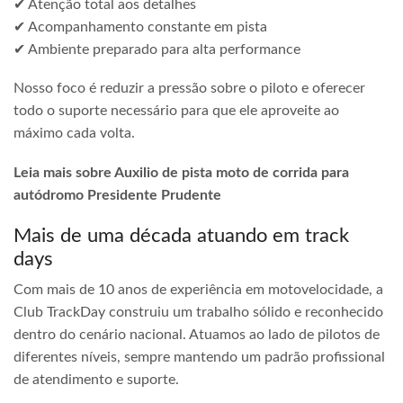
✔ Atenção total aos detalhes
✔ Acompanhamento constante em pista
✔ Ambiente preparado para alta performance
Nosso foco é reduzir a pressão sobre o piloto e oferecer
todo o suporte necessário para que ele aproveite ao
máximo cada volta.
Leia mais sobre Auxilio de pista moto de corrida para
autódromo Presidente Prudente
Mais de uma década atuando em track
days
Com mais de 10 anos de experiência em motovelocidade, a
Club TrackDay construiu um trabalho sólido e reconhecido
dentro do cenário nacional. Atuamos ao lado de pilotos de
diferentes níveis, sempre mantendo um padrão profissional
de atendimento e suporte.