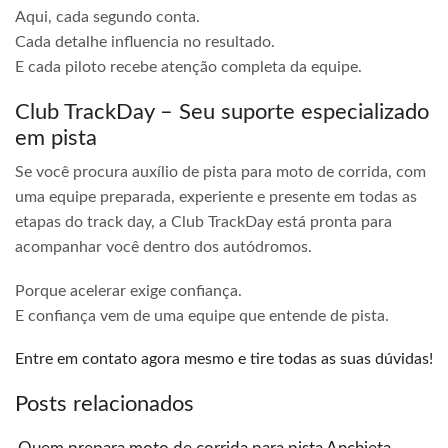
Aqui, cada segundo conta.
Cada detalhe influencia no resultado.
E cada piloto recebe atenção completa da equipe.
Club TrackDay – Seu suporte especializado
em pista
Se você procura auxílio de pista para moto de corrida, com
uma equipe preparada, experiente e presente em todas as
etapas do track day, a Club TrackDay está pronta para
acompanhar você dentro dos autódromos.
Porque acelerar exige confiança.
E confiança vem de uma equipe que entende de pista.
Entre em contato agora mesmo e tire todas as suas dúvidas!
Posts relacionados