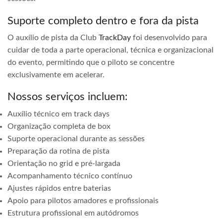
Suporte completo dentro e fora da pista
O auxílio de pista da Club
TrackDay
foi desenvolvido para
cuidar de toda a parte operacional, técnica e organizacional
do evento, permitindo que o piloto se concentre
exclusivamente em acelerar.
Nossos serviços incluem:
Auxílio técnico em track days
Organização completa de box
Suporte operacional durante as sessões
Preparação da rotina de pista
Orientação no grid e pré-largada
Acompanhamento técnico contínuo
Ajustes rápidos entre baterias
Apoio para pilotos amadores e profissionais
Estrutura profissional em autódromos