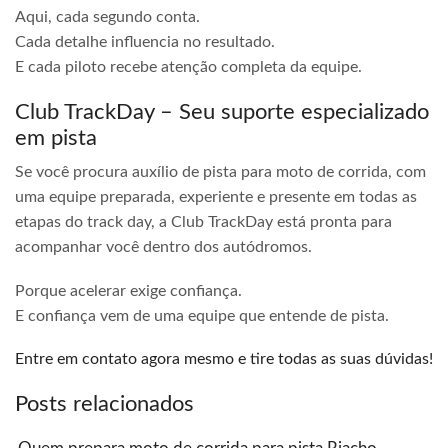
Aqui, cada segundo conta.
Cada detalhe influencia no resultado.
E cada piloto recebe atenção completa da equipe.
Club TrackDay – Seu suporte especializado
em pista
Se você procura auxílio de pista para moto de corrida, com
uma equipe preparada, experiente e presente em todas as
etapas do track day, a Club TrackDay está pronta para
acompanhar você dentro dos autódromos.
Porque acelerar exige confiança.
E confiança vem de uma equipe que entende de pista.
Entre em contato agora mesmo e tire todas as suas dúvidas!
Posts relacionados