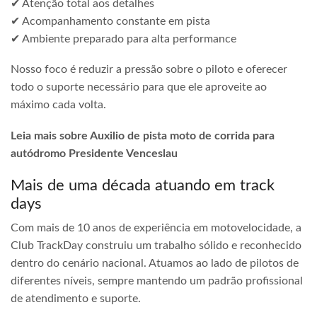
✔ Atenção total aos detalhes
✔ Acompanhamento constante em pista
✔ Ambiente preparado para alta performance
Nosso foco é reduzir a pressão sobre o piloto e oferecer
todo o suporte necessário para que ele aproveite ao
máximo cada volta.
Leia mais sobre Auxilio de pista moto de corrida para
autódromo Presidente Venceslau
Mais de uma década atuando em track
days
Com mais de 10 anos de experiência em motovelocidade, a
Club TrackDay construiu um trabalho sólido e reconhecido
dentro do cenário nacional. Atuamos ao lado de pilotos de
diferentes níveis, sempre mantendo um padrão profissional
de atendimento e suporte.