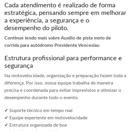
Cada atendimento é realizado de forma
estratégica, pensando sempre em melhorar
a experiência, a segurança e o
desempenho do piloto.
Continue lendo mais sobre Auxilio de pista moto de
corrida para autódromo Presidente Venceslau
Estrutura profissional para performance e
segurança
Na motovelocidade, organização e preparação fazem toda a
diferença. Por isso, nossa equipe trabalha de maneira
precisa e coordenada para evitar imprevistos e otimizar o
desempenho durante todo o evento.
✔ Suporte técnico em tempo real
✔ Equipe experiente em motovelocidade
✔ Estrutura organizada de box