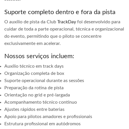
Suporte completo dentro e fora da pista
O auxílio de pista da Club
TrackDay
foi desenvolvido para
cuidar de toda a parte operacional, técnica e organizacional
do evento, permitindo que o piloto se concentre
exclusivamente em acelerar.
Nossos serviços incluem:
Auxílio técnico em track days
Organização completa de box
Suporte operacional durante as sessões
Preparação da rotina de pista
Orientação no grid e pré-largada
Acompanhamento técnico contínuo
Ajustes rápidos entre baterias
Apoio para pilotos amadores e profissionais
Estrutura profissional em autódromos