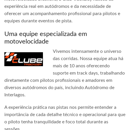
experiência real em autódromos e da necessidade de
oferecer um acompanhamento profissional para pilotos e
equipes durante eventos de pista.
Uma equipe especializada em
motovelocidade
Vivemos intensamente o universo
das corridas. Nossa equipe atua há
mais de 10 anos oferecendo
suporte em track days, trabalhando
diretamente com pilotos profissionais e amadores em
diversos autódromos do país, incluindo Autódromo de
Interlagos.
A experiência prática nas pistas nos permite entender a
importância de cada detalhe técnico e operacional para que
o piloto tenha tranquilidade e foco total durante as
sessões.