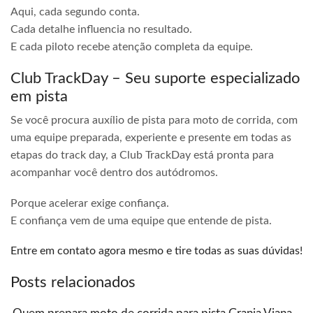
Aqui, cada segundo conta.
Cada detalhe influencia no resultado.
E cada piloto recebe atenção completa da equipe.
Club TrackDay – Seu suporte especializado
em pista
Se você procura auxílio de pista para moto de corrida, com
uma equipe preparada, experiente e presente em todas as
etapas do track day, a Club TrackDay está pronta para
acompanhar você dentro dos autódromos.
Porque acelerar exige confiança.
E confiança vem de uma equipe que entende de pista.
Entre em contato agora mesmo e tire todas as suas dúvidas!
Posts relacionados