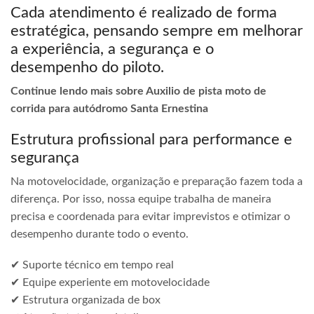
Cada atendimento é realizado de forma
estratégica, pensando sempre em melhorar
a experiência, a segurança e o
desempenho do piloto.
Continue lendo mais sobre Auxilio de pista moto de
corrida para autódromo Santa Ernestina
Estrutura profissional para performance e
segurança
Na motovelocidade, organização e preparação fazem toda a
diferença. Por isso, nossa equipe trabalha de maneira
precisa e coordenada para evitar imprevistos e otimizar o
desempenho durante todo o evento.
✔ Suporte técnico em tempo real
✔ Equipe experiente em motovelocidade
✔ Estrutura organizada de box