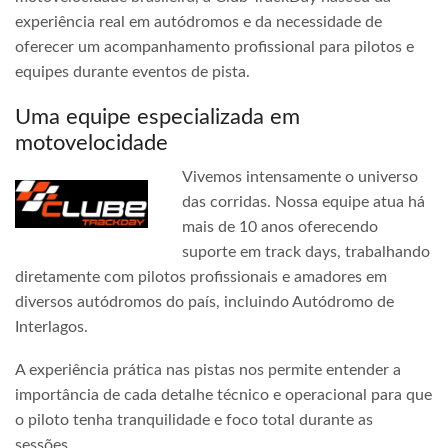
experiência real em autódromos e da necessidade de
oferecer um acompanhamento profissional para pilotos e
equipes durante eventos de pista.
Uma equipe especializada em
motovelocidade
Vivemos intensamente o universo
das corridas. Nossa equipe atua há
mais de 10 anos oferecendo
suporte em track days, trabalhando
diretamente com pilotos profissionais e amadores em
diversos autódromos do país, incluindo Autódromo de
Interlagos.
A experiência prática nas pistas nos permite entender a
importância de cada detalhe técnico e operacional para que
o piloto tenha tranquilidade e foco total durante as
sessões.