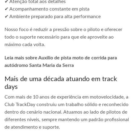
✔ Atenção total aos detalhes
✔ Acompanhamento constante em pista
✔ Ambiente preparado para alta performance
Nosso foco é reduzir a pressão sobre o piloto e oferecer
todo o suporte necessário para que ele aproveite ao
máximo cada volta.
Leia mais sobre Auxilio de pista moto de corrida para
autódromo Santa Maria da Serra
Mais de uma década atuando em track
days
Com mais de 10 anos de experiência em motovelocidade, a
Club TrackDay construiu um trabalho sólido e reconhecido
dentro do cenário nacional. Atuamos ao lado de pilotos de
diferentes níveis, sempre mantendo um padrão profissional
de atendimento e suporte.