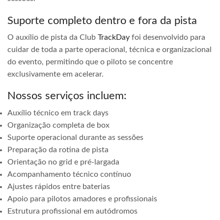
Suporte completo dentro e fora da pista
O auxílio de pista da Club
TrackDay
foi desenvolvido para
cuidar de toda a parte operacional, técnica e organizacional
do evento, permitindo que o piloto se concentre
exclusivamente em acelerar.
Nossos serviços incluem:
Auxílio técnico em track days
Organização completa de box
Suporte operacional durante as sessões
Preparação da rotina de pista
Orientação no grid e pré-largada
Acompanhamento técnico contínuo
Ajustes rápidos entre baterias
Apoio para pilotos amadores e profissionais
Estrutura profissional em autódromos