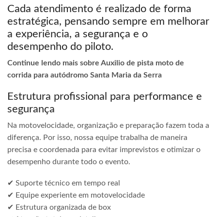
Cada atendimento é realizado de forma
estratégica, pensando sempre em melhorar
a experiência, a segurança e o
desempenho do piloto.
Continue lendo mais sobre Auxilio de pista moto de
corrida para autódromo Santa Maria da Serra
Estrutura profissional para performance e
segurança
Na motovelocidade, organização e preparação fazem toda a
diferença. Por isso, nossa equipe trabalha de maneira
precisa e coordenada para evitar imprevistos e otimizar o
desempenho durante todo o evento.
✔ Suporte técnico em tempo real
✔ Equipe experiente em motovelocidade
✔ Estrutura organizada de box