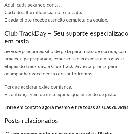
Aqui, cada segundo conta.
Cada detalhe influencia no resultado.
E cada piloto recebe atenção completa da equipe.
Club TrackDay – Seu suporte especializado
em pista
Se você procura auxílio de pista para moto de corrida, com
uma equipe preparada, experiente e presente em todas as
etapas do track day, a Club TrackDay está pronta para
acompanhar você dentro dos autódromos.
Porque acelerar exige confiança.
E confiança vem de uma equipe que entende de pista.
Entre em contato agora mesmo e tire todas as suas dúvidas!
Posts relacionados