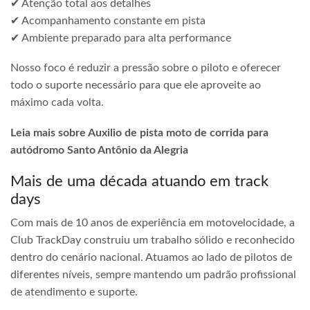
✔ Atenção total aos detalhes
✔ Acompanhamento constante em pista
✔ Ambiente preparado para alta performance
Nosso foco é reduzir a pressão sobre o piloto e oferecer
todo o suporte necessário para que ele aproveite ao
máximo cada volta.
Leia mais sobre Auxilio de pista moto de corrida para
autódromo Santo Antônio da Alegria
Mais de uma década atuando em track
days
Com mais de 10 anos de experiência em motovelocidade, a
Club TrackDay construiu um trabalho sólido e reconhecido
dentro do cenário nacional. Atuamos ao lado de pilotos de
diferentes níveis, sempre mantendo um padrão profissional
de atendimento e suporte.