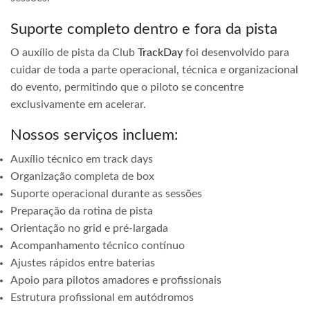
Suporte completo dentro e fora da pista
O auxílio de pista da Club
TrackDay
foi desenvolvido para
cuidar de toda a parte operacional, técnica e organizacional
do evento, permitindo que o piloto se concentre
exclusivamente em acelerar.
Nossos serviços incluem:
Auxílio técnico em track days
Organização completa de box
Suporte operacional durante as sessões
Preparação da rotina de pista
Orientação no grid e pré-largada
Acompanhamento técnico contínuo
Ajustes rápidos entre baterias
Apoio para pilotos amadores e profissionais
Estrutura profissional em autódromos