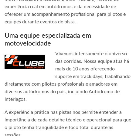
experiência real em autódromos e da necessidade de
oferecer um acompanhamento profissional para pilotos e
equipes durante eventos de pista.
Uma equipe especializada em
motovelocidade
Vivemos intensamente o universo
das corridas. Nossa equipe atua há
mais de 10 anos oferecendo
suporte em track days, trabalhando
diretamente com pilotos profissionais e amadores em
diversos autódromos do país, incluindo Autódromo de
Interlagos.
A experiência prática nas pistas nos permite entender a
importância de cada detalhe técnico e operacional para que
o piloto tenha tranquilidade e foco total durante as
sessões.