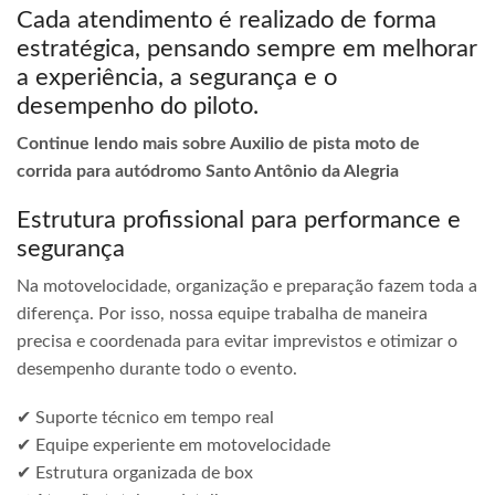
Cada atendimento é realizado de forma
estratégica, pensando sempre em melhorar
a experiência, a segurança e o
desempenho do piloto.
Continue lendo mais sobre Auxilio de pista moto de
corrida para autódromo Santo Antônio da Alegria
Estrutura profissional para performance e
segurança
Na motovelocidade, organização e preparação fazem toda a
diferença. Por isso, nossa equipe trabalha de maneira
precisa e coordenada para evitar imprevistos e otimizar o
desempenho durante todo o evento.
✔ Suporte técnico em tempo real
✔ Equipe experiente em motovelocidade
✔ Estrutura organizada de box