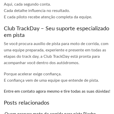
Aqui, cada segundo conta.
Cada detalhe influencia no resultado.
E cada piloto recebe atenção completa da equipe.
Club TrackDay – Seu suporte especializado
em pista
Se você procura auxílio de pista para moto de corrida, com
uma equipe preparada, experiente e presente em todas as
etapas do track day, a Club TrackDay está pronta para
acompanhar você dentro dos autódromos.
Porque acelerar exige confiança.
E confiança vem de uma equipe que entende de pista.
Entre em contato agora mesmo e tire todas as suas dúvidas!
Posts relacionados