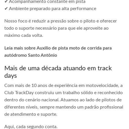
✔ Acompanhamento constante em pista
✔ Ambiente preparado para alta performance
Nosso foco é reduzir a pressão sobre o piloto e oferecer
todo o suporte necessário para que ele aproveite ao
máximo cada volta.
Leia mais sobre Auxilio de pista moto de corrida para
autódromo Santo Antônio
Mais de uma década atuando em track
days
Com mais de 10 anos de experiência em motovelocidade, a
Club TrackDay construiu um trabalho sólido e reconhecido
dentro do cenário nacional. Atuamos ao lado de pilotos de
diferentes níveis, sempre mantendo um padrão profissional
de atendimento e suporte.
Aqui, cada segundo conta.