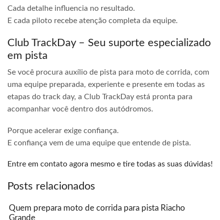
Cada detalhe influencia no resultado.
E cada piloto recebe atenção completa da equipe.
Club TrackDay – Seu suporte especializado
em pista
Se você procura auxílio de pista para moto de corrida, com
uma equipe preparada, experiente e presente em todas as
etapas do track day, a Club TrackDay está pronta para
acompanhar você dentro dos autódromos.
Porque acelerar exige confiança.
E confiança vem de uma equipe que entende de pista.
Entre em contato agora mesmo e tire todas as suas dúvidas!
Posts relacionados
Quem prepara moto de corrida para pista Riacho
Grande