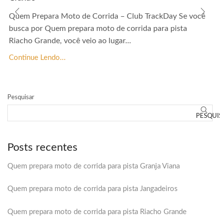
Quem Prepara Moto de Corrida – Club TrackDay Se você
busca por Quem prepara moto de corrida para pista
Riacho Grande, você veio ao lugar...
Continue Lendo...
Pesquisar
PESQUI
Posts recentes
Quem prepara moto de corrida para pista Granja Viana
Quem prepara moto de corrida para pista Jangadeiros
Quem prepara moto de corrida para pista Riacho Grande