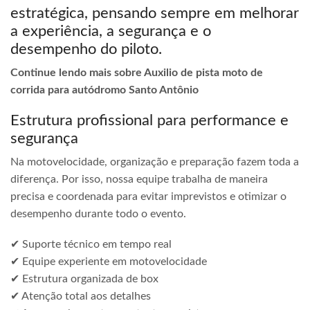
estratégica, pensando sempre em melhorar
a experiência, a segurança e o
desempenho do piloto.
Continue lendo mais sobre Auxilio de pista moto de
corrida para autódromo Santo Antônio
Estrutura profissional para performance e
segurança
Na motovelocidade, organização e preparação fazem toda a
diferença. Por isso, nossa equipe trabalha de maneira
precisa e coordenada para evitar imprevistos e otimizar o
desempenho durante todo o evento.
✔ Suporte técnico em tempo real
✔ Equipe experiente em motovelocidade
✔ Estrutura organizada de box
✔ Atenção total aos detalhes