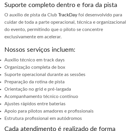
Suporte completo dentro e fora da pista
O auxílio de pista da Club
TrackDay
foi desenvolvido para
cuidar de toda a parte operacional, técnica e organizacional
do evento, permitindo que o piloto se concentre
exclusivamente em acelerar.
Nossos serviços incluem:
Auxílio técnico em track days
Organização completa de box
Suporte operacional durante as sessões
Preparação da rotina de pista
Orientação no grid e pré-largada
Acompanhamento técnico contínuo
Ajustes rápidos entre baterias
Apoio para pilotos amadores e profissionais
Estrutura profissional em autódromos
Cada atendimento é realizado de forma