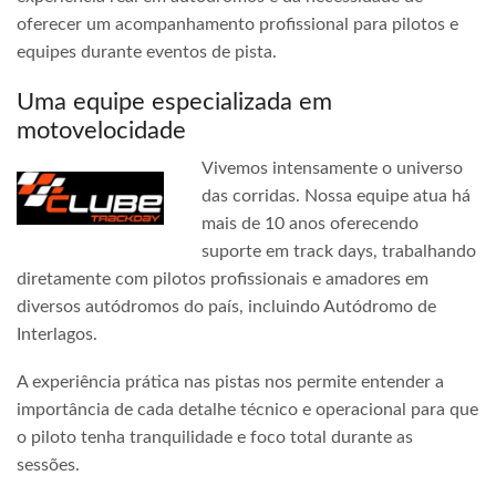
oferecer um acompanhamento profissional para pilotos e
equipes durante eventos de pista.
Uma equipe especializada em
motovelocidade
Vivemos intensamente o universo
das corridas. Nossa equipe atua há
mais de 10 anos oferecendo
suporte em track days, trabalhando
diretamente com pilotos profissionais e amadores em
diversos autódromos do país, incluindo Autódromo de
Interlagos.
A experiência prática nas pistas nos permite entender a
importância de cada detalhe técnico e operacional para que
o piloto tenha tranquilidade e foco total durante as
sessões.