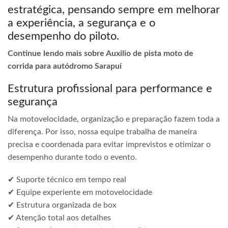
estratégica, pensando sempre em melhorar
a experiência, a segurança e o
desempenho do piloto.
Continue lendo mais sobre Auxilio de pista moto de
corrida para autódromo Sarapuí
Estrutura profissional para performance e
segurança
Na motovelocidade, organização e preparação fazem toda a
diferença. Por isso, nossa equipe trabalha de maneira
precisa e coordenada para evitar imprevistos e otimizar o
desempenho durante todo o evento.
✔ Suporte técnico em tempo real
✔ Equipe experiente em motovelocidade
✔ Estrutura organizada de box
✔ Atenção total aos detalhes