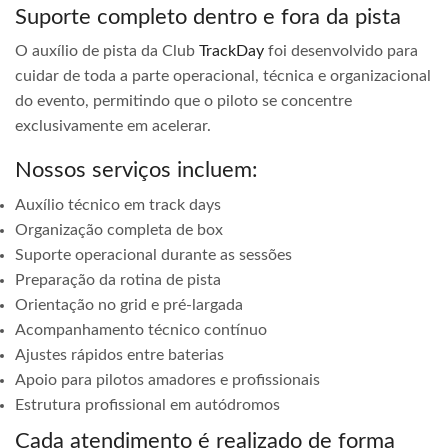
Suporte completo dentro e fora da pista
O auxílio de pista da Club
TrackDay
foi desenvolvido para
cuidar de toda a parte operacional, técnica e organizacional
do evento, permitindo que o piloto se concentre
exclusivamente em acelerar.
Nossos serviços incluem:
Auxílio técnico em track days
Organização completa de box
Suporte operacional durante as sessões
Preparação da rotina de pista
Orientação no grid e pré-largada
Acompanhamento técnico contínuo
Ajustes rápidos entre baterias
Apoio para pilotos amadores e profissionais
Estrutura profissional em autódromos
Cada atendimento é realizado de forma