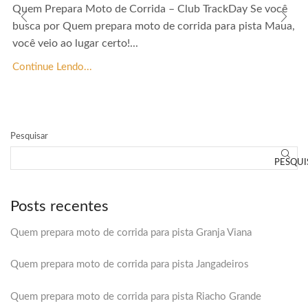
Quem Prepara Moto de Corrida – Club TrackDay Se você
busca por Quem prepara moto de corrida para pista Maua,
você veio ao lugar certo!...
Continue Lendo...
Pesquisar
PESQUI
Posts recentes
Quem prepara moto de corrida para pista Granja Viana
Quem prepara moto de corrida para pista Jangadeiros
Quem prepara moto de corrida para pista Riacho Grande