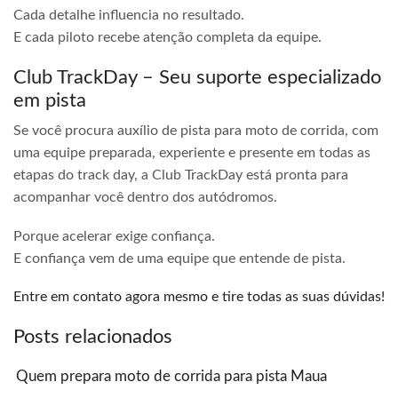
Cada detalhe influencia no resultado.
E cada piloto recebe atenção completa da equipe.
Club TrackDay – Seu suporte especializado
em pista
Se você procura auxílio de pista para moto de corrida, com
uma equipe preparada, experiente e presente em todas as
etapas do track day, a Club TrackDay está pronta para
acompanhar você dentro dos autódromos.
Porque acelerar exige confiança.
E confiança vem de uma equipe que entende de pista.
Entre em contato agora mesmo e tire todas as suas dúvidas!
Posts relacionados
Quem prepara moto de corrida para pista Maua