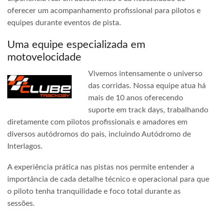
oferecer um acompanhamento profissional para pilotos e
equipes durante eventos de pista.
Uma equipe especializada em
motovelocidade
Vivemos intensamente o universo
das corridas. Nossa equipe atua há
mais de 10 anos oferecendo
suporte em track days, trabalhando
diretamente com pilotos profissionais e amadores em
diversos autódromos do país, incluindo Autódromo de
Interlagos.
A experiência prática nas pistas nos permite entender a
importância de cada detalhe técnico e operacional para que
o piloto tenha tranquilidade e foco total durante as
sessões.