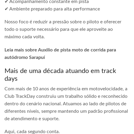
✔ Acompanhamento constante em pista
✔ Ambiente preparado para alta performance
Nosso foco é reduzir a pressão sobre o piloto e oferecer
todo o suporte necessário para que ele aproveite ao
máximo cada volta.
Leia mais sobre Auxilio de pista moto de corrida para
autódromo Sarapuí
Mais de uma década atuando em track
days
Com mais de 10 anos de experiência em motovelocidade, a
Club TrackDay construiu um trabalho sólido e reconhecido
dentro do cenário nacional. Atuamos ao lado de pilotos de
diferentes níveis, sempre mantendo um padrão profissional
de atendimento e suporte.
Aqui, cada segundo conta.