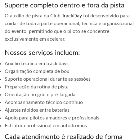
Suporte completo dentro e fora da pista
O auxílio de pista da Club
TrackDay
foi desenvolvido para
cuidar de toda a parte operacional, técnica e organizacional
do evento, permitindo que o piloto se concentre
exclusivamente em acelerar.
Nossos serviços incluem:
Auxílio técnico em track days
Organização completa de box
Suporte operacional durante as sessões
Preparação da rotina de pista
Orientação no grid e pré-largada
Acompanhamento técnico contínuo
Ajustes rápidos entre baterias
Apoio para pilotos amadores e profissionais
Estrutura profissional em autódromos
Cada atendimento é realizado de forma