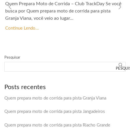
Quem Prepara Moto de Corrida – Club TrackDay Se você
busca por Quem prepara moto de corrida para pista
Granja Viana, você veio ao lugar...
Continue Lendo...
Pesquisar
PESQUI
Posts recentes
Quem prepara moto de corrida para pista Granja Viana
Quem prepara moto de corrida para pista Jangadeiros
Quem prepara moto de corrida para pista Riacho Grande