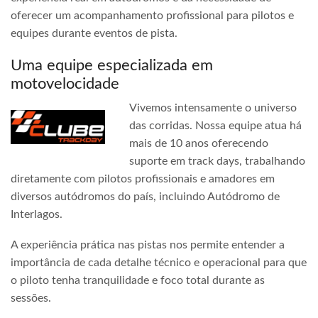
oferecer um acompanhamento profissional para pilotos e
equipes durante eventos de pista.
Uma equipe especializada em
motovelocidade
Vivemos intensamente o universo
das corridas. Nossa equipe atua há
mais de 10 anos oferecendo
suporte em track days, trabalhando
diretamente com pilotos profissionais e amadores em
diversos autódromos do país, incluindo Autódromo de
Interlagos.
A experiência prática nas pistas nos permite entender a
importância de cada detalhe técnico e operacional para que
o piloto tenha tranquilidade e foco total durante as
sessões.