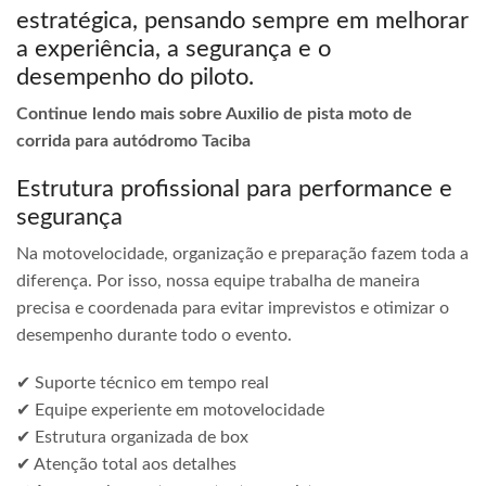
estratégica, pensando sempre em melhorar
a experiência, a segurança e o
desempenho do piloto.
Continue lendo mais sobre Auxilio de pista moto de
corrida para autódromo Taciba
Estrutura profissional para performance e
segurança
Na motovelocidade, organização e preparação fazem toda a
diferença. Por isso, nossa equipe trabalha de maneira
precisa e coordenada para evitar imprevistos e otimizar o
desempenho durante todo o evento.
✔ Suporte técnico em tempo real
✔ Equipe experiente em motovelocidade
✔ Estrutura organizada de box
✔ Atenção total aos detalhes