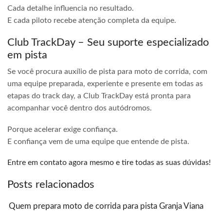
Cada detalhe influencia no resultado.
E cada piloto recebe atenção completa da equipe.
Club TrackDay – Seu suporte especializado
em pista
Se você procura auxílio de pista para moto de corrida, com
uma equipe preparada, experiente e presente em todas as
etapas do track day, a Club TrackDay está pronta para
acompanhar você dentro dos autódromos.
Porque acelerar exige confiança.
E confiança vem de uma equipe que entende de pista.
Entre em contato agora mesmo e tire todas as suas dúvidas!
Posts relacionados
Quem prepara moto de corrida para pista Granja Viana