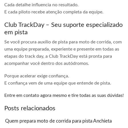
Cada detalhe influencia no resultado.
E cada piloto recebe atenção completa da equipe.
Club TrackDay – Seu suporte especializado
em pista
Se você procura auxílio de pista para moto de corrida, com
uma equipe preparada, experiente e presente em todas as
etapas do track day, a Club TrackDay está pronta para
acompanhar você dentro dos autódromos.
Porque acelerar exige confiança.
E confiança vem de uma equipe que entende de pista.
Entre em contato agora mesmo e tire todas as suas dúvidas!
Posts relacionados
Quem prepara moto de corrida para pista Anchieta