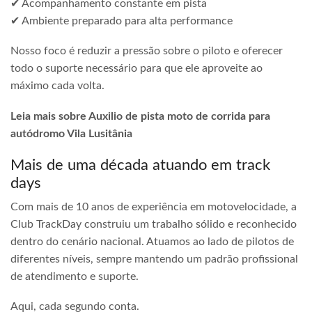
✔ Acompanhamento constante em pista
✔ Ambiente preparado para alta performance
Nosso foco é reduzir a pressão sobre o piloto e oferecer
todo o suporte necessário para que ele aproveite ao
máximo cada volta.
Leia mais sobre Auxilio de pista moto de corrida para
autódromo Vila Lusitânia
Mais de uma década atuando em track
days
Com mais de 10 anos de experiência em motovelocidade, a
Club TrackDay construiu um trabalho sólido e reconhecido
dentro do cenário nacional. Atuamos ao lado de pilotos de
diferentes níveis, sempre mantendo um padrão profissional
de atendimento e suporte.
Aqui, cada segundo conta.