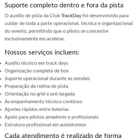
Suporte completo dentro e fora da pista
O auxílio de pista da Club
TrackDay
foi desenvolvido para
cuidar de toda a parte operacional, técnica e organizacional
do evento, permitindo que o piloto se concentre
exclusivamente em acelerar.
Nossos serviços incluem:
Auxílio técnico em track days
Organização completa de box
Suporte operacional durante as sessões
Preparação da rotina de pista
Orientação no grid e pré-largada
Acompanhamento técnico contínuo
Ajustes rápidos entre baterias
Apoio para pilotos amadores e profissionais
Estrutura profissional em autódromos
Cada atendimento é realizado de forma