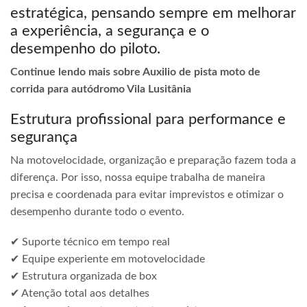
estratégica, pensando sempre em melhorar
a experiência, a segurança e o
desempenho do piloto.
Continue lendo mais sobre Auxilio de pista moto de
corrida para autódromo Vila Lusitânia
Estrutura profissional para performance e
segurança
Na motovelocidade, organização e preparação fazem toda a
diferença. Por isso, nossa equipe trabalha de maneira
precisa e coordenada para evitar imprevistos e otimizar o
desempenho durante todo o evento.
✔ Suporte técnico em tempo real
✔ Equipe experiente em motovelocidade
✔ Estrutura organizada de box
✔ Atenção total aos detalhes