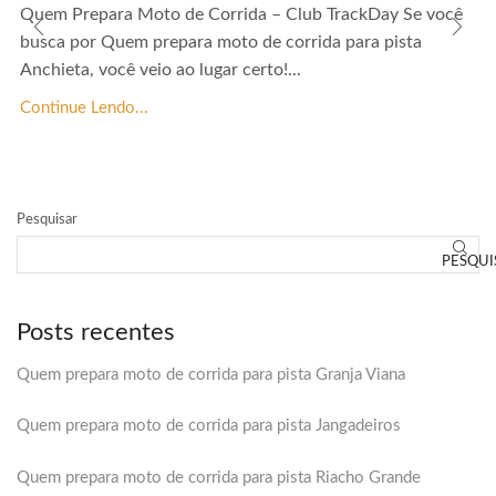
Quem Prepara Moto de Corrida – Club TrackDay Se você
busca por Quem prepara moto de corrida para pista
Anchieta, você veio ao lugar certo!...
Continue Lendo...
Pesquisar
PESQUI
Posts recentes
Quem prepara moto de corrida para pista Granja Viana
Quem prepara moto de corrida para pista Jangadeiros
Quem prepara moto de corrida para pista Riacho Grande