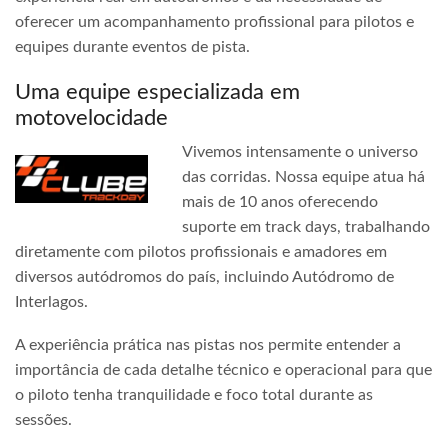
oferecer um acompanhamento profissional para pilotos e
equipes durante eventos de pista.
Uma equipe especializada em
motovelocidade
Vivemos intensamente o universo
das corridas. Nossa equipe atua há
mais de 10 anos oferecendo
suporte em track days, trabalhando
diretamente com pilotos profissionais e amadores em
diversos autódromos do país, incluindo Autódromo de
Interlagos.
A experiência prática nas pistas nos permite entender a
importância de cada detalhe técnico e operacional para que
o piloto tenha tranquilidade e foco total durante as
sessões.