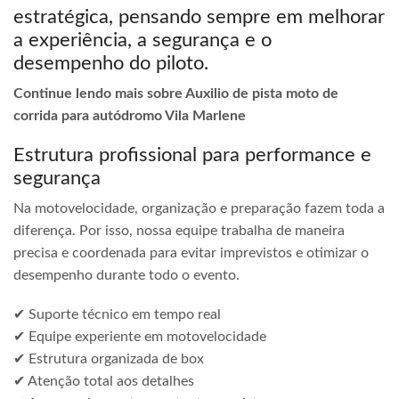
estratégica, pensando sempre em melhorar
a experiência, a segurança e o
desempenho do piloto.
Continue lendo mais sobre Auxilio de pista moto de
corrida para autódromo Vila Marlene
Estrutura profissional para performance e
segurança
Na motovelocidade, organização e preparação fazem toda a
diferença. Por isso, nossa equipe trabalha de maneira
precisa e coordenada para evitar imprevistos e otimizar o
desempenho durante todo o evento.
✔ Suporte técnico em tempo real
✔ Equipe experiente em motovelocidade
✔ Estrutura organizada de box
✔ Atenção total aos detalhes