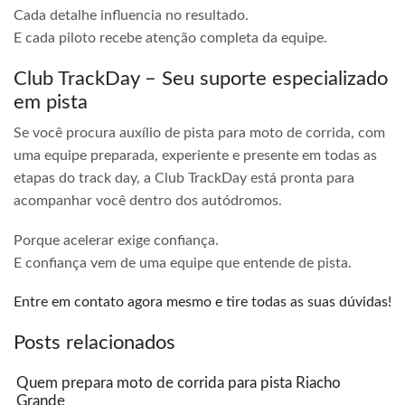
Cada detalhe influencia no resultado.
E cada piloto recebe atenção completa da equipe.
Club TrackDay – Seu suporte especializado
em pista
Se você procura auxílio de pista para moto de corrida, com
uma equipe preparada, experiente e presente em todas as
etapas do track day, a Club TrackDay está pronta para
acompanhar você dentro dos autódromos.
Porque acelerar exige confiança.
E confiança vem de uma equipe que entende de pista.
Entre em contato agora mesmo e tire todas as suas dúvidas!
Posts relacionados
Quem prepara moto de corrida para pista Riacho
Grande