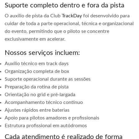
Suporte completo dentro e fora da pista
O auxílio de pista da Club
TrackDay
foi desenvolvido para
cuidar de toda a parte operacional, técnica e organizacional
do evento, permitindo que o piloto se concentre
exclusivamente em acelerar.
Nossos serviços incluem:
Auxílio técnico em track days
Organização completa de box
Suporte operacional durante as sessões
Preparação da rotina de pista
Orientação no grid e pré-largada
Acompanhamento técnico contínuo
Ajustes rápidos entre baterias
Apoio para pilotos amadores e profissionais
Estrutura profissional em autódromos
Cada atendimento é realizado de forma