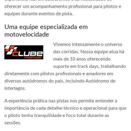
oferecer um acompanhamento profissional para pilotos e
equipes durante eventos de pista.
Uma equipe especializada em
motovelocidade
Vivemos intensamente o universo
das corridas. Nossa equipe atua há
mais de 10 anos oferecendo
suporte em track days, trabalhando
diretamente com pilotos profissionais e amadores em
diversos autódromos do país, incluindo Autódromo de
Interlagos.
A experiência prática nas pistas nos permite entender a
importância de cada detalhe técnico e operacional para que
o piloto tenha tranquilidade e foco total durante as
sessões.