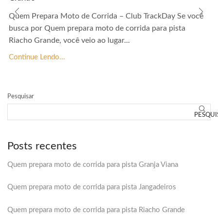
Quem Prepara Moto de Corrida – Club TrackDay Se você
busca por Quem prepara moto de corrida para pista
Riacho Grande, você veio ao lugar...
Continue Lendo...
Pesquisar
PESQUI
Posts recentes
Quem prepara moto de corrida para pista Granja Viana
Quem prepara moto de corrida para pista Jangadeiros
Quem prepara moto de corrida para pista Riacho Grande