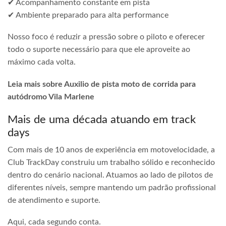
✔ Acompanhamento constante em pista
✔ Ambiente preparado para alta performance
Nosso foco é reduzir a pressão sobre o piloto e oferecer
todo o suporte necessário para que ele aproveite ao
máximo cada volta.
Leia mais sobre Auxilio de pista moto de corrida para
autódromo Vila Marlene
Mais de uma década atuando em track
days
Com mais de 10 anos de experiência em motovelocidade, a
Club TrackDay construiu um trabalho sólido e reconhecido
dentro do cenário nacional. Atuamos ao lado de pilotos de
diferentes níveis, sempre mantendo um padrão profissional
de atendimento e suporte.
Aqui, cada segundo conta.