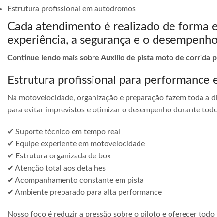
Estrutura profissional em autódromos
Cada atendimento é realizado de forma 
experiência, a segurança e o desempenho
Continue lendo mais sobre Auxilio de pista moto de corrida 
Estrutura profissional para performance 
Na motovelocidade, organização e preparação fazem toda a di
para evitar imprevistos e otimizar o desempenho durante todo
✔ Suporte técnico em tempo real
✔ Equipe experiente em motovelocidade
✔ Estrutura organizada de box
✔ Atenção total aos detalhes
✔ Acompanhamento constante em pista
✔ Ambiente preparado para alta performance
Nosso foco é reduzir a pressão sobre o piloto e oferecer todo