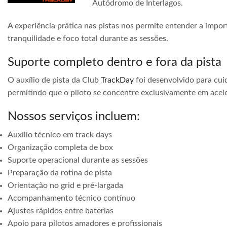
Autódromo de Interlagos.
A experiência prática nas pistas nos permite entender a impor
tranquilidade e foco total durante as sessões.
Suporte completo dentro e fora da pista
O auxílio de pista da Club
TrackDay
foi desenvolvido para cuid
permitindo que o piloto se concentre exclusivamente em acele
Nossos serviços incluem:
Auxílio técnico em track days
Organização completa de box
Suporte operacional durante as sessões
Preparação da rotina de pista
Orientação no grid e pré-largada
Acompanhamento técnico contínuo
Ajustes rápidos entre baterias
Apoio para pilotos amadores e profissionais