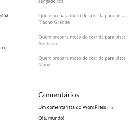
Jangadeiros
enha
Quem prepara moto de corrida para pista
Riacho Grande
Quem prepara moto de corrida para pista
Anchieta
to,
Quem prepara moto de corrida para pista
Maua
Comentários
Um comentarista do WordPress
em
Olá, mundo!