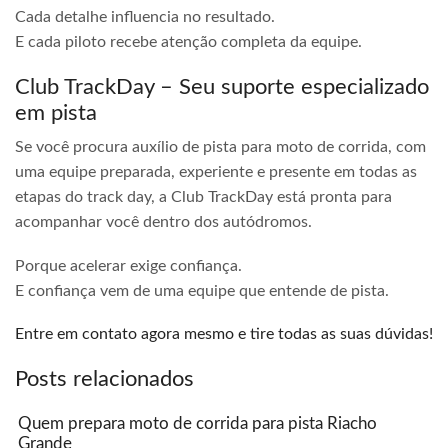
Cada detalhe influencia no resultado.
E cada piloto recebe atenção completa da equipe.
Club TrackDay – Seu suporte especializado
em pista
Se você procura auxílio de pista para moto de corrida, com
uma equipe preparada, experiente e presente em todas as
etapas do track day, a Club TrackDay está pronta para
acompanhar você dentro dos autódromos.
Porque acelerar exige confiança.
E confiança vem de uma equipe que entende de pista.
Entre em contato agora mesmo e tire todas as suas dúvidas!
Posts relacionados
Quem prepara moto de corrida para pista Riacho
Grande