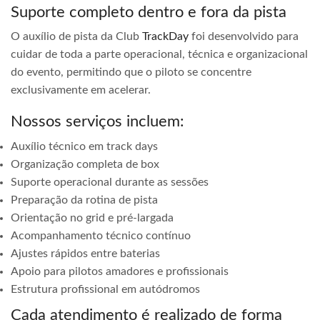
Suporte completo dentro e fora da pista
O auxílio de pista da Club
TrackDay
foi desenvolvido para
cuidar de toda a parte operacional, técnica e organizacional
do evento, permitindo que o piloto se concentre
exclusivamente em acelerar.
Nossos serviços incluem:
Auxílio técnico em track days
Organização completa de box
Suporte operacional durante as sessões
Preparação da rotina de pista
Orientação no grid e pré-largada
Acompanhamento técnico contínuo
Ajustes rápidos entre baterias
Apoio para pilotos amadores e profissionais
Estrutura profissional em autódromos
Cada atendimento é realizado de forma