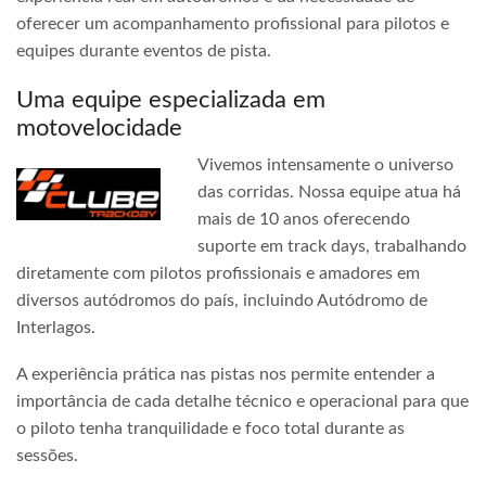
oferecer um acompanhamento profissional para pilotos e
equipes durante eventos de pista.
Uma equipe especializada em
motovelocidade
Vivemos intensamente o universo
das corridas. Nossa equipe atua há
mais de 10 anos oferecendo
suporte em track days, trabalhando
diretamente com pilotos profissionais e amadores em
diversos autódromos do país, incluindo Autódromo de
Interlagos.
A experiência prática nas pistas nos permite entender a
importância de cada detalhe técnico e operacional para que
o piloto tenha tranquilidade e foco total durante as
sessões.