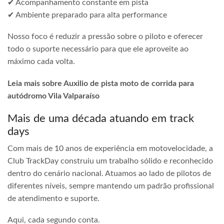
✔ Acompanhamento constante em pista
✔ Ambiente preparado para alta performance
Nosso foco é reduzir a pressão sobre o piloto e oferecer
todo o suporte necessário para que ele aproveite ao
máximo cada volta.
Leia mais sobre Auxilio de pista moto de corrida para
autódromo Vila Valparaíso
Mais de uma década atuando em track
days
Com mais de 10 anos de experiência em motovelocidade, a
Club TrackDay construiu um trabalho sólido e reconhecido
dentro do cenário nacional. Atuamos ao lado de pilotos de
diferentes níveis, sempre mantendo um padrão profissional
de atendimento e suporte.
Aqui, cada segundo conta.