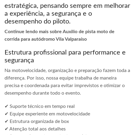
estratégica, pensando sempre em melhorar
a experiência, a segurança e o
desempenho do piloto.
Continue lendo mais sobre Auxilio de pista moto de
corrida para autódromo Vila Valparaíso
Estrutura profissional para performance e
segurança
Na motovelocidade, organização e preparação fazem toda a
diferença. Por isso, nossa equipe trabalha de maneira
precisa e coordenada para evitar imprevistos e otimizar o
desempenho durante todo o evento.
✔ Suporte técnico em tempo real
✔ Equipe experiente em motovelocidade
✔ Estrutura organizada de box
✔ Atenção total aos detalhes