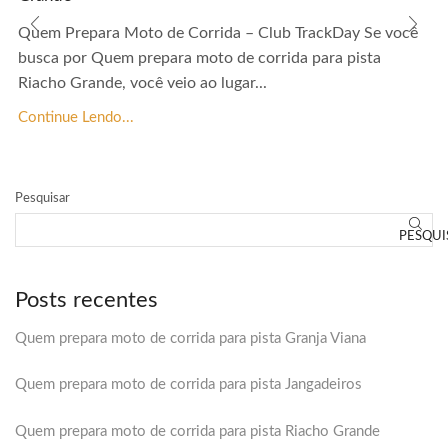
Quem Prepara Moto de Corrida – Club TrackDay Se você
busca por Quem prepara moto de corrida para pista
Riacho Grande, você veio ao lugar...
Continue Lendo...
Pesquisar
PESQUI
Posts recentes
Quem prepara moto de corrida para pista Granja Viana
Quem prepara moto de corrida para pista Jangadeiros
Quem prepara moto de corrida para pista Riacho Grande