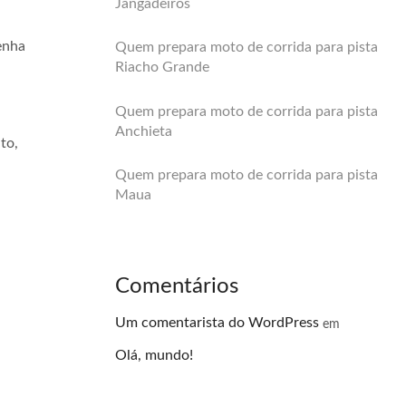
Jangadeiros
enha
Quem prepara moto de corrida para pista
Riacho Grande
Quem prepara moto de corrida para pista
Anchieta
to,
Quem prepara moto de corrida para pista
Maua
Comentários
Um comentarista do WordPress
em
Olá, mundo!