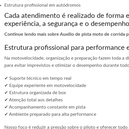
Estrutura profissional em autódromos
Cada atendimento é realizado de forma 
experiência, a segurança e o desempenho
Continue lendo mais sobre Auxilio de pista moto de corrida p
Estrutura profissional para performance 
Na motovelocidade, organização e preparação fazem toda a di
para evitar imprevistos e otimizar o desempenho durante todo
✔ Suporte técnico em tempo real
✔ Equipe experiente em motovelocidade
✔ Estrutura organizada de box
✔ Atenção total aos detalhes
✔ Acompanhamento constante em pista
✔ Ambiente preparado para alta performance
Nosso foco é reduzir a pressão sobre o piloto e oferecer todo