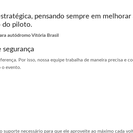
estratégica, pensando sempre em melhorar 
 do piloto.
ara autódromo Vitória Brasil
e segurança
ferença. Por isso, nossa equipe trabalha de maneira precisa e 
 o evento.
 o suporte necessário para que ele aproveite ao máximo cada vol