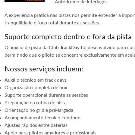
Autódromo de Interlagos.
A experiência prática nas pistas nos permite entender a impor
tranquilidade e foco total durante as sessões.
Suporte completo dentro e fora da pista
O auxílio de pista da Club
TrackDay
foi desenvolvido para cuid
permitindo que o piloto se concentre exclusivamente em acele
Nossos serviços incluem:
Auxílio técnico em track days
Organização completa de box
Suporte operacional durante as sessões
Preparação da rotina de pista
Orientação no grid e pré-largada
Acompanhamento técnico contínuo
Ajustes rápidos entre baterias
Apoio para pilotos amadores e profissionais