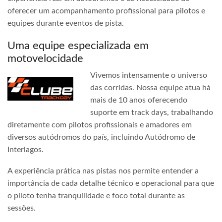
oferecer um acompanhamento profissional para pilotos e
equipes durante eventos de pista.
Uma equipe especializada em
motovelocidade
Vivemos intensamente o universo
das corridas. Nossa equipe atua há
mais de 10 anos oferecendo
suporte em track days, trabalhando
diretamente com pilotos profissionais e amadores em
diversos autódromos do país, incluindo Autódromo de
Interlagos.
A experiência prática nas pistas nos permite entender a
importância de cada detalhe técnico e operacional para que
o piloto tenha tranquilidade e foco total durante as
sessões.