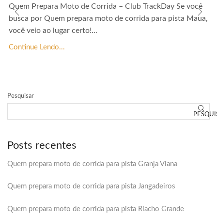
Quem Prepara Moto de Corrida – Club TrackDay Se você
busca por Quem prepara moto de corrida para pista Maua,
você veio ao lugar certo!...
Continue Lendo...
Pesquisar
PESQUI
Posts recentes
Quem prepara moto de corrida para pista Granja Viana
Quem prepara moto de corrida para pista Jangadeiros
Quem prepara moto de corrida para pista Riacho Grande