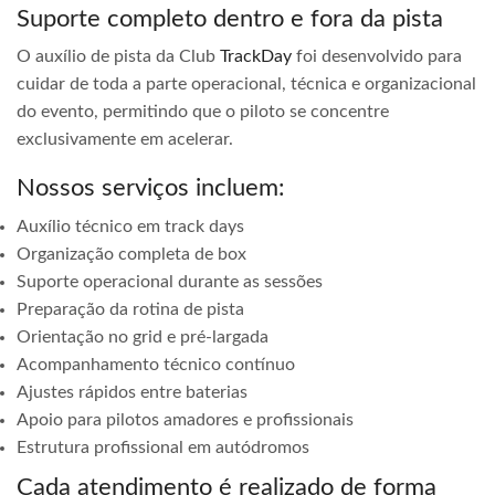
Suporte completo dentro e fora da pista
O auxílio de pista da Club
TrackDay
foi desenvolvido para
cuidar de toda a parte operacional, técnica e organizacional
do evento, permitindo que o piloto se concentre
exclusivamente em acelerar.
Nossos serviços incluem:
Auxílio técnico em track days
Organização completa de box
Suporte operacional durante as sessões
Preparação da rotina de pista
Orientação no grid e pré-largada
Acompanhamento técnico contínuo
Ajustes rápidos entre baterias
Apoio para pilotos amadores e profissionais
Estrutura profissional em autódromos
Cada atendimento é realizado de forma