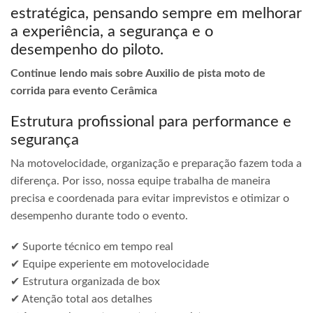
estratégica, pensando sempre em melhorar
a experiência, a segurança e o
desempenho do piloto.
Continue lendo mais sobre Auxilio de pista moto de
corrida para evento Cerâmica
Estrutura profissional para performance e
segurança
Na motovelocidade, organização e preparação fazem toda a
diferença. Por isso, nossa equipe trabalha de maneira
precisa e coordenada para evitar imprevistos e otimizar o
desempenho durante todo o evento.
✔ Suporte técnico em tempo real
✔ Equipe experiente em motovelocidade
✔ Estrutura organizada de box
✔ Atenção total aos detalhes