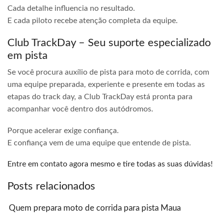
Cada detalhe influencia no resultado.
E cada piloto recebe atenção completa da equipe.
Club TrackDay – Seu suporte especializado
em pista
Se você procura auxílio de pista para moto de corrida, com
uma equipe preparada, experiente e presente em todas as
etapas do track day, a Club TrackDay está pronta para
acompanhar você dentro dos autódromos.
Porque acelerar exige confiança.
E confiança vem de uma equipe que entende de pista.
Entre em contato agora mesmo e tire todas as suas dúvidas!
Posts relacionados
Quem prepara moto de corrida para pista Maua