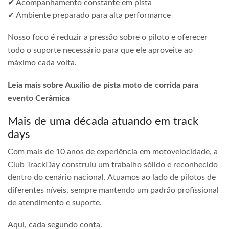
✔ Acompanhamento constante em pista
✔ Ambiente preparado para alta performance
Nosso foco é reduzir a pressão sobre o piloto e oferecer
todo o suporte necessário para que ele aproveite ao
máximo cada volta.
Leia mais sobre Auxilio de pista moto de corrida para
evento Cerâmica
Mais de uma década atuando em track
days
Com mais de 10 anos de experiência em motovelocidade, a
Club TrackDay construiu um trabalho sólido e reconhecido
dentro do cenário nacional. Atuamos ao lado de pilotos de
diferentes níveis, sempre mantendo um padrão profissional
de atendimento e suporte.
Aqui, cada segundo conta.