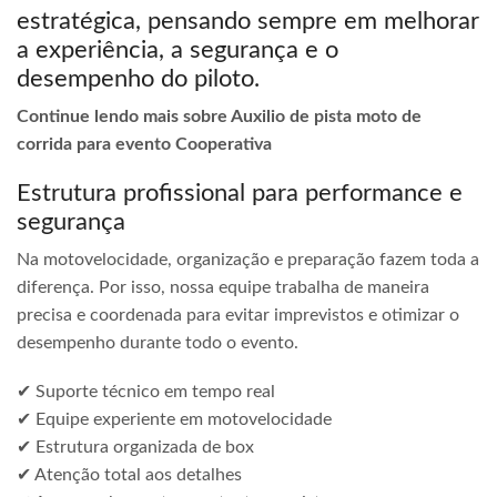
estratégica, pensando sempre em melhorar
a experiência, a segurança e o
desempenho do piloto.
Continue lendo mais sobre Auxilio de pista moto de
corrida para evento Cooperativa
Estrutura profissional para performance e
segurança
Na motovelocidade, organização e preparação fazem toda a
diferença. Por isso, nossa equipe trabalha de maneira
precisa e coordenada para evitar imprevistos e otimizar o
desempenho durante todo o evento.
✔ Suporte técnico em tempo real
✔ Equipe experiente em motovelocidade
✔ Estrutura organizada de box
✔ Atenção total aos detalhes