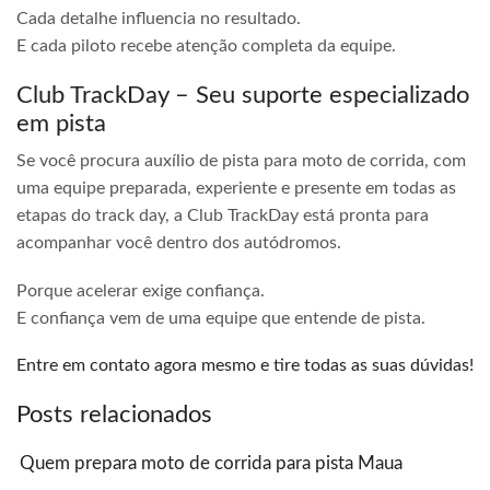
Cada detalhe influencia no resultado.
E cada piloto recebe atenção completa da equipe.
Club TrackDay – Seu suporte especializado
em pista
Se você procura auxílio de pista para moto de corrida, com
uma equipe preparada, experiente e presente em todas as
etapas do track day, a Club TrackDay está pronta para
acompanhar você dentro dos autódromos.
Porque acelerar exige confiança.
E confiança vem de uma equipe que entende de pista.
Entre em contato agora mesmo e tire todas as suas dúvidas!
Posts relacionados
Quem prepara moto de corrida para pista Maua