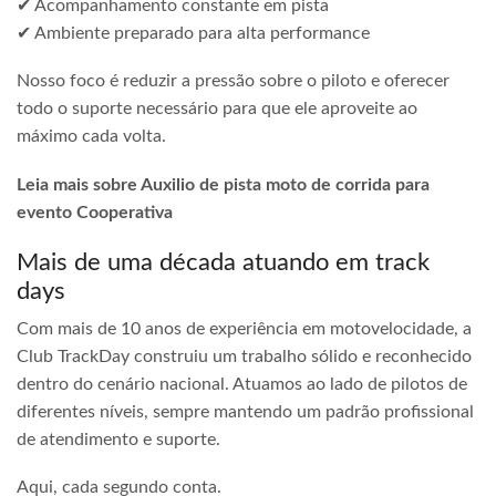
✔ Acompanhamento constante em pista
✔ Ambiente preparado para alta performance
Nosso foco é reduzir a pressão sobre o piloto e oferecer
todo o suporte necessário para que ele aproveite ao
máximo cada volta.
Leia mais sobre Auxilio de pista moto de corrida para
evento Cooperativa
Mais de uma década atuando em track
days
Com mais de 10 anos de experiência em motovelocidade, a
Club TrackDay construiu um trabalho sólido e reconhecido
dentro do cenário nacional. Atuamos ao lado de pilotos de
diferentes níveis, sempre mantendo um padrão profissional
de atendimento e suporte.
Aqui, cada segundo conta.