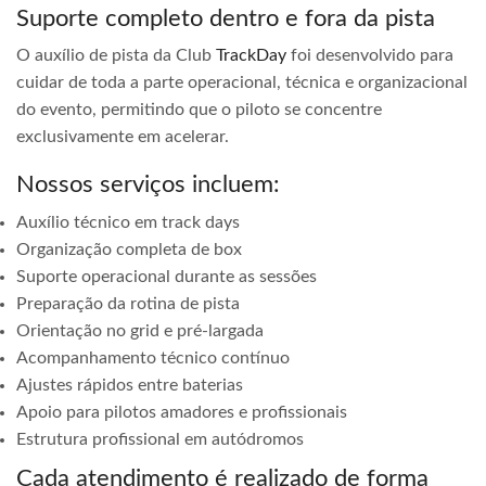
Suporte completo dentro e fora da pista
O auxílio de pista da Club
TrackDay
foi desenvolvido para
cuidar de toda a parte operacional, técnica e organizacional
do evento, permitindo que o piloto se concentre
exclusivamente em acelerar.
Nossos serviços incluem:
Auxílio técnico em track days
Organização completa de box
Suporte operacional durante as sessões
Preparação da rotina de pista
Orientação no grid e pré-largada
Acompanhamento técnico contínuo
Ajustes rápidos entre baterias
Apoio para pilotos amadores e profissionais
Estrutura profissional em autódromos
Cada atendimento é realizado de forma