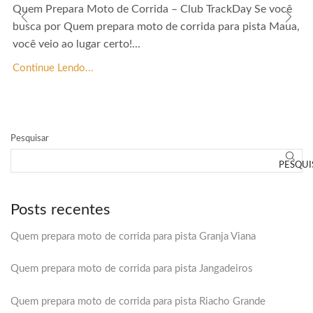
Quem Prepara Moto de Corrida – Club TrackDay Se você
busca por Quem prepara moto de corrida para pista Maua,
você veio ao lugar certo!...
Continue Lendo...
Pesquisar
PESQUI
Posts recentes
Quem prepara moto de corrida para pista Granja Viana
Quem prepara moto de corrida para pista Jangadeiros
Quem prepara moto de corrida para pista Riacho Grande