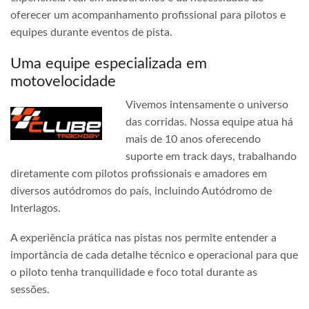
oferecer um acompanhamento profissional para pilotos e
equipes durante eventos de pista.
Uma equipe especializada em
motovelocidade
Vivemos intensamente o universo
das corridas. Nossa equipe atua há
mais de 10 anos oferecendo
suporte em track days, trabalhando
diretamente com pilotos profissionais e amadores em
diversos autódromos do país, incluindo Autódromo de
Interlagos.
A experiência prática nas pistas nos permite entender a
importância de cada detalhe técnico e operacional para que
o piloto tenha tranquilidade e foco total durante as
sessões.