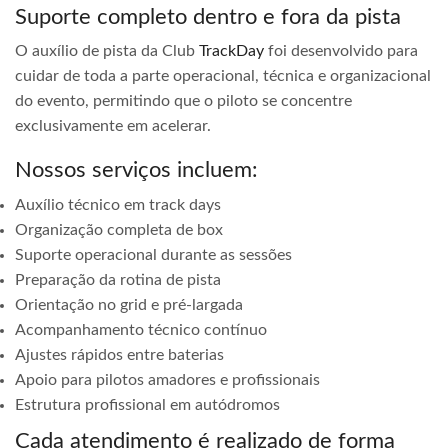
Suporte completo dentro e fora da pista
O auxílio de pista da Club
TrackDay
foi desenvolvido para
cuidar de toda a parte operacional, técnica e organizacional
do evento, permitindo que o piloto se concentre
exclusivamente em acelerar.
Nossos serviços incluem:
Auxílio técnico em track days
Organização completa de box
Suporte operacional durante as sessões
Preparação da rotina de pista
Orientação no grid e pré-largada
Acompanhamento técnico contínuo
Ajustes rápidos entre baterias
Apoio para pilotos amadores e profissionais
Estrutura profissional em autódromos
Cada atendimento é realizado de forma