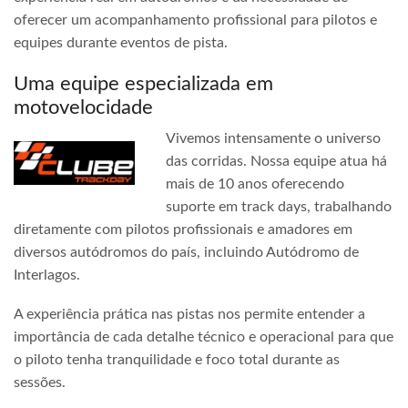
oferecer um acompanhamento profissional para pilotos e
equipes durante eventos de pista.
Uma equipe especializada em
motovelocidade
Vivemos intensamente o universo
das corridas. Nossa equipe atua há
mais de 10 anos oferecendo
suporte em track days, trabalhando
diretamente com pilotos profissionais e amadores em
diversos autódromos do país, incluindo Autódromo de
Interlagos.
A experiência prática nas pistas nos permite entender a
importância de cada detalhe técnico e operacional para que
o piloto tenha tranquilidade e foco total durante as
sessões.