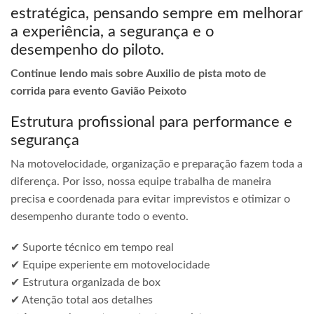
estratégica, pensando sempre em melhorar
a experiência, a segurança e o
desempenho do piloto.
Continue lendo mais sobre Auxilio de pista moto de
corrida para evento Gavião Peixoto
Estrutura profissional para performance e
segurança
Na motovelocidade, organização e preparação fazem toda a
diferença. Por isso, nossa equipe trabalha de maneira
precisa e coordenada para evitar imprevistos e otimizar o
desempenho durante todo o evento.
✔ Suporte técnico em tempo real
✔ Equipe experiente em motovelocidade
✔ Estrutura organizada de box
✔ Atenção total aos detalhes