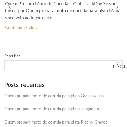
Quem Prepara Moto de Corrida – Club TrackDay Se você
busca por Quem prepara moto de corrida para pista Maua,
você veio ao lugar certo!...
Continue Lendo...
Pesquisar
PESQUI
Posts recentes
Quem prepara moto de corrida para pista Granja Viana
Quem prepara moto de corrida para pista Jangadeiros
Quem prepara moto de corrida para pista Riacho Grande