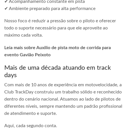
✔ Acompanhamento constante em pista
✔ Ambiente preparado para alta performance
Nosso foco é reduzir a pressão sobre o piloto e oferecer
todo o suporte necessário para que ele aproveite ao
máximo cada volta.
Leia mais sobre Auxilio de pista moto de corrida para
evento Gavião Peixoto
Mais de uma década atuando em track
days
Com mais de 10 anos de experiência em motovelocidade, a
Club TrackDay construiu um trabalho sólido e reconhecido
dentro do cenário nacional. Atuamos ao lado de pilotos de
diferentes níveis, sempre mantendo um padrão profissional
de atendimento e suporte.
Aqui, cada segundo conta.