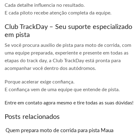
Cada detalhe influencia no resultado.
E cada piloto recebe atenção completa da equipe.
Club TrackDay – Seu suporte especializado
em pista
Se você procura auxílio de pista para moto de corrida, com
uma equipe preparada, experiente e presente em todas as
etapas do track day, a Club TrackDay está pronta para
acompanhar você dentro dos autódromos.
Porque acelerar exige confiança.
E confiança vem de uma equipe que entende de pista.
Entre em contato agora mesmo e tire todas as suas dúvidas!
Posts relacionados
Quem prepara moto de corrida para pista Maua