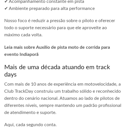
✔ Acompanhamento constante em pista
✔ Ambiente preparado para alta performance
Nosso foco é reduzir a pressão sobre o piloto e oferecer
todo o suporte necessário para que ele aproveite ao
máximo cada volta.
Leia mais sobre Auxilio de pista moto de corrida para
evento Indiaporã
Mais de uma década atuando em track
days
Com mais de 10 anos de experiência em motovelocidade, a
Club TrackDay construiu um trabalho sólido e reconhecido
dentro do cenário nacional. Atuamos ao lado de pilotos de
diferentes níveis, sempre mantendo um padrão profissional
de atendimento e suporte.
Aqui, cada segundo conta.