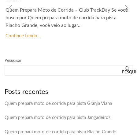
Quem Prepara Moto de Corrida – Club TrackDay Se você
busca por Quem prepara moto de corrida para pista
Riacho Grande, você veio ao lugar...
Continue Lendo...
Pesquisar
PESQUI
Posts recentes
Quem prepara moto de corrida para pista Granja Viana
Quem prepara moto de corrida para pista Jangadeiros
Quem prepara moto de corrida para pista Riacho Grande