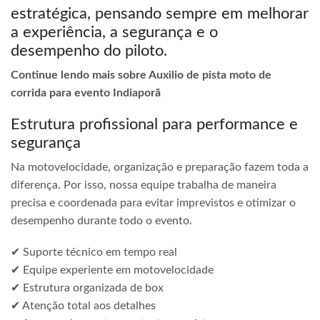
estratégica, pensando sempre em melhorar
a experiência, a segurança e o
desempenho do piloto.
Continue lendo mais sobre Auxilio de pista moto de
corrida para evento Indiaporã
Estrutura profissional para performance e
segurança
Na motovelocidade, organização e preparação fazem toda a
diferença. Por isso, nossa equipe trabalha de maneira
precisa e coordenada para evitar imprevistos e otimizar o
desempenho durante todo o evento.
✔ Suporte técnico em tempo real
✔ Equipe experiente em motovelocidade
✔ Estrutura organizada de box
✔ Atenção total aos detalhes