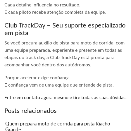
Cada detalhe influencia no resultado.
E cada piloto recebe atenção completa da equipe.
Club TrackDay – Seu suporte especializado
em pista
Se você procura auxílio de pista para moto de corrida, com
uma equipe preparada, experiente e presente em todas as
etapas do track day, a Club TrackDay está pronta para
acompanhar você dentro dos autódromos.
Porque acelerar exige confiança.
E confiança vem de uma equipe que entende de pista.
Entre em contato agora mesmo e tire todas as suas dúvidas!
Posts relacionados
Quem prepara moto de corrida para pista Riacho
Grande