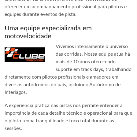
oferecer um acompanhamento profissional para pilotos e
equipes durante eventos de pista.
Uma equipe especializada em
motovelocidade
Vivemos intensamente o universo
das corridas. Nossa equipe atua há
mais de 10 anos oferecendo
suporte em track days, trabalhando
diretamente com pilotos profissionais e amadores em
diversos autódromos do país, incluindo Autódromo de
Interlagos.
A experiência prática nas pistas nos permite entender a
importância de cada detalhe técnico e operacional para que
o piloto tenha tranquilidade e foco total durante as
sessões.