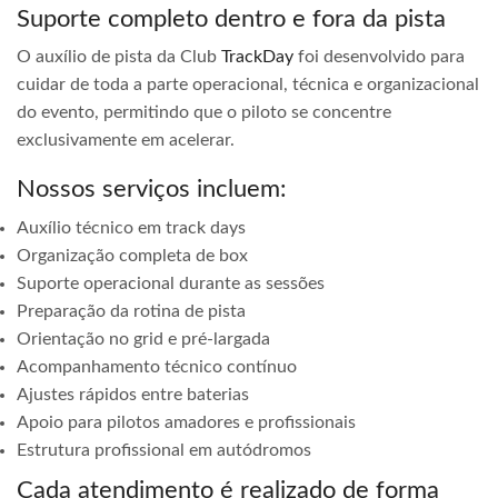
Suporte completo dentro e fora da pista
O auxílio de pista da Club
TrackDay
foi desenvolvido para
cuidar de toda a parte operacional, técnica e organizacional
do evento, permitindo que o piloto se concentre
exclusivamente em acelerar.
Nossos serviços incluem:
Auxílio técnico em track days
Organização completa de box
Suporte operacional durante as sessões
Preparação da rotina de pista
Orientação no grid e pré-largada
Acompanhamento técnico contínuo
Ajustes rápidos entre baterias
Apoio para pilotos amadores e profissionais
Estrutura profissional em autódromos
Cada atendimento é realizado de forma