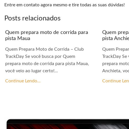
Entre em contato agora mesmo e tire todas as suas dúvidas!
Posts relacionados
Quem prepara moto de corrida para
Quem prepa
pista Maua
pista Anchi
Quem Prepara Moto de Corrida – Club
Quem Prepar
TrackDay Se você busca por Quem
TrackDay Se
prepara moto de corrida para pista Maua,
prepara moto
você veio ao lugar certo!...
Anchieta, voc
Continue Lendo...
Continue Len