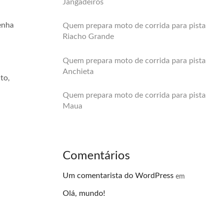
Jangadeiros
enha
Quem prepara moto de corrida para pista
Riacho Grande
Quem prepara moto de corrida para pista
Anchieta
to,
Quem prepara moto de corrida para pista
Maua
Comentários
Um comentarista do WordPress
em
Olá, mundo!