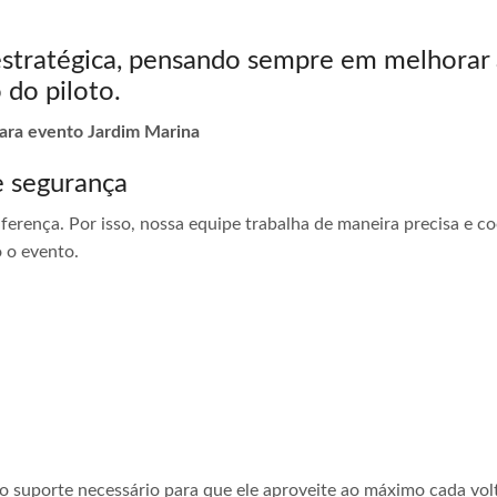
estratégica, pensando sempre em melhorar 
 do piloto.
para evento Jardim Marina
e segurança
ferença. Por isso, nossa equipe trabalha de maneira precisa e 
 o evento.
 o suporte necessário para que ele aproveite ao máximo cada vol