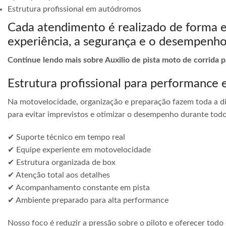
Estrutura profissional em autódromos
Cada atendimento é realizado de forma 
experiência, a segurança e o desempenho
Continue lendo mais sobre Auxilio de pista moto de corrida 
Estrutura profissional para performance 
Na motovelocidade, organização e preparação fazem toda a di
para evitar imprevistos e otimizar o desempenho durante todo
✔ Suporte técnico em tempo real
✔ Equipe experiente em motovelocidade
✔ Estrutura organizada de box
✔ Atenção total aos detalhes
✔ Acompanhamento constante em pista
✔ Ambiente preparado para alta performance
Nosso foco é reduzir a pressão sobre o piloto e oferecer todo