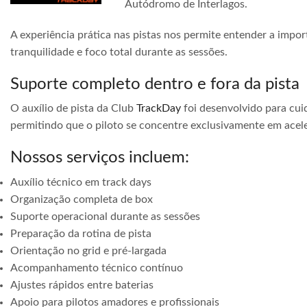
Autódromo de Interlagos.
A experiência prática nas pistas nos permite entender a impor
tranquilidade e foco total durante as sessões.
Suporte completo dentro e fora da pista
O auxílio de pista da Club
TrackDay
foi desenvolvido para cuid
permitindo que o piloto se concentre exclusivamente em acele
Nossos serviços incluem:
Auxílio técnico em track days
Organização completa de box
Suporte operacional durante as sessões
Preparação da rotina de pista
Orientação no grid e pré-largada
Acompanhamento técnico contínuo
Ajustes rápidos entre baterias
Apoio para pilotos amadores e profissionais