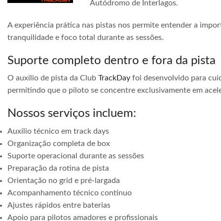
Autódromo de Interlagos.
A experiência prática nas pistas nos permite entender a impor
tranquilidade e foco total durante as sessões.
Suporte completo dentro e fora da pista
O auxílio de pista da Club
TrackDay
foi desenvolvido para cuid
permitindo que o piloto se concentre exclusivamente em acele
Nossos serviços incluem:
Auxílio técnico em track days
Organização completa de box
Suporte operacional durante as sessões
Preparação da rotina de pista
Orientação no grid e pré-largada
Acompanhamento técnico contínuo
Ajustes rápidos entre baterias
Apoio para pilotos amadores e profissionais