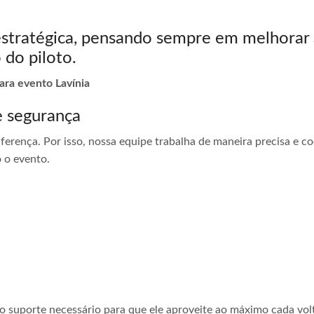
estratégica, pensando sempre em melhorar 
 do piloto.
ara evento Lavínia
e segurança
ferença. Por isso, nossa equipe trabalha de maneira precisa e 
 o evento.
 o suporte necessário para que ele aproveite ao máximo cada vol