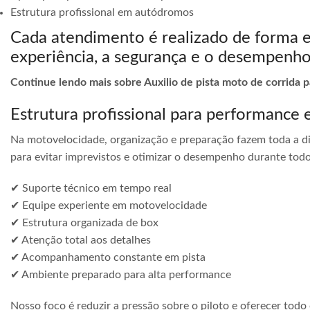
Estrutura profissional em autódromos
Cada atendimento é realizado de forma 
experiência, a segurança e o desempenho
Continue lendo mais sobre Auxilio de pista moto de corrida p
Estrutura profissional para performance 
Na motovelocidade, organização e preparação fazem toda a di
para evitar imprevistos e otimizar o desempenho durante todo
✔ Suporte técnico em tempo real
✔ Equipe experiente em motovelocidade
✔ Estrutura organizada de box
✔ Atenção total aos detalhes
✔ Acompanhamento constante em pista
✔ Ambiente preparado para alta performance
Nosso foco é reduzir a pressão sobre o piloto e oferecer todo