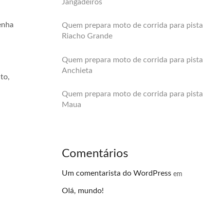
Jangadeiros
enha
Quem prepara moto de corrida para pista
Riacho Grande
Quem prepara moto de corrida para pista
Anchieta
to,
Quem prepara moto de corrida para pista
Maua
Comentários
Um comentarista do WordPress
em
Olá, mundo!