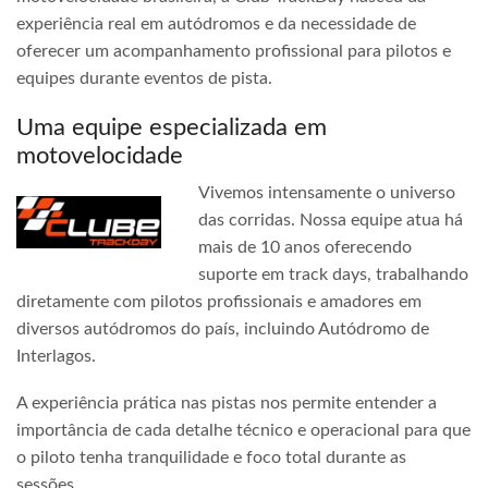
experiência real em autódromos e da necessidade de
oferecer um acompanhamento profissional para pilotos e
equipes durante eventos de pista.
Uma equipe especializada em
motovelocidade
Vivemos intensamente o universo
das corridas. Nossa equipe atua há
mais de 10 anos oferecendo
suporte em track days, trabalhando
diretamente com pilotos profissionais e amadores em
diversos autódromos do país, incluindo Autódromo de
Interlagos.
A experiência prática nas pistas nos permite entender a
importância de cada detalhe técnico e operacional para que
o piloto tenha tranquilidade e foco total durante as
sessões.