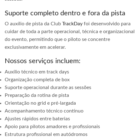
Suporte completo dentro e fora da pista
O auxílio de pista da Club
TrackDay
foi desenvolvido para
cuidar de toda a parte operacional, técnica e organizacional
do evento, permitindo que o piloto se concentre
exclusivamente em acelerar.
Nossos serviços incluem:
Auxílio técnico em track days
Organização completa de box
Suporte operacional durante as sessões
Preparação da rotina de pista
Orientação no grid e pré-largada
Acompanhamento técnico contínuo
Ajustes rápidos entre baterias
Apoio para pilotos amadores e profissionais
Estrutura profissional em autódromos