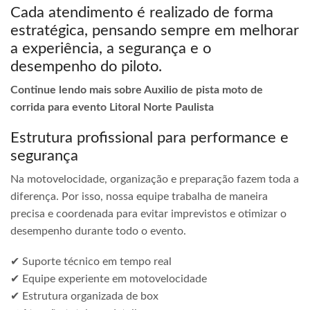
Cada atendimento é realizado de forma
estratégica, pensando sempre em melhorar
a experiência, a segurança e o
desempenho do piloto.
Continue lendo mais sobre Auxilio de pista moto de
corrida para evento Litoral Norte Paulista
Estrutura profissional para performance e
segurança
Na motovelocidade, organização e preparação fazem toda a
diferença. Por isso, nossa equipe trabalha de maneira
precisa e coordenada para evitar imprevistos e otimizar o
desempenho durante todo o evento.
✔ Suporte técnico em tempo real
✔ Equipe experiente em motovelocidade
✔ Estrutura organizada de box