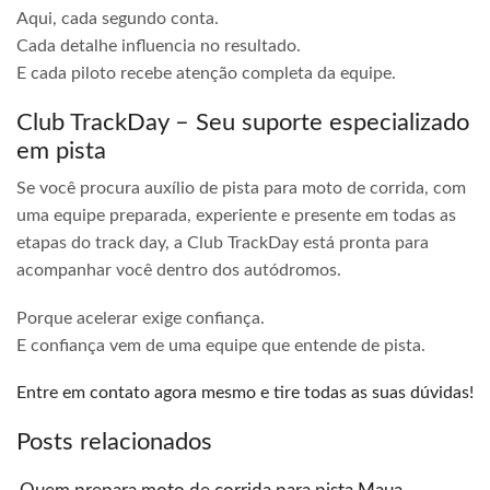
Aqui, cada segundo conta.
Cada detalhe influencia no resultado.
E cada piloto recebe atenção completa da equipe.
Club TrackDay – Seu suporte especializado
em pista
Se você procura auxílio de pista para moto de corrida, com
uma equipe preparada, experiente e presente em todas as
etapas do track day, a Club TrackDay está pronta para
acompanhar você dentro dos autódromos.
Porque acelerar exige confiança.
E confiança vem de uma equipe que entende de pista.
Entre em contato agora mesmo e tire todas as suas dúvidas!
Posts relacionados