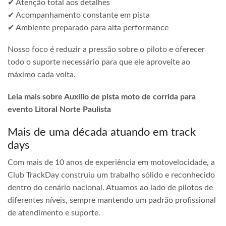
✔ Atenção total aos detalhes
✔ Acompanhamento constante em pista
✔ Ambiente preparado para alta performance
Nosso foco é reduzir a pressão sobre o piloto e oferecer
todo o suporte necessário para que ele aproveite ao
máximo cada volta.
Leia mais sobre Auxilio de pista moto de corrida para
evento Litoral Norte Paulista
Mais de uma década atuando em track
days
Com mais de 10 anos de experiência em motovelocidade, a
Club TrackDay construiu um trabalho sólido e reconhecido
dentro do cenário nacional. Atuamos ao lado de pilotos de
diferentes níveis, sempre mantendo um padrão profissional
de atendimento e suporte.