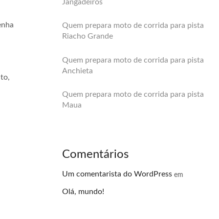
Jangadeiros
enha
Quem prepara moto de corrida para pista
Riacho Grande
Quem prepara moto de corrida para pista
Anchieta
to,
Quem prepara moto de corrida para pista
Maua
Comentários
Um comentarista do WordPress
em
Olá, mundo!