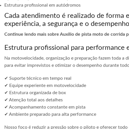
Estrutura profissional em autódromos
Cada atendimento é realizado de forma 
experiência, a segurança e o desempenho
Continue lendo mais sobre Auxilio de pista moto de corrida 
Estrutura profissional para performance 
Na motovelocidade, organização e preparação fazem toda a di
para evitar imprevistos e otimizar o desempenho durante todo
✔ Suporte técnico em tempo real
✔ Equipe experiente em motovelocidade
✔ Estrutura organizada de box
✔ Atenção total aos detalhes
✔ Acompanhamento constante em pista
✔ Ambiente preparado para alta performance
Nosso foco é reduzir a pressão sobre o piloto e oferecer todo