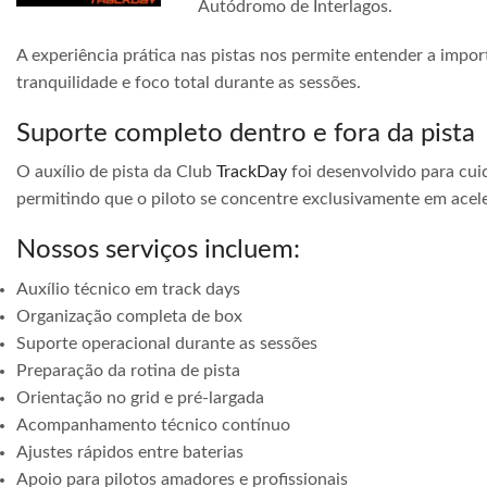
Autódromo de Interlagos.
A experiência prática nas pistas nos permite entender a impor
tranquilidade e foco total durante as sessões.
Suporte completo dentro e fora da pista
O auxílio de pista da Club
TrackDay
foi desenvolvido para cuid
permitindo que o piloto se concentre exclusivamente em acele
Nossos serviços incluem:
Auxílio técnico em track days
Organização completa de box
Suporte operacional durante as sessões
Preparação da rotina de pista
Orientação no grid e pré-largada
Acompanhamento técnico contínuo
Ajustes rápidos entre baterias
Apoio para pilotos amadores e profissionais