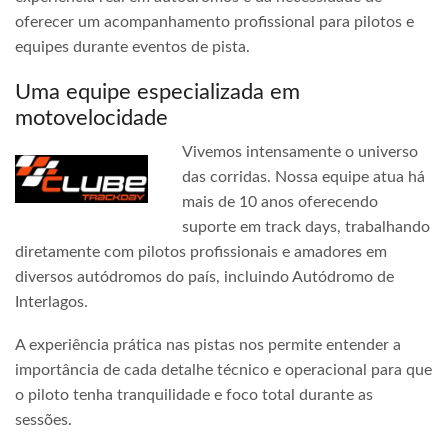
oferecer um acompanhamento profissional para pilotos e
equipes durante eventos de pista.
Uma equipe especializada em
motovelocidade
Vivemos intensamente o universo
das corridas. Nossa equipe atua há
mais de 10 anos oferecendo
suporte em track days, trabalhando
diretamente com pilotos profissionais e amadores em
diversos autódromos do país, incluindo Autódromo de
Interlagos.
A experiência prática nas pistas nos permite entender a
importância de cada detalhe técnico e operacional para que
o piloto tenha tranquilidade e foco total durante as
sessões.