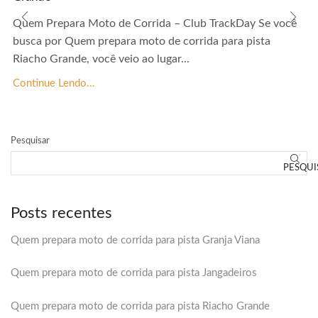
Quem Prepara Moto de Corrida – Club TrackDay Se você
busca por Quem prepara moto de corrida para pista
Riacho Grande, você veio ao lugar...
Continue Lendo...
Pesquisar
PESQUI
Posts recentes
Quem prepara moto de corrida para pista Granja Viana
Quem prepara moto de corrida para pista Jangadeiros
Quem prepara moto de corrida para pista Riacho Grande