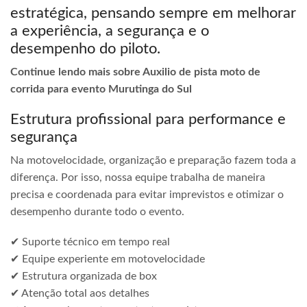
estratégica, pensando sempre em melhorar
a experiência, a segurança e o
desempenho do piloto.
Continue lendo mais sobre Auxilio de pista moto de
corrida para evento Murutinga do Sul
Estrutura profissional para performance e
segurança
Na motovelocidade, organização e preparação fazem toda a
diferença. Por isso, nossa equipe trabalha de maneira
precisa e coordenada para evitar imprevistos e otimizar o
desempenho durante todo o evento.
✔ Suporte técnico em tempo real
✔ Equipe experiente em motovelocidade
✔ Estrutura organizada de box
✔ Atenção total aos detalhes