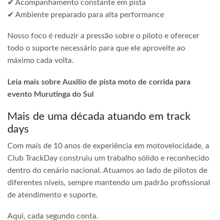
✔ Acompanhamento constante em pista
✔ Ambiente preparado para alta performance
Nosso foco é reduzir a pressão sobre o piloto e oferecer
todo o suporte necessário para que ele aproveite ao
máximo cada volta.
Leia mais sobre Auxilio de pista moto de corrida para
evento Murutinga do Sul
Mais de uma década atuando em track
days
Com mais de 10 anos de experiência em motovelocidade, a
Club TrackDay construiu um trabalho sólido e reconhecido
dentro do cenário nacional. Atuamos ao lado de pilotos de
diferentes níveis, sempre mantendo um padrão profissional
de atendimento e suporte.
Aqui, cada segundo conta.