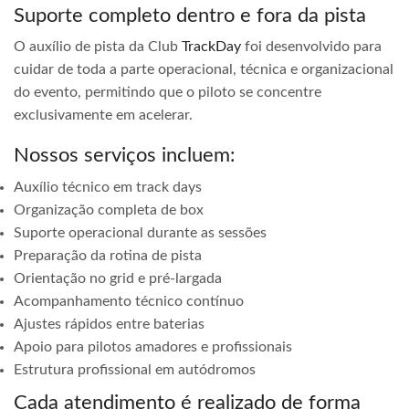
Suporte completo dentro e fora da pista
O auxílio de pista da Club
TrackDay
foi desenvolvido para
cuidar de toda a parte operacional, técnica e organizacional
do evento, permitindo que o piloto se concentre
exclusivamente em acelerar.
Nossos serviços incluem:
Auxílio técnico em track days
Organização completa de box
Suporte operacional durante as sessões
Preparação da rotina de pista
Orientação no grid e pré-largada
Acompanhamento técnico contínuo
Ajustes rápidos entre baterias
Apoio para pilotos amadores e profissionais
Estrutura profissional em autódromos
Cada atendimento é realizado de forma