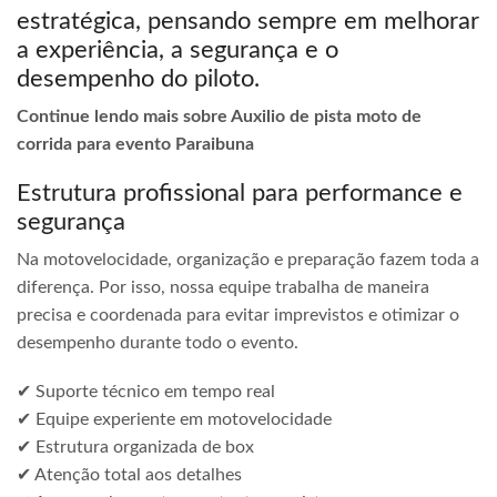
estratégica, pensando sempre em melhorar
a experiência, a segurança e o
desempenho do piloto.
Continue lendo mais sobre Auxilio de pista moto de
corrida para evento Paraibuna
Estrutura profissional para performance e
segurança
Na motovelocidade, organização e preparação fazem toda a
diferença. Por isso, nossa equipe trabalha de maneira
precisa e coordenada para evitar imprevistos e otimizar o
desempenho durante todo o evento.
✔ Suporte técnico em tempo real
✔ Equipe experiente em motovelocidade
✔ Estrutura organizada de box
✔ Atenção total aos detalhes