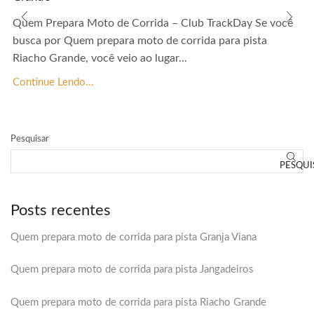
Quem Prepara Moto de Corrida – Club TrackDay Se você
busca por Quem prepara moto de corrida para pista
Riacho Grande, você veio ao lugar...
Continue Lendo...
Pesquisar
PESQUI
Posts recentes
Quem prepara moto de corrida para pista Granja Viana
Quem prepara moto de corrida para pista Jangadeiros
Quem prepara moto de corrida para pista Riacho Grande