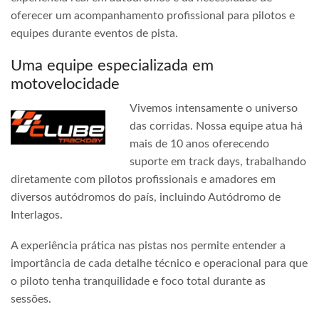
oferecer um acompanhamento profissional para pilotos e
equipes durante eventos de pista.
Uma equipe especializada em
motovelocidade
Vivemos intensamente o universo
das corridas. Nossa equipe atua há
mais de 10 anos oferecendo
suporte em track days, trabalhando
diretamente com pilotos profissionais e amadores em
diversos autódromos do país, incluindo Autódromo de
Interlagos.
A experiência prática nas pistas nos permite entender a
importância de cada detalhe técnico e operacional para que
o piloto tenha tranquilidade e foco total durante as
sessões.