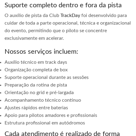
Suporte completo dentro e fora da pista
O auxílio de pista da Club
TrackDay
foi desenvolvido para
cuidar de toda a parte operacional, técnica e organizacional
do evento, permitindo que o piloto se concentre
exclusivamente em acelerar.
Nossos serviços incluem:
Auxílio técnico em track days
Organização completa de box
Suporte operacional durante as sessões
Preparação da rotina de pista
Orientação no grid e pré-largada
Acompanhamento técnico contínuo
Ajustes rápidos entre baterias
Apoio para pilotos amadores e profissionais
Estrutura profissional em autódromos
Cada atendimento é realizado de forma