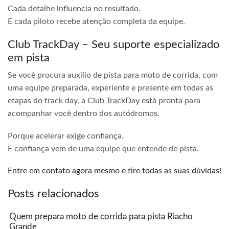
Cada detalhe influencia no resultado.
E cada piloto recebe atenção completa da equipe.
Club TrackDay – Seu suporte especializado
em pista
Se você procura auxílio de pista para moto de corrida, com
uma equipe preparada, experiente e presente em todas as
etapas do track day, a Club TrackDay está pronta para
acompanhar você dentro dos autódromos.
Porque acelerar exige confiança.
E confiança vem de uma equipe que entende de pista.
Entre em contato agora mesmo e tire todas as suas dúvidas!
Posts relacionados
Quem prepara moto de corrida para pista Riacho
Grande