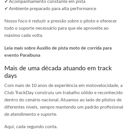
✔ Acompanhamento constante em pista
✔ Ambiente preparado para alta performance
Nosso foco é reduzir a pressão sobre o piloto e oferecer
todo o suporte necessário para que ele aproveite ao
máximo cada volta.
Leia mais sobre Auxilio de pista moto de corrida para
evento Paraibuna
Mais de uma década atuando em track
days
Com mais de 10 anos de experiência em motovelocidade, a
Club TrackDay construiu um trabalho sólido e reconhecido
dentro do cenário nacional. Atuamos ao lado de pilotos de
diferentes níveis, sempre mantendo um padrão profissional
de atendimento e suporte.
Aqui, cada segundo conta.