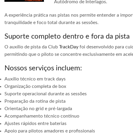
Autódromo de Interlagos.
A experiência prática nas pistas nos permite entender a impor
tranquilidade e foco total durante as sessões.
Suporte completo dentro e fora da pista
O auxílio de pista da Club
TrackDay
foi desenvolvido para cuid
permitindo que o piloto se concentre exclusivamente em acele
Nossos serviços incluem:
Auxílio técnico em track days
Organização completa de box
Suporte operacional durante as sessões
Preparação da rotina de pista
Orientação no grid e pré-largada
Acompanhamento técnico contínuo
Ajustes rápidos entre baterias
Apoio para pilotos amadores e profissionais