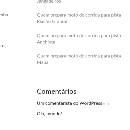
Jangadeiros
enha
Quem prepara moto de corrida para pista
Riacho Grande
Quem prepara moto de corrida para pista
Anchieta
to,
Quem prepara moto de corrida para pista
Maua
Comentários
Um comentarista do WordPress
em
Olá, mundo!