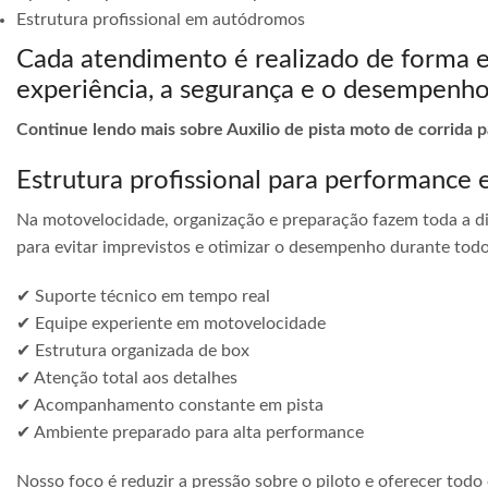
Estrutura profissional em autódromos
Cada atendimento é realizado de forma 
experiência, a segurança e o desempenho
Continue lendo mais sobre Auxilio de pista moto de corrida 
Estrutura profissional para performance 
Na motovelocidade, organização e preparação fazem toda a di
para evitar imprevistos e otimizar o desempenho durante todo
✔ Suporte técnico em tempo real
✔ Equipe experiente em motovelocidade
✔ Estrutura organizada de box
✔ Atenção total aos detalhes
✔ Acompanhamento constante em pista
✔ Ambiente preparado para alta performance
Nosso foco é reduzir a pressão sobre o piloto e oferecer todo