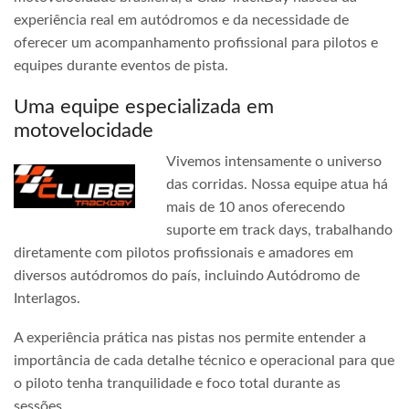
experiência real em autódromos e da necessidade de
oferecer um acompanhamento profissional para pilotos e
equipes durante eventos de pista.
Uma equipe especializada em
motovelocidade
Vivemos intensamente o universo
das corridas. Nossa equipe atua há
mais de 10 anos oferecendo
suporte em track days, trabalhando
diretamente com pilotos profissionais e amadores em
diversos autódromos do país, incluindo Autódromo de
Interlagos.
A experiência prática nas pistas nos permite entender a
importância de cada detalhe técnico e operacional para que
o piloto tenha tranquilidade e foco total durante as
sessões.