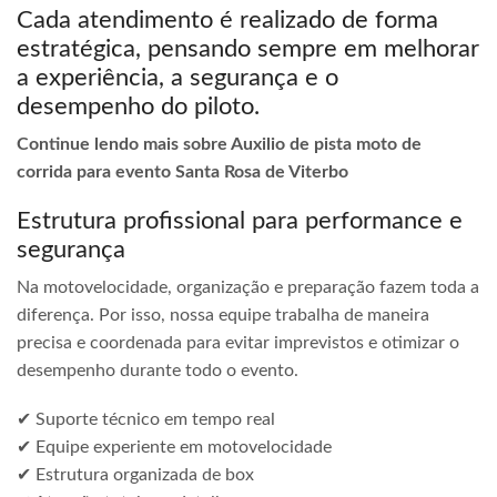
Cada atendimento é realizado de forma
estratégica, pensando sempre em melhorar
a experiência, a segurança e o
desempenho do piloto.
Continue lendo mais sobre Auxilio de pista moto de
corrida para evento Santa Rosa de Viterbo
Estrutura profissional para performance e
segurança
Na motovelocidade, organização e preparação fazem toda a
diferença. Por isso, nossa equipe trabalha de maneira
precisa e coordenada para evitar imprevistos e otimizar o
desempenho durante todo o evento.
✔ Suporte técnico em tempo real
✔ Equipe experiente em motovelocidade
✔ Estrutura organizada de box