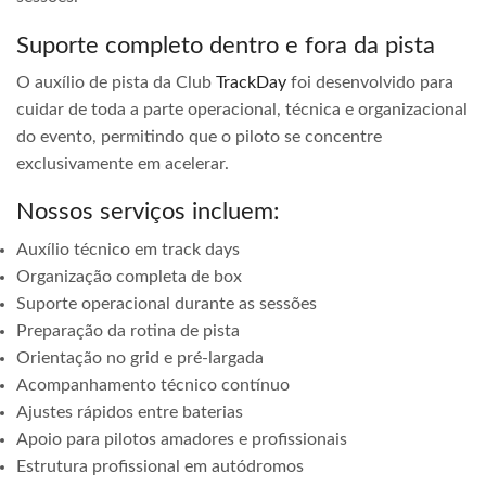
Suporte completo dentro e fora da pista
O auxílio de pista da Club
TrackDay
foi desenvolvido para
cuidar de toda a parte operacional, técnica e organizacional
do evento, permitindo que o piloto se concentre
exclusivamente em acelerar.
Nossos serviços incluem:
Auxílio técnico em track days
Organização completa de box
Suporte operacional durante as sessões
Preparação da rotina de pista
Orientação no grid e pré-largada
Acompanhamento técnico contínuo
Ajustes rápidos entre baterias
Apoio para pilotos amadores e profissionais
Estrutura profissional em autódromos