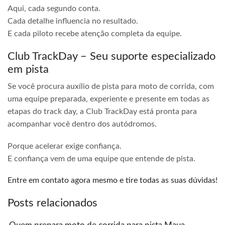
Aqui, cada segundo conta.
Cada detalhe influencia no resultado.
E cada piloto recebe atenção completa da equipe.
Club TrackDay – Seu suporte especializado
em pista
Se você procura auxílio de pista para moto de corrida, com
uma equipe preparada, experiente e presente em todas as
etapas do track day, a Club TrackDay está pronta para
acompanhar você dentro dos autódromos.
Porque acelerar exige confiança.
E confiança vem de uma equipe que entende de pista.
Entre em contato agora mesmo e tire todas as suas dúvidas!
Posts relacionados