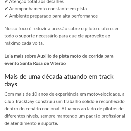
✔ Atenção total aos detalhes
✔ Acompanhamento constante em pista
✔ Ambiente preparado para alta performance
Nosso foco é reduzir a pressão sobre o piloto e oferecer
todo o suporte necessário para que ele aproveite ao
máximo cada volta.
Leia mais sobre Auxilio de pista moto de corrida para
evento Santa Rosa de Viterbo
Mais de uma década atuando em track
days
Com mais de 10 anos de experiência em motovelocidade, a
Club TrackDay construiu um trabalho sólido e reconhecido
dentro do cenário nacional. Atuamos ao lado de pilotos de
diferentes níveis, sempre mantendo um padrão profissional
de atendimento e suporte.