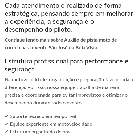
Cada atendimento é realizado de forma
estratégica, pensando sempre em melhorar
a experiência, a segurança e o
desempenho do piloto.
Continue lendo mais sobre Auxilio de pista moto de
corrida para evento São José da Bela Vista
Estrutura profissional para performance e
segurança
Na motovelocidade, organização e preparação fazem toda a
diferença. Por isso, nossa equipe trabalha de maneira
precisa e coordenada para evitar imprevistos e otimizar o
desempenho durante todo o evento.
✔ Suporte técnico em tempo real
✔ Equipe experiente em motovelocidade
✔ Estrutura organizada de box