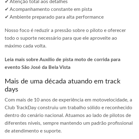
✔ Atenção total aos detalhes
✔ Acompanhamento constante em pista
✔ Ambiente preparado para alta performance
Nosso foco é reduzir a pressão sobre o piloto e oferecer
todo o suporte necessário para que ele aproveite ao
máximo cada volta.
Leia mais sobre Auxilio de pista moto de corrida para
evento São José da Bela Vista
Mais de uma década atuando em track
days
Com mais de 10 anos de experiência em motovelocidade, a
Club TrackDay construiu um trabalho sólido e reconhecido
dentro do cenário nacional. Atuamos ao lado de pilotos de
diferentes níveis, sempre mantendo um padrão profissional
de atendimento e suporte.