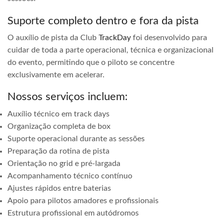
Suporte completo dentro e fora da pista
O auxílio de pista da Club
TrackDay
foi desenvolvido para
cuidar de toda a parte operacional, técnica e organizacional
do evento, permitindo que o piloto se concentre
exclusivamente em acelerar.
Nossos serviços incluem:
Auxílio técnico em track days
Organização completa de box
Suporte operacional durante as sessões
Preparação da rotina de pista
Orientação no grid e pré-largada
Acompanhamento técnico contínuo
Ajustes rápidos entre baterias
Apoio para pilotos amadores e profissionais
Estrutura profissional em autódromos