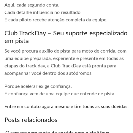
Aqui, cada segundo conta.
Cada detalhe influencia no resultado.
E cada piloto recebe atenção completa da equipe.
Club TrackDay – Seu suporte especializado
em pista
Se você procura auxílio de pista para moto de corrida, com
uma equipe preparada, experiente e presente em todas as
etapas do track day, a Club TrackDay está pronta para
acompanhar você dentro dos autódromos.
Porque acelerar exige confiança.
E confiança vem de uma equipe que entende de pista.
Entre em contato agora mesmo e tire todas as suas dúvidas!
Posts relacionados