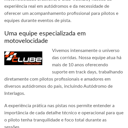
experiência real em autódromos e da necessidade de
oferecer um acompanhamento profissional para pilotos e
equipes durante eventos de pista.
Uma equipe especializada em
motovelocidade
Vivemos intensamente o universo
das corridas. Nossa equipe atua há
mais de 10 anos oferecendo
suporte em track days, trabalhando
diretamente com pilotos profissionais e amadores em
diversos autódromos do país, incluindo Autódromo de
Interlagos.
A experiência prática nas pistas nos permite entender a
importância de cada detalhe técnico e operacional para que
o piloto tenha tranquilidade e foco total durante as
sessões.