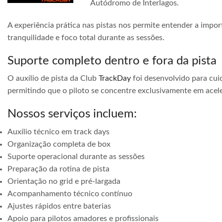
Autódromo de Interlagos.
A experiência prática nas pistas nos permite entender a impor
tranquilidade e foco total durante as sessões.
Suporte completo dentro e fora da pista
O auxílio de pista da Club
TrackDay
foi desenvolvido para cuid
permitindo que o piloto se concentre exclusivamente em acele
Nossos serviços incluem:
Auxílio técnico em track days
Organização completa de box
Suporte operacional durante as sessões
Preparação da rotina de pista
Orientação no grid e pré-largada
Acompanhamento técnico contínuo
Ajustes rápidos entre baterias
Apoio para pilotos amadores e profissionais