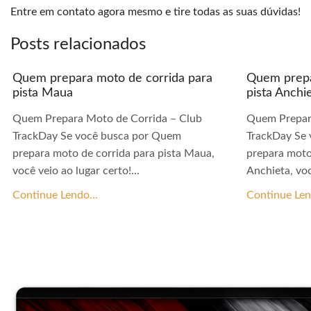
Entre em contato agora mesmo e tire todas as suas dúvidas!
Posts relacionados
Quem prepara moto de corrida para
Quem prepa
pista Maua
pista Anchi
Quem Prepara Moto de Corrida – Club
Quem Prepar
TrackDay Se você busca por Quem
TrackDay Se
prepara moto de corrida para pista Maua,
prepara moto
você veio ao lugar certo!...
Anchieta, voc
Continue Lendo...
Continue Len