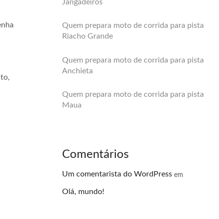
Jangadeiros
enha
Quem prepara moto de corrida para pista
Riacho Grande
Quem prepara moto de corrida para pista
Anchieta
to,
Quem prepara moto de corrida para pista
Maua
Comentários
Um comentarista do WordPress
em
Olá, mundo!