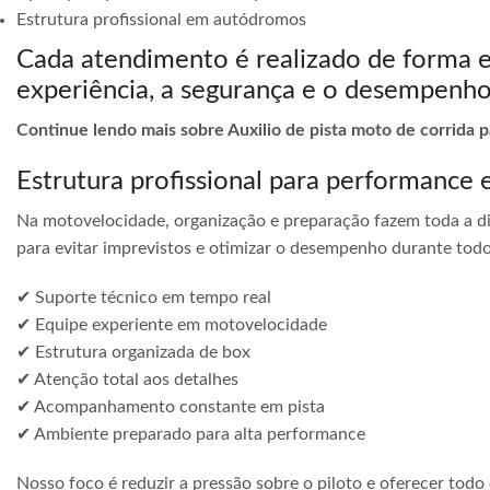
Estrutura profissional em autódromos
Cada atendimento é realizado de forma 
experiência, a segurança e o desempenho
Continue lendo mais sobre Auxilio de pista moto de corrida p
Estrutura profissional para performance 
Na motovelocidade, organização e preparação fazem toda a di
para evitar imprevistos e otimizar o desempenho durante todo
✔ Suporte técnico em tempo real
✔ Equipe experiente em motovelocidade
✔ Estrutura organizada de box
✔ Atenção total aos detalhes
✔ Acompanhamento constante em pista
✔ Ambiente preparado para alta performance
Nosso foco é reduzir a pressão sobre o piloto e oferecer todo