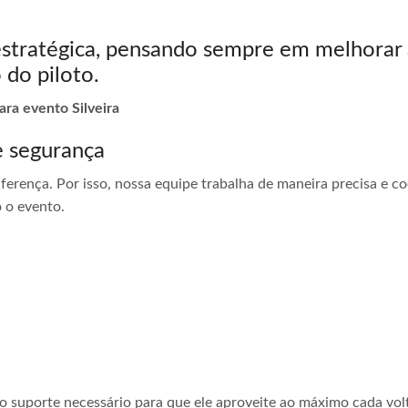
estratégica, pensando sempre em melhorar 
 do piloto.
ara evento Silveira
e segurança
ferença. Por isso, nossa equipe trabalha de maneira precisa e 
 o evento.
 o suporte necessário para que ele aproveite ao máximo cada vol