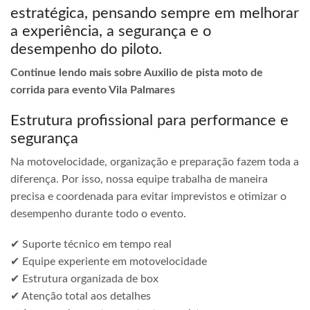
estratégica, pensando sempre em melhorar
a experiência, a segurança e o
desempenho do piloto.
Continue lendo mais sobre Auxilio de pista moto de
corrida para evento Vila Palmares
Estrutura profissional para performance e
segurança
Na motovelocidade, organização e preparação fazem toda a
diferença. Por isso, nossa equipe trabalha de maneira
precisa e coordenada para evitar imprevistos e otimizar o
desempenho durante todo o evento.
✔ Suporte técnico em tempo real
✔ Equipe experiente em motovelocidade
✔ Estrutura organizada de box
✔ Atenção total aos detalhes