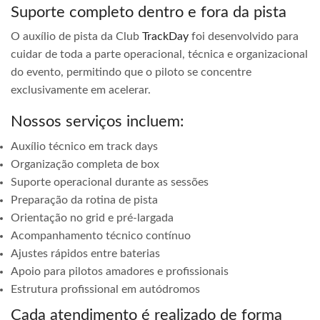
Suporte completo dentro e fora da pista
O auxílio de pista da Club
TrackDay
foi desenvolvido para
cuidar de toda a parte operacional, técnica e organizacional
do evento, permitindo que o piloto se concentre
exclusivamente em acelerar.
Nossos serviços incluem:
Auxílio técnico em track days
Organização completa de box
Suporte operacional durante as sessões
Preparação da rotina de pista
Orientação no grid e pré-largada
Acompanhamento técnico contínuo
Ajustes rápidos entre baterias
Apoio para pilotos amadores e profissionais
Estrutura profissional em autódromos
Cada atendimento é realizado de forma