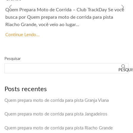
Quem Prepara Moto de Corrida – Club TrackDay Se você
busca por Quem prepara moto de corrida para pista
Riacho Grande, você veio ao lugar...
Continue Lendo...
Pesquisar
PESQUI
Posts recentes
Quem prepara moto de corrida para pista Granja Viana
Quem prepara moto de corrida para pista Jangadeiros
Quem prepara moto de corrida para pista Riacho Grande