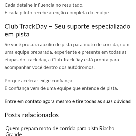
Cada detalhe influencia no resultado.
E cada piloto recebe atenção completa da equipe.
Club TrackDay – Seu suporte especializado
em pista
Se você procura auxílio de pista para moto de corrida, com
uma equipe preparada, experiente e presente em todas as
etapas do track day, a Club TrackDay está pronta para
acompanhar você dentro dos autódromos.
Porque acelerar exige confiança.
E confiança vem de uma equipe que entende de pista.
Entre em contato agora mesmo e tire todas as suas dúvidas!
Posts relacionados
Quem prepara moto de corrida para pista Riacho
Grande