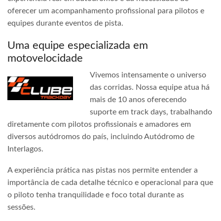
oferecer um acompanhamento profissional para pilotos e
equipes durante eventos de pista.
Uma equipe especializada em
motovelocidade
Vivemos intensamente o universo
das corridas. Nossa equipe atua há
mais de 10 anos oferecendo
suporte em track days, trabalhando
diretamente com pilotos profissionais e amadores em
diversos autódromos do país, incluindo Autódromo de
Interlagos.
A experiência prática nas pistas nos permite entender a
importância de cada detalhe técnico e operacional para que
o piloto tenha tranquilidade e foco total durante as
sessões.