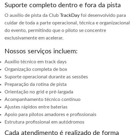
Suporte completo dentro e fora da pista
O auxílio de pista da Club
TrackDay
foi desenvolvido para
cuidar de toda a parte operacional, técnica e organizacional
do evento, permitindo que o piloto se concentre
exclusivamente em acelerar.
Nossos serviços incluem:
Auxílio técnico em track days
Organização completa de box
Suporte operacional durante as sessões
Preparação da rotina de pista
Orientação no grid e pré-largada
Acompanhamento técnico contínuo
Ajustes rápidos entre baterias
Apoio para pilotos amadores e profissionais
Estrutura profissional em autódromos
Cada atendimento é realizado de forma