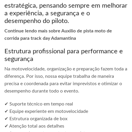
estratégica, pensando sempre em melhorar
a experiência, a segurança e o
desempenho do piloto.
Continue lendo mais sobre Auxilio de pista moto de
corrida para track day Adamantina
Estrutura profissional para performance e
segurança
Na motovelocidade, organização e preparação fazem toda a
diferença. Por isso, nossa equipe trabalha de maneira
precisa e coordenada para evitar imprevistos e otimizar o
desempenho durante todo o evento.
✔ Suporte técnico em tempo real
✔ Equipe experiente em motovelocidade
✔ Estrutura organizada de box
✔ Atenção total aos detalhes