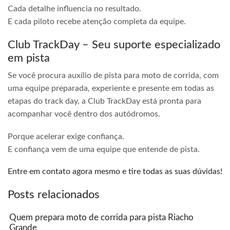
Cada detalhe influencia no resultado.
E cada piloto recebe atenção completa da equipe.
Club TrackDay – Seu suporte especializado
em pista
Se você procura auxílio de pista para moto de corrida, com
uma equipe preparada, experiente e presente em todas as
etapas do track day, a Club TrackDay está pronta para
acompanhar você dentro dos autódromos.
Porque acelerar exige confiança.
E confiança vem de uma equipe que entende de pista.
Entre em contato agora mesmo e tire todas as suas dúvidas!
Posts relacionados
Quem prepara moto de corrida para pista Riacho
Grande