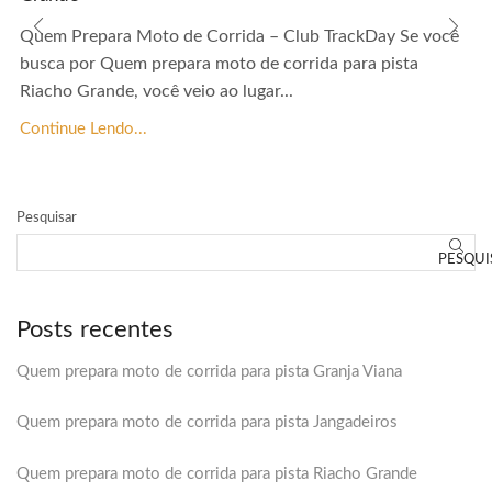
Quem Prepara Moto de Corrida – Club TrackDay Se você
busca por Quem prepara moto de corrida para pista
Riacho Grande, você veio ao lugar...
Continue Lendo...
Pesquisar
PESQUI
Posts recentes
Quem prepara moto de corrida para pista Granja Viana
Quem prepara moto de corrida para pista Jangadeiros
Quem prepara moto de corrida para pista Riacho Grande