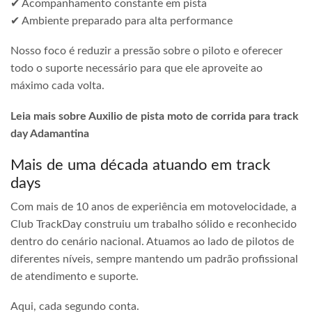
✔ Acompanhamento constante em pista
✔ Ambiente preparado para alta performance
Nosso foco é reduzir a pressão sobre o piloto e oferecer
todo o suporte necessário para que ele aproveite ao
máximo cada volta.
Leia mais sobre Auxilio de pista moto de corrida para track
day Adamantina
Mais de uma década atuando em track
days
Com mais de 10 anos de experiência em motovelocidade, a
Club TrackDay construiu um trabalho sólido e reconhecido
dentro do cenário nacional. Atuamos ao lado de pilotos de
diferentes níveis, sempre mantendo um padrão profissional
de atendimento e suporte.
Aqui, cada segundo conta.