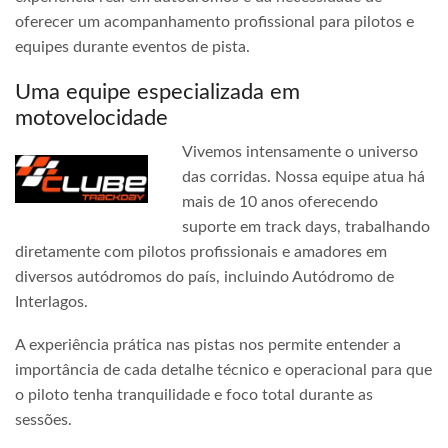
oferecer um acompanhamento profissional para pilotos e
equipes durante eventos de pista.
Uma equipe especializada em
motovelocidade
Vivemos intensamente o universo
das corridas. Nossa equipe atua há
mais de 10 anos oferecendo
suporte em track days, trabalhando
diretamente com pilotos profissionais e amadores em
diversos autódromos do país, incluindo Autódromo de
Interlagos.
A experiência prática nas pistas nos permite entender a
importância de cada detalhe técnico e operacional para que
o piloto tenha tranquilidade e foco total durante as
sessões.