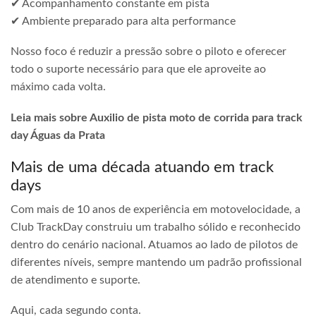
✔ Acompanhamento constante em pista
✔ Ambiente preparado para alta performance
Nosso foco é reduzir a pressão sobre o piloto e oferecer
todo o suporte necessário para que ele aproveite ao
máximo cada volta.
Leia mais sobre Auxilio de pista moto de corrida para track
day Águas da Prata
Mais de uma década atuando em track
days
Com mais de 10 anos de experiência em motovelocidade, a
Club TrackDay construiu um trabalho sólido e reconhecido
dentro do cenário nacional. Atuamos ao lado de pilotos de
diferentes níveis, sempre mantendo um padrão profissional
de atendimento e suporte.
Aqui, cada segundo conta.