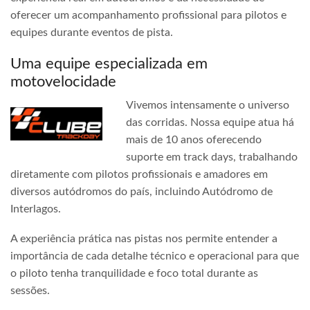
oferecer um acompanhamento profissional para pilotos e
equipes durante eventos de pista.
Uma equipe especializada em
motovelocidade
Vivemos intensamente o universo
das corridas. Nossa equipe atua há
mais de 10 anos oferecendo
suporte em track days, trabalhando
diretamente com pilotos profissionais e amadores em
diversos autódromos do país, incluindo Autódromo de
Interlagos.
A experiência prática nas pistas nos permite entender a
importância de cada detalhe técnico e operacional para que
o piloto tenha tranquilidade e foco total durante as
sessões.