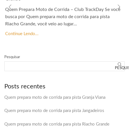
Quem Prepara Moto de Corrida – Club TrackDay Se você
busca por Quem prepara moto de corrida para pista
Riacho Grande, você veio ao lugar...
Continue Lendo...
Pesquisar
PESQUI
Posts recentes
Quem prepara moto de corrida para pista Granja Viana
Quem prepara moto de corrida para pista Jangadeiros
Quem prepara moto de corrida para pista Riacho Grande