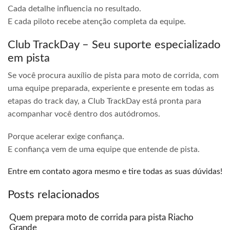
Cada detalhe influencia no resultado.
E cada piloto recebe atenção completa da equipe.
Club TrackDay – Seu suporte especializado
em pista
Se você procura auxílio de pista para moto de corrida, com
uma equipe preparada, experiente e presente em todas as
etapas do track day, a Club TrackDay está pronta para
acompanhar você dentro dos autódromos.
Porque acelerar exige confiança.
E confiança vem de uma equipe que entende de pista.
Entre em contato agora mesmo e tire todas as suas dúvidas!
Posts relacionados
Quem prepara moto de corrida para pista Riacho
Grande