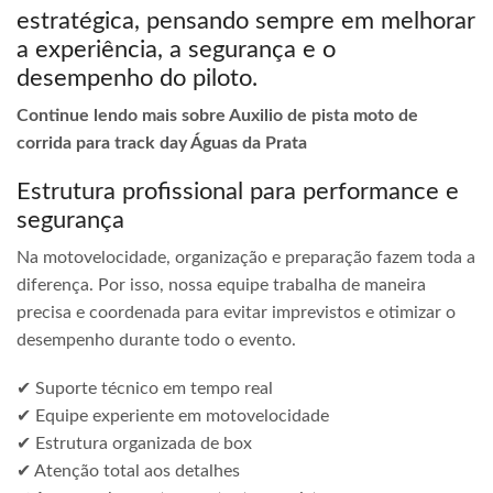
estratégica, pensando sempre em melhorar
a experiência, a segurança e o
desempenho do piloto.
Continue lendo mais sobre Auxilio de pista moto de
corrida para track day Águas da Prata
Estrutura profissional para performance e
segurança
Na motovelocidade, organização e preparação fazem toda a
diferença. Por isso, nossa equipe trabalha de maneira
precisa e coordenada para evitar imprevistos e otimizar o
desempenho durante todo o evento.
✔ Suporte técnico em tempo real
✔ Equipe experiente em motovelocidade
✔ Estrutura organizada de box
✔ Atenção total aos detalhes