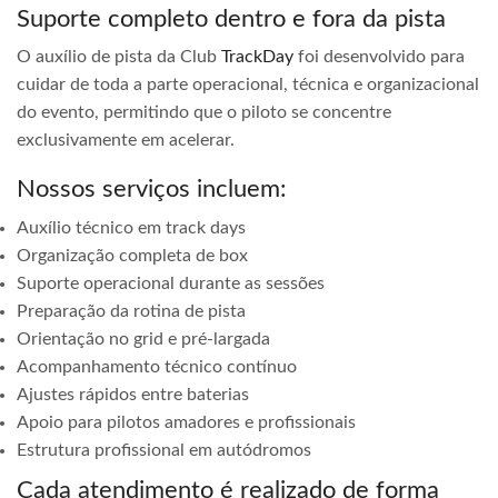
Suporte completo dentro e fora da pista
O auxílio de pista da Club
TrackDay
foi desenvolvido para
cuidar de toda a parte operacional, técnica e organizacional
do evento, permitindo que o piloto se concentre
exclusivamente em acelerar.
Nossos serviços incluem:
Auxílio técnico em track days
Organização completa de box
Suporte operacional durante as sessões
Preparação da rotina de pista
Orientação no grid e pré-largada
Acompanhamento técnico contínuo
Ajustes rápidos entre baterias
Apoio para pilotos amadores e profissionais
Estrutura profissional em autódromos
Cada atendimento é realizado de forma