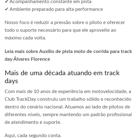
✔ Acompanhamento constante em pista
✔ Ambiente preparado para alta performance
Nosso foco é reduzir a pressão sobre o piloto e oferecer
todo o suporte necessário para que ele aproveite ao
máximo cada volta.
Leia mais sobre Auxilio de pista moto de corrida para track
day Álvares Florence
Mais de uma década atuando em track
days
Com mais de 10 anos de experiência em motovelocidade, a
Club TrackDay construiu um trabalho sólido e reconhecido
dentro do cenário nacional. Atuamos ao lado de pilotos de
diferentes níveis, sempre mantendo um padrão profissional
de atendimento e suporte.
Aqui, cada segundo conta.