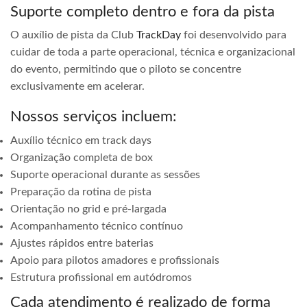
Suporte completo dentro e fora da pista
O auxílio de pista da Club
TrackDay
foi desenvolvido para
cuidar de toda a parte operacional, técnica e organizacional
do evento, permitindo que o piloto se concentre
exclusivamente em acelerar.
Nossos serviços incluem:
Auxílio técnico em track days
Organização completa de box
Suporte operacional durante as sessões
Preparação da rotina de pista
Orientação no grid e pré-largada
Acompanhamento técnico contínuo
Ajustes rápidos entre baterias
Apoio para pilotos amadores e profissionais
Estrutura profissional em autódromos
Cada atendimento é realizado de forma