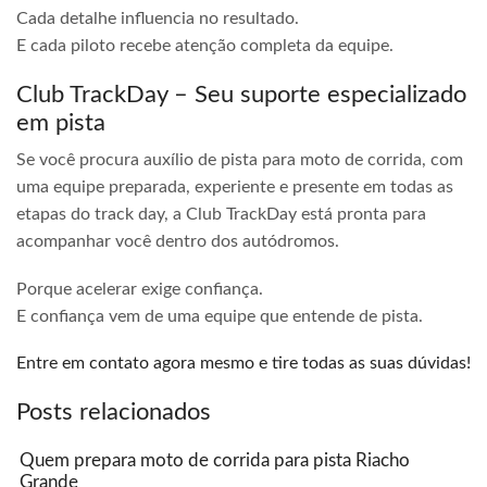
Cada detalhe influencia no resultado.
E cada piloto recebe atenção completa da equipe.
Club TrackDay – Seu suporte especializado
em pista
Se você procura auxílio de pista para moto de corrida, com
uma equipe preparada, experiente e presente em todas as
etapas do track day, a Club TrackDay está pronta para
acompanhar você dentro dos autódromos.
Porque acelerar exige confiança.
E confiança vem de uma equipe que entende de pista.
Entre em contato agora mesmo e tire todas as suas dúvidas!
Posts relacionados
Quem prepara moto de corrida para pista Riacho
Grande