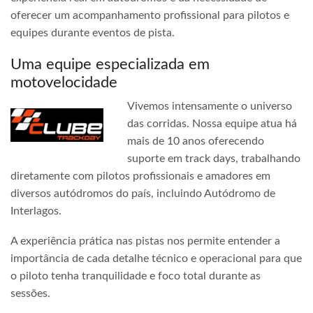
oferecer um acompanhamento profissional para pilotos e
equipes durante eventos de pista.
Uma equipe especializada em
motovelocidade
Vivemos intensamente o universo
das corridas. Nossa equipe atua há
mais de 10 anos oferecendo
suporte em track days, trabalhando
diretamente com pilotos profissionais e amadores em
diversos autódromos do país, incluindo Autódromo de
Interlagos.
A experiência prática nas pistas nos permite entender a
importância de cada detalhe técnico e operacional para que
o piloto tenha tranquilidade e foco total durante as
sessões.