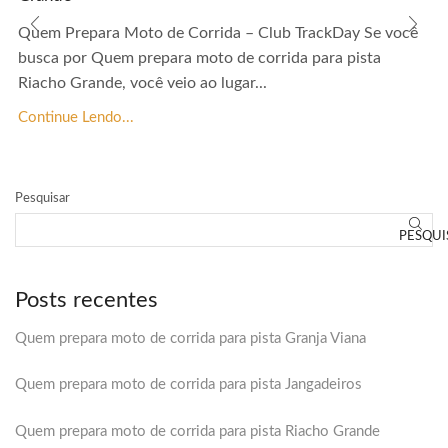
Quem Prepara Moto de Corrida – Club TrackDay Se você
busca por Quem prepara moto de corrida para pista
Riacho Grande, você veio ao lugar...
Continue Lendo...
Pesquisar
PESQUI
Posts recentes
Quem prepara moto de corrida para pista Granja Viana
Quem prepara moto de corrida para pista Jangadeiros
Quem prepara moto de corrida para pista Riacho Grande