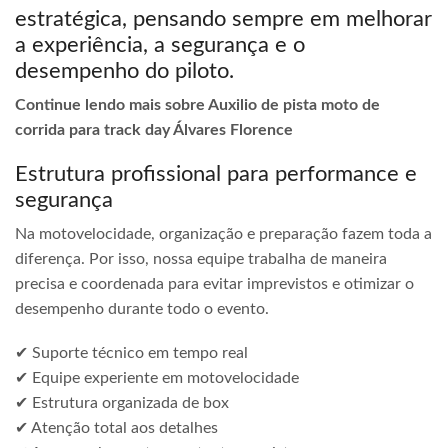
estratégica, pensando sempre em melhorar
a experiência, a segurança e o
desempenho do piloto.
Continue lendo mais sobre Auxilio de pista moto de
corrida para track day Álvares Florence
Estrutura profissional para performance e
segurança
Na motovelocidade, organização e preparação fazem toda a
diferença. Por isso, nossa equipe trabalha de maneira
precisa e coordenada para evitar imprevistos e otimizar o
desempenho durante todo o evento.
✔ Suporte técnico em tempo real
✔ Equipe experiente em motovelocidade
✔ Estrutura organizada de box
✔ Atenção total aos detalhes