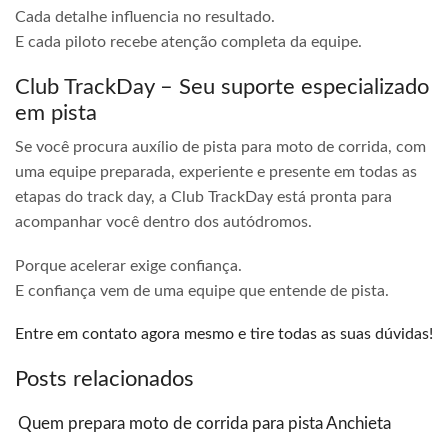
Cada detalhe influencia no resultado.
E cada piloto recebe atenção completa da equipe.
Club TrackDay – Seu suporte especializado
em pista
Se você procura auxílio de pista para moto de corrida, com
uma equipe preparada, experiente e presente em todas as
etapas do track day, a Club TrackDay está pronta para
acompanhar você dentro dos autódromos.
Porque acelerar exige confiança.
E confiança vem de uma equipe que entende de pista.
Entre em contato agora mesmo e tire todas as suas dúvidas!
Posts relacionados
Quem prepara moto de corrida para pista Anchieta