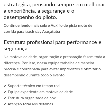
estratégica, pensando sempre em melhorar
a experiência, a segurança e o
desempenho do piloto.
Continue lendo mais sobre Auxilio de pista moto de
corrida para track day Araçatuba
Estrutura profissional para performance e
segurança
Na motovelocidade, organização e preparação fazem toda a
diferença. Por isso, nossa equipe trabalha de maneira
precisa e coordenada para evitar imprevistos e otimizar o
desempenho durante todo o evento.
✔ Suporte técnico em tempo real
✔ Equipe experiente em motovelocidade
✔ Estrutura organizada de box
✔ Atenção total aos detalhes