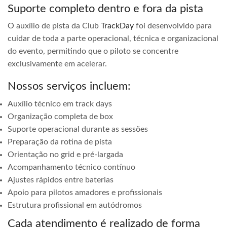
Suporte completo dentro e fora da pista
O auxílio de pista da Club
TrackDay
foi desenvolvido para
cuidar de toda a parte operacional, técnica e organizacional
do evento, permitindo que o piloto se concentre
exclusivamente em acelerar.
Nossos serviços incluem:
Auxílio técnico em track days
Organização completa de box
Suporte operacional durante as sessões
Preparação da rotina de pista
Orientação no grid e pré-largada
Acompanhamento técnico contínuo
Ajustes rápidos entre baterias
Apoio para pilotos amadores e profissionais
Estrutura profissional em autódromos
Cada atendimento é realizado de forma