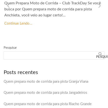
Quem Prepara Moto de Corrida – Club TrackDay Se você
busca por Quem prepara moto de corrida para pista
Anchieta, você veio ao lugar certo!...
Continue Lendo...
Pesquisar
PESQUI
Posts recentes
Quem prepara moto de corrida para pista Granja Viana
Quem prepara moto de corrida para pista Jangadeiros
Quem prepara moto de corrida para pista Riacho Grande