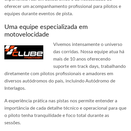
oferecer um acompanhamento profissional para pilotos e
equipes durante eventos de pista.
Uma equipe especializada em
motovelocidade
Vivemos intensamente o universo
das corridas. Nossa equipe atua há
mais de 10 anos oferecendo
suporte em track days, trabalhando
diretamente com pilotos profissionais e amadores em
diversos autódromos do país, incluindo Autódromo de
Interlagos.
A experiência prática nas pistas nos permite entender a
importância de cada detalhe técnico e operacional para que
o piloto tenha tranquilidade e foco total durante as
sessões.