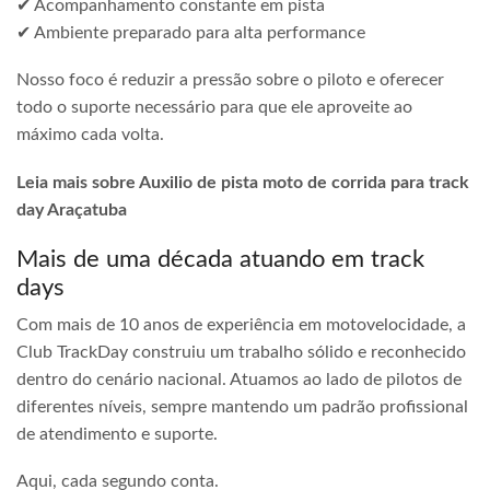
✔ Acompanhamento constante em pista
✔ Ambiente preparado para alta performance
Nosso foco é reduzir a pressão sobre o piloto e oferecer
todo o suporte necessário para que ele aproveite ao
máximo cada volta.
Leia mais sobre Auxilio de pista moto de corrida para track
day Araçatuba
Mais de uma década atuando em track
days
Com mais de 10 anos de experiência em motovelocidade, a
Club TrackDay construiu um trabalho sólido e reconhecido
dentro do cenário nacional. Atuamos ao lado de pilotos de
diferentes níveis, sempre mantendo um padrão profissional
de atendimento e suporte.
Aqui, cada segundo conta.