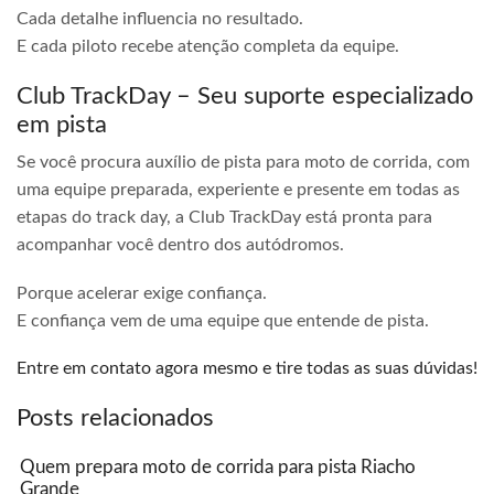
Cada detalhe influencia no resultado.
E cada piloto recebe atenção completa da equipe.
Club TrackDay – Seu suporte especializado
em pista
Se você procura auxílio de pista para moto de corrida, com
uma equipe preparada, experiente e presente em todas as
etapas do track day, a Club TrackDay está pronta para
acompanhar você dentro dos autódromos.
Porque acelerar exige confiança.
E confiança vem de uma equipe que entende de pista.
Entre em contato agora mesmo e tire todas as suas dúvidas!
Posts relacionados
Quem prepara moto de corrida para pista Riacho
Grande