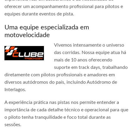
oferecer um acompanhamento profissional para pilotos e
equipes durante eventos de pista.
Uma equipe especializada em
motovelocidade
Vivemos intensamente o universo
das corridas. Nossa equipe atua há
mais de 10 anos oferecendo
suporte em track days, trabalhando
diretamente com pilotos profissionais e amadores em
diversos autódromos do país, incluindo Autódromo de
Interlagos.
A experiência prática nas pistas nos permite entender a
importância de cada detalhe técnico e operacional para que
o piloto tenha tranquilidade e foco total durante as
sessões.