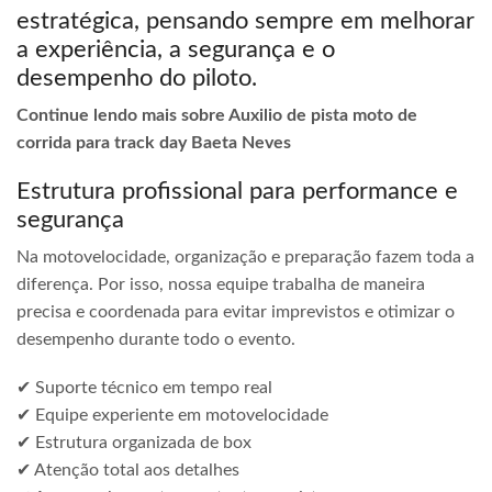
estratégica, pensando sempre em melhorar
a experiência, a segurança e o
desempenho do piloto.
Continue lendo mais sobre Auxilio de pista moto de
corrida para track day Baeta Neves
Estrutura profissional para performance e
segurança
Na motovelocidade, organização e preparação fazem toda a
diferença. Por isso, nossa equipe trabalha de maneira
precisa e coordenada para evitar imprevistos e otimizar o
desempenho durante todo o evento.
✔ Suporte técnico em tempo real
✔ Equipe experiente em motovelocidade
✔ Estrutura organizada de box
✔ Atenção total aos detalhes