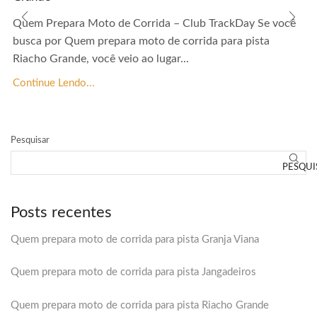
Quem Prepara Moto de Corrida – Club TrackDay Se você
busca por Quem prepara moto de corrida para pista
Riacho Grande, você veio ao lugar...
Continue Lendo...
Pesquisar
PESQUI
Posts recentes
Quem prepara moto de corrida para pista Granja Viana
Quem prepara moto de corrida para pista Jangadeiros
Quem prepara moto de corrida para pista Riacho Grande