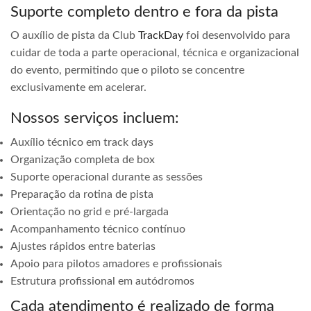
Suporte completo dentro e fora da pista
O auxílio de pista da Club
TrackDay
foi desenvolvido para
cuidar de toda a parte operacional, técnica e organizacional
do evento, permitindo que o piloto se concentre
exclusivamente em acelerar.
Nossos serviços incluem:
Auxílio técnico em track days
Organização completa de box
Suporte operacional durante as sessões
Preparação da rotina de pista
Orientação no grid e pré-largada
Acompanhamento técnico contínuo
Ajustes rápidos entre baterias
Apoio para pilotos amadores e profissionais
Estrutura profissional em autódromos
Cada atendimento é realizado de forma