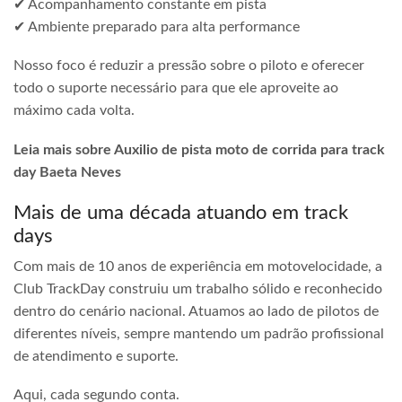
✔ Acompanhamento constante em pista
✔ Ambiente preparado para alta performance
Nosso foco é reduzir a pressão sobre o piloto e oferecer
todo o suporte necessário para que ele aproveite ao
máximo cada volta.
Leia mais sobre Auxilio de pista moto de corrida para track
day Baeta Neves
Mais de uma década atuando em track
days
Com mais de 10 anos de experiência em motovelocidade, a
Club TrackDay construiu um trabalho sólido e reconhecido
dentro do cenário nacional. Atuamos ao lado de pilotos de
diferentes níveis, sempre mantendo um padrão profissional
de atendimento e suporte.
Aqui, cada segundo conta.