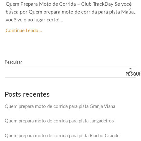
Quem Prepara Moto de Corrida – Club TrackDay Se você
busca por Quem prepara moto de corrida para pista Maua,
você veio ao lugar certo!...
Continue Lendo...
Pesquisar
PESQUI
Posts recentes
Quem prepara moto de corrida para pista Granja Viana
Quem prepara moto de corrida para pista Jangadeiros
Quem prepara moto de corrida para pista Riacho Grande