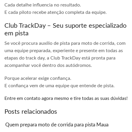
Cada detalhe influencia no resultado.
E cada piloto recebe atenção completa da equipe.
Club TrackDay – Seu suporte especializado
em pista
Se você procura auxílio de pista para moto de corrida, com
uma equipe preparada, experiente e presente em todas as
etapas do track day, a Club TrackDay está pronta para
acompanhar você dentro dos autódromos.
Porque acelerar exige confiança.
E confiança vem de uma equipe que entende de pista.
Entre em contato agora mesmo e tire todas as suas dúvidas!
Posts relacionados
Quem prepara moto de corrida para pista Maua