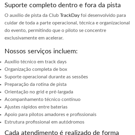
Suporte completo dentro e fora da pista
O auxílio de pista da Club
TrackDay
foi desenvolvido para
cuidar de toda a parte operacional, técnica e organizacional
do evento, permitindo que o piloto se concentre
exclusivamente em acelerar.
Nossos serviços incluem:
Auxílio técnico em track days
Organização completa de box
Suporte operacional durante as sessões
Preparação da rotina de pista
Orientação no grid e pré-largada
Acompanhamento técnico contínuo
Ajustes rápidos entre baterias
Apoio para pilotos amadores e profissionais
Estrutura profissional em autódromos
Cada atendimento é realizado de forma