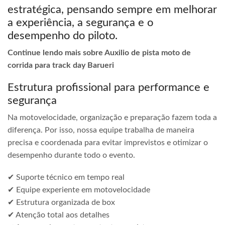
estratégica, pensando sempre em melhorar
a experiência, a segurança e o
desempenho do piloto.
Continue lendo mais sobre Auxilio de pista moto de
corrida para track day Barueri
Estrutura profissional para performance e
segurança
Na motovelocidade, organização e preparação fazem toda a
diferença. Por isso, nossa equipe trabalha de maneira
precisa e coordenada para evitar imprevistos e otimizar o
desempenho durante todo o evento.
✔ Suporte técnico em tempo real
✔ Equipe experiente em motovelocidade
✔ Estrutura organizada de box
✔ Atenção total aos detalhes