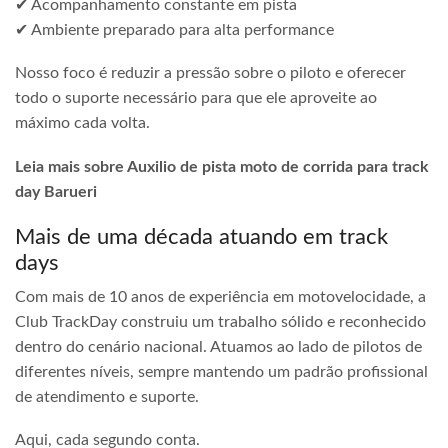
✔ Acompanhamento constante em pista
✔ Ambiente preparado para alta performance
Nosso foco é reduzir a pressão sobre o piloto e oferecer
todo o suporte necessário para que ele aproveite ao
máximo cada volta.
Leia mais sobre Auxilio de pista moto de corrida para track
day Barueri
Mais de uma década atuando em track
days
Com mais de 10 anos de experiência em motovelocidade, a
Club TrackDay construiu um trabalho sólido e reconhecido
dentro do cenário nacional. Atuamos ao lado de pilotos de
diferentes níveis, sempre mantendo um padrão profissional
de atendimento e suporte.
Aqui, cada segundo conta.