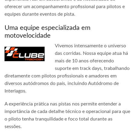
oferecer um acompanhamento profissional para pilotos e
equipes durante eventos de pista.
Uma equipe especializada em
motovelocidade
Vivemos intensamente o universo
das corridas. Nossa equipe atua há
mais de 10 anos oferecendo
suporte em track days, trabalhando
diretamente com pilotos profissionais e amadores em
diversos autódromos do país, incluindo Autódromo de
Interlagos.
A experiência prática nas pistas nos permite entender a
importância de cada detalhe técnico e operacional para que
o piloto tenha tranquilidade e foco total durante as
sessões.