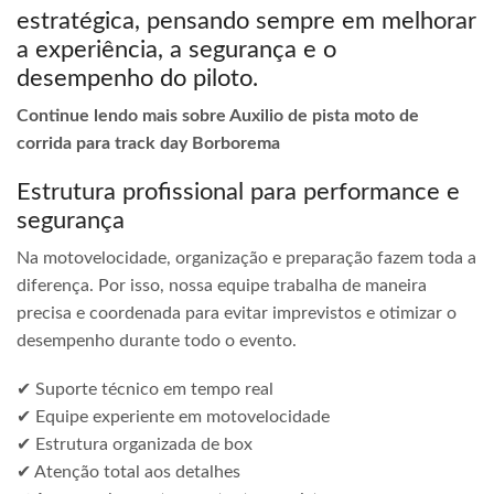
estratégica, pensando sempre em melhorar
a experiência, a segurança e o
desempenho do piloto.
Continue lendo mais sobre Auxilio de pista moto de
corrida para track day Borborema
Estrutura profissional para performance e
segurança
Na motovelocidade, organização e preparação fazem toda a
diferença. Por isso, nossa equipe trabalha de maneira
precisa e coordenada para evitar imprevistos e otimizar o
desempenho durante todo o evento.
✔ Suporte técnico em tempo real
✔ Equipe experiente em motovelocidade
✔ Estrutura organizada de box
✔ Atenção total aos detalhes