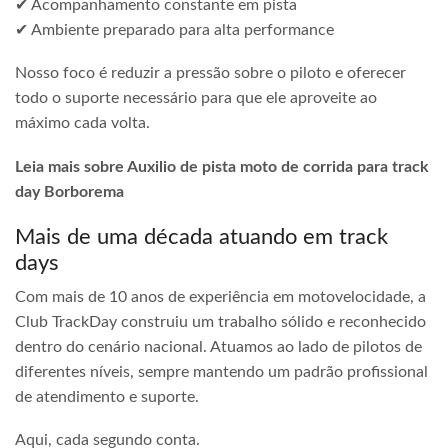
✔ Acompanhamento constante em pista
✔ Ambiente preparado para alta performance
Nosso foco é reduzir a pressão sobre o piloto e oferecer
todo o suporte necessário para que ele aproveite ao
máximo cada volta.
Leia mais sobre Auxilio de pista moto de corrida para track
day Borborema
Mais de uma década atuando em track
days
Com mais de 10 anos de experiência em motovelocidade, a
Club TrackDay construiu um trabalho sólido e reconhecido
dentro do cenário nacional. Atuamos ao lado de pilotos de
diferentes níveis, sempre mantendo um padrão profissional
de atendimento e suporte.
Aqui, cada segundo conta.