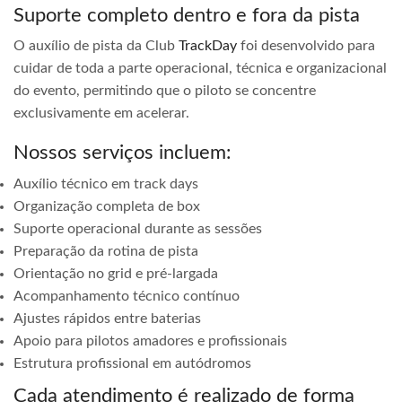
Suporte completo dentro e fora da pista
O auxílio de pista da Club
TrackDay
foi desenvolvido para
cuidar de toda a parte operacional, técnica e organizacional
do evento, permitindo que o piloto se concentre
exclusivamente em acelerar.
Nossos serviços incluem:
Auxílio técnico em track days
Organização completa de box
Suporte operacional durante as sessões
Preparação da rotina de pista
Orientação no grid e pré-largada
Acompanhamento técnico contínuo
Ajustes rápidos entre baterias
Apoio para pilotos amadores e profissionais
Estrutura profissional em autódromos
Cada atendimento é realizado de forma