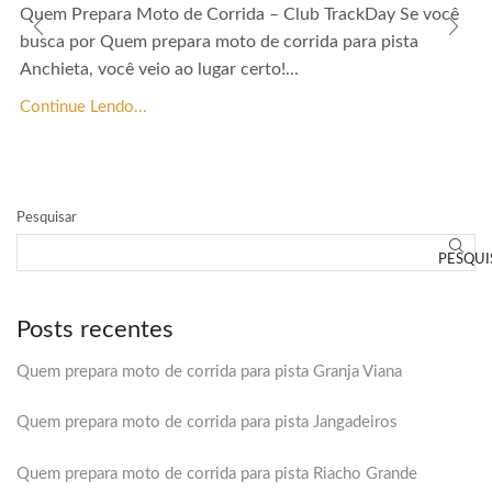
Quem Prepara Moto de Corrida – Club TrackDay Se você
busca por Quem prepara moto de corrida para pista
Anchieta, você veio ao lugar certo!...
Continue Lendo...
Pesquisar
PESQUI
Posts recentes
Quem prepara moto de corrida para pista Granja Viana
Quem prepara moto de corrida para pista Jangadeiros
Quem prepara moto de corrida para pista Riacho Grande