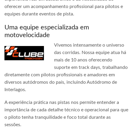
oferecer um acompanhamento profissional para pilotos e
equipes durante eventos de pista.
Uma equipe especializada em
motovelocidade
Vivemos intensamente o universo
das corridas. Nossa equipe atua há
mais de 10 anos oferecendo
suporte em track days, trabalhando
diretamente com pilotos profissionais e amadores em
diversos autódromos do país, incluindo Autódromo de
Interlagos.
A experiência prática nas pistas nos permite entender a
importância de cada detalhe técnico e operacional para que
o piloto tenha tranquilidade e foco total durante as
sessões.