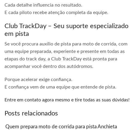
Cada detalhe influencia no resultado.
E cada piloto recebe atenção completa da equipe.
Club TrackDay – Seu suporte especializado
em pista
Se você procura auxílio de pista para moto de corrida, com
uma equipe preparada, experiente e presente em todas as
etapas do track day, a Club TrackDay está pronta para
acompanhar você dentro dos autódromos.
Porque acelerar exige confiança.
E confiança vem de uma equipe que entende de pista.
Entre em contato agora mesmo e tire todas as suas dúvidas!
Posts relacionados
Quem prepara moto de corrida para pista Anchieta