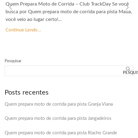
Quem Prepara Moto de Corrida – Club TrackDay Se você
busca por Quem prepara moto de corrida para pista Maua,
você veio ao lugar certo!...
Continue Lendo...
Pesquisar
PESQUI
Posts recentes
Quem prepara moto de corrida para pista Granja Viana
Quem prepara moto de corrida para pista Jangadeiros
Quem prepara moto de corrida para pista Riacho Grande