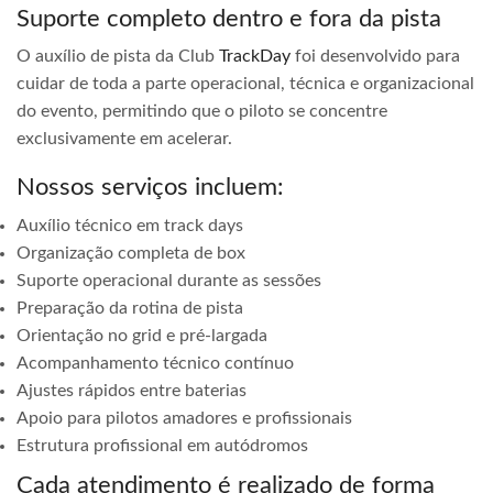
Suporte completo dentro e fora da pista
O auxílio de pista da Club
TrackDay
foi desenvolvido para
cuidar de toda a parte operacional, técnica e organizacional
do evento, permitindo que o piloto se concentre
exclusivamente em acelerar.
Nossos serviços incluem:
Auxílio técnico em track days
Organização completa de box
Suporte operacional durante as sessões
Preparação da rotina de pista
Orientação no grid e pré-largada
Acompanhamento técnico contínuo
Ajustes rápidos entre baterias
Apoio para pilotos amadores e profissionais
Estrutura profissional em autódromos
Cada atendimento é realizado de forma