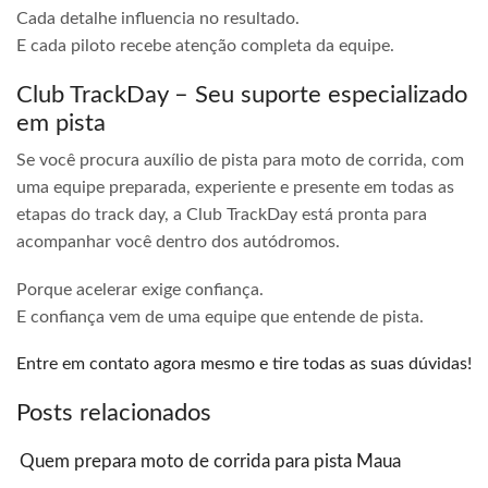
Cada detalhe influencia no resultado.
E cada piloto recebe atenção completa da equipe.
Club TrackDay – Seu suporte especializado
em pista
Se você procura auxílio de pista para moto de corrida, com
uma equipe preparada, experiente e presente em todas as
etapas do track day, a Club TrackDay está pronta para
acompanhar você dentro dos autódromos.
Porque acelerar exige confiança.
E confiança vem de uma equipe que entende de pista.
Entre em contato agora mesmo e tire todas as suas dúvidas!
Posts relacionados
Quem prepara moto de corrida para pista Maua