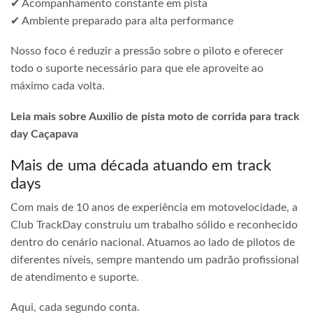
✔ Acompanhamento constante em pista
✔ Ambiente preparado para alta performance
Nosso foco é reduzir a pressão sobre o piloto e oferecer
todo o suporte necessário para que ele aproveite ao
máximo cada volta.
Leia mais sobre Auxilio de pista moto de corrida para track
day Caçapava
Mais de uma década atuando em track
days
Com mais de 10 anos de experiência em motovelocidade, a
Club TrackDay construiu um trabalho sólido e reconhecido
dentro do cenário nacional. Atuamos ao lado de pilotos de
diferentes níveis, sempre mantendo um padrão profissional
de atendimento e suporte.
Aqui, cada segundo conta.