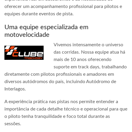
oferecer um acompanhamento profissional para pilotos e
equipes durante eventos de pista.
Uma equipe especializada em
motovelocidade
Vivemos intensamente o universo
das corridas. Nossa equipe atua há
mais de 10 anos oferecendo
suporte em track days, trabalhando
diretamente com pilotos profissionais e amadores em
diversos autódromos do país, incluindo Autódromo de
Interlagos.
A experiência prática nas pistas nos permite entender a
importância de cada detalhe técnico e operacional para que
o piloto tenha tranquilidade e foco total durante as
sessões.