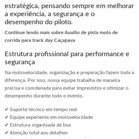
estratégica, pensando sempre em melhorar
a experiência, a segurança e o
desempenho do piloto.
Continue lendo mais sobre Auxilio de pista moto de
corrida para track day Caçapava
Estrutura profissional para performance e
segurança
Na motovelocidade, organização e preparação fazem toda a
diferença. Por isso, nossa equipe trabalha de maneira
precisa e coordenada para evitar imprevistos e otimizar o
desempenho durante todo o evento.
✔ Suporte técnico em tempo real
✔ Equipe experiente em motovelocidade
✔ Estrutura organizada de box
✔ Atenção total aos detalhes