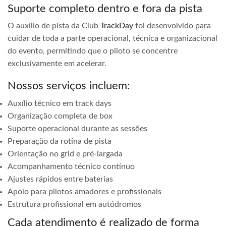
Suporte completo dentro e fora da pista
O auxílio de pista da Club
TrackDay
foi desenvolvido para
cuidar de toda a parte operacional, técnica e organizacional
do evento, permitindo que o piloto se concentre
exclusivamente em acelerar.
Nossos serviços incluem:
Auxílio técnico em track days
Organização completa de box
Suporte operacional durante as sessões
Preparação da rotina de pista
Orientação no grid e pré-largada
Acompanhamento técnico contínuo
Ajustes rápidos entre baterias
Apoio para pilotos amadores e profissionais
Estrutura profissional em autódromos
Cada atendimento é realizado de forma