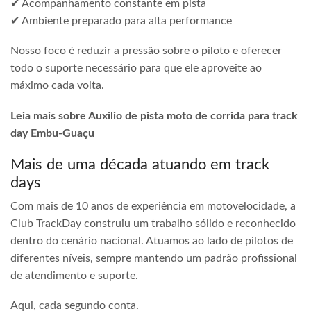
✔ Acompanhamento constante em pista
✔ Ambiente preparado para alta performance
Nosso foco é reduzir a pressão sobre o piloto e oferecer
todo o suporte necessário para que ele aproveite ao
máximo cada volta.
Leia mais sobre Auxilio de pista moto de corrida para track
day Embu-Guaçu
Mais de uma década atuando em track
days
Com mais de 10 anos de experiência em motovelocidade, a
Club TrackDay construiu um trabalho sólido e reconhecido
dentro do cenário nacional. Atuamos ao lado de pilotos de
diferentes níveis, sempre mantendo um padrão profissional
de atendimento e suporte.
Aqui, cada segundo conta.