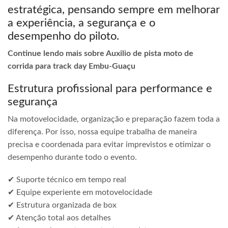
estratégica, pensando sempre em melhorar
a experiência, a segurança e o
desempenho do piloto.
Continue lendo mais sobre Auxilio de pista moto de
corrida para track day Embu-Guaçu
Estrutura profissional para performance e
segurança
Na motovelocidade, organização e preparação fazem toda a
diferença. Por isso, nossa equipe trabalha de maneira
precisa e coordenada para evitar imprevistos e otimizar o
desempenho durante todo o evento.
✔ Suporte técnico em tempo real
✔ Equipe experiente em motovelocidade
✔ Estrutura organizada de box
✔ Atenção total aos detalhes