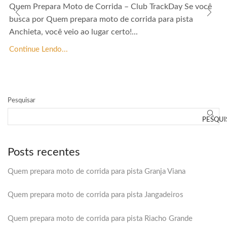
Quem Prepara Moto de Corrida – Club TrackDay Se você
busca por Quem prepara moto de corrida para pista
Anchieta, você veio ao lugar certo!...
Continue Lendo...
Pesquisar
PESQUI
Posts recentes
Quem prepara moto de corrida para pista Granja Viana
Quem prepara moto de corrida para pista Jangadeiros
Quem prepara moto de corrida para pista Riacho Grande