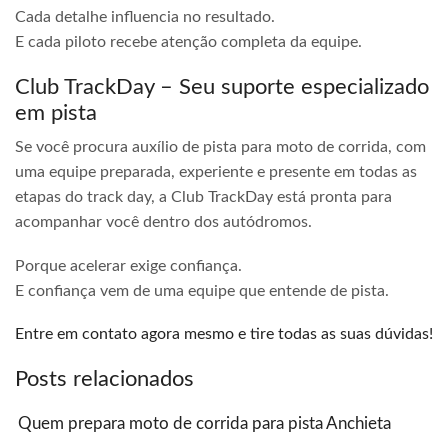
Cada detalhe influencia no resultado.
E cada piloto recebe atenção completa da equipe.
Club TrackDay – Seu suporte especializado
em pista
Se você procura auxílio de pista para moto de corrida, com
uma equipe preparada, experiente e presente em todas as
etapas do track day, a Club TrackDay está pronta para
acompanhar você dentro dos autódromos.
Porque acelerar exige confiança.
E confiança vem de uma equipe que entende de pista.
Entre em contato agora mesmo e tire todas as suas dúvidas!
Posts relacionados
Quem prepara moto de corrida para pista Anchieta