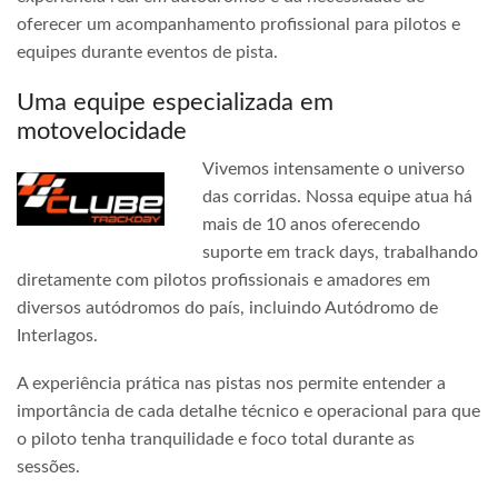
oferecer um acompanhamento profissional para pilotos e
equipes durante eventos de pista.
Uma equipe especializada em
motovelocidade
Vivemos intensamente o universo
das corridas. Nossa equipe atua há
mais de 10 anos oferecendo
suporte em track days, trabalhando
diretamente com pilotos profissionais e amadores em
diversos autódromos do país, incluindo Autódromo de
Interlagos.
A experiência prática nas pistas nos permite entender a
importância de cada detalhe técnico e operacional para que
o piloto tenha tranquilidade e foco total durante as
sessões.