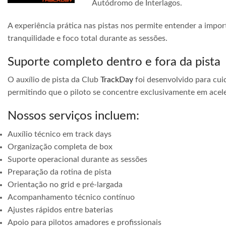
Autódromo de Interlagos.
A experiência prática nas pistas nos permite entender a impor
tranquilidade e foco total durante as sessões.
Suporte completo dentro e fora da pista
O auxílio de pista da Club
TrackDay
foi desenvolvido para cuid
permitindo que o piloto se concentre exclusivamente em acele
Nossos serviços incluem:
Auxílio técnico em track days
Organização completa de box
Suporte operacional durante as sessões
Preparação da rotina de pista
Orientação no grid e pré-largada
Acompanhamento técnico contínuo
Ajustes rápidos entre baterias
Apoio para pilotos amadores e profissionais