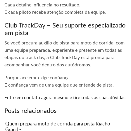
Cada detalhe influencia no resultado.
E cada piloto recebe atenção completa da equipe.
Club TrackDay – Seu suporte especializado
em pista
Se você procura auxílio de pista para moto de corrida, com
uma equipe preparada, experiente e presente em todas as
etapas do track day, a Club TrackDay está pronta para
acompanhar você dentro dos autódromos.
Porque acelerar exige confiança.
E confiança vem de uma equipe que entende de pista.
Entre em contato agora mesmo e tire todas as suas dúvidas!
Posts relacionados
Quem prepara moto de corrida para pista Riacho
Grande