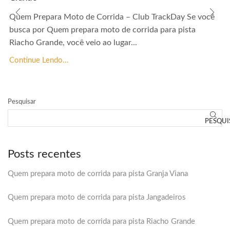
Quem Prepara Moto de Corrida – Club TrackDay Se você
busca por Quem prepara moto de corrida para pista
Riacho Grande, você veio ao lugar...
Continue Lendo...
Pesquisar
PESQUI
Posts recentes
Quem prepara moto de corrida para pista Granja Viana
Quem prepara moto de corrida para pista Jangadeiros
Quem prepara moto de corrida para pista Riacho Grande