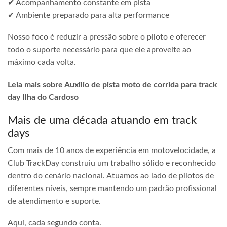
✔ Acompanhamento constante em pista
✔ Ambiente preparado para alta performance
Nosso foco é reduzir a pressão sobre o piloto e oferecer
todo o suporte necessário para que ele aproveite ao
máximo cada volta.
Leia mais sobre Auxilio de pista moto de corrida para track
day Ilha do Cardoso
Mais de uma década atuando em track
days
Com mais de 10 anos de experiência em motovelocidade, a
Club TrackDay construiu um trabalho sólido e reconhecido
dentro do cenário nacional. Atuamos ao lado de pilotos de
diferentes níveis, sempre mantendo um padrão profissional
de atendimento e suporte.
Aqui, cada segundo conta.