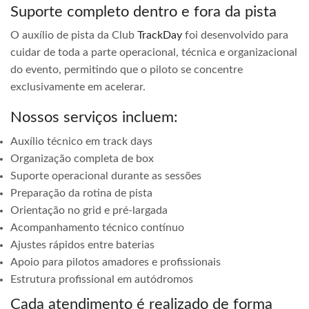
Suporte completo dentro e fora da pista
O auxílio de pista da Club
TrackDay
foi desenvolvido para
cuidar de toda a parte operacional, técnica e organizacional
do evento, permitindo que o piloto se concentre
exclusivamente em acelerar.
Nossos serviços incluem:
Auxílio técnico em track days
Organização completa de box
Suporte operacional durante as sessões
Preparação da rotina de pista
Orientação no grid e pré-largada
Acompanhamento técnico contínuo
Ajustes rápidos entre baterias
Apoio para pilotos amadores e profissionais
Estrutura profissional em autódromos
Cada atendimento é realizado de forma