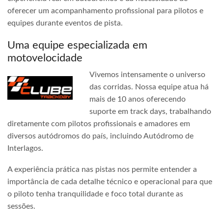
oferecer um acompanhamento profissional para pilotos e
equipes durante eventos de pista.
Uma equipe especializada em
motovelocidade
Vivemos intensamente o universo
das corridas. Nossa equipe atua há
mais de 10 anos oferecendo
suporte em track days, trabalhando
diretamente com pilotos profissionais e amadores em
diversos autódromos do país, incluindo Autódromo de
Interlagos.
A experiência prática nas pistas nos permite entender a
importância de cada detalhe técnico e operacional para que
o piloto tenha tranquilidade e foco total durante as
sessões.