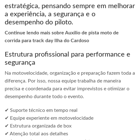
estratégica, pensando sempre em melhorar
a experiência, a segurança e o
desempenho do piloto.
Continue lendo mais sobre Auxilio de pista moto de
corrida para track day Ilha do Cardoso
Estrutura profissional para performance e
segurança
Na motovelocidade, organização e preparação fazem toda a
diferença. Por isso, nossa equipe trabalha de maneira
precisa e coordenada para evitar imprevistos e otimizar o
desempenho durante todo o evento.
✔ Suporte técnico em tempo real
✔ Equipe experiente em motovelocidade
✔ Estrutura organizada de box
✔ Atenção total aos detalhes