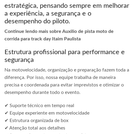
estratégica, pensando sempre em melhorar
a experiência, a segurança e o
desempenho do piloto.
Continue lendo mais sobre Auxilio de pista moto de
corrida para track day Itaim Paulista
Estrutura profissional para performance e
segurança
Na motovelocidade, organização e preparação fazem toda a
diferença. Por isso, nossa equipe trabalha de maneira
precisa e coordenada para evitar imprevistos e otimizar o
desempenho durante todo o evento.
✔ Suporte técnico em tempo real
✔ Equipe experiente em motovelocidade
✔ Estrutura organizada de box
✔ Atenção total aos detalhes