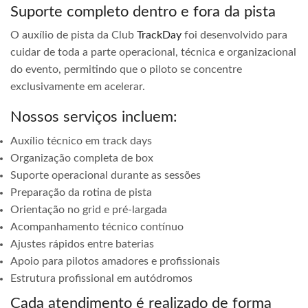
Suporte completo dentro e fora da pista
O auxílio de pista da Club
TrackDay
foi desenvolvido para
cuidar de toda a parte operacional, técnica e organizacional
do evento, permitindo que o piloto se concentre
exclusivamente em acelerar.
Nossos serviços incluem:
Auxílio técnico em track days
Organização completa de box
Suporte operacional durante as sessões
Preparação da rotina de pista
Orientação no grid e pré-largada
Acompanhamento técnico contínuo
Ajustes rápidos entre baterias
Apoio para pilotos amadores e profissionais
Estrutura profissional em autódromos
Cada atendimento é realizado de forma