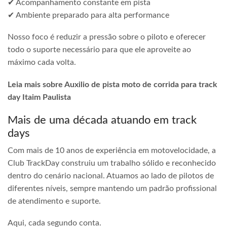
✔ Acompanhamento constante em pista
✔ Ambiente preparado para alta performance
Nosso foco é reduzir a pressão sobre o piloto e oferecer
todo o suporte necessário para que ele aproveite ao
máximo cada volta.
Leia mais sobre Auxilio de pista moto de corrida para track
day Itaim Paulista
Mais de uma década atuando em track
days
Com mais de 10 anos de experiência em motovelocidade, a
Club TrackDay construiu um trabalho sólido e reconhecido
dentro do cenário nacional. Atuamos ao lado de pilotos de
diferentes níveis, sempre mantendo um padrão profissional
de atendimento e suporte.
Aqui, cada segundo conta.