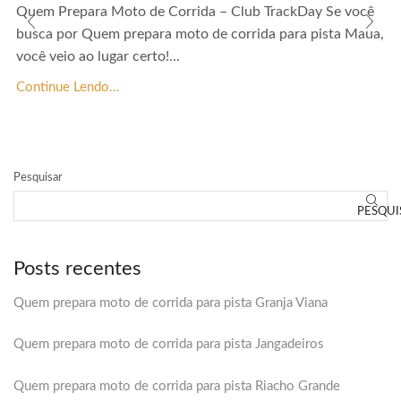
Quem Prepara Moto de Corrida – Club TrackDay Se você
busca por Quem prepara moto de corrida para pista Maua,
você veio ao lugar certo!...
Continue Lendo...
Pesquisar
PESQUI
Posts recentes
Quem prepara moto de corrida para pista Granja Viana
Quem prepara moto de corrida para pista Jangadeiros
Quem prepara moto de corrida para pista Riacho Grande