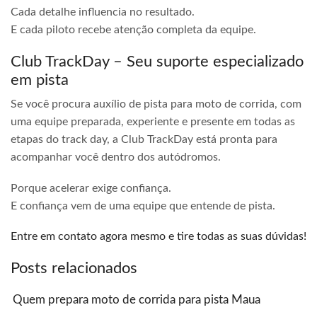
Cada detalhe influencia no resultado.
E cada piloto recebe atenção completa da equipe.
Club TrackDay – Seu suporte especializado
em pista
Se você procura auxílio de pista para moto de corrida, com
uma equipe preparada, experiente e presente em todas as
etapas do track day, a Club TrackDay está pronta para
acompanhar você dentro dos autódromos.
Porque acelerar exige confiança.
E confiança vem de uma equipe que entende de pista.
Entre em contato agora mesmo e tire todas as suas dúvidas!
Posts relacionados
Quem prepara moto de corrida para pista Maua