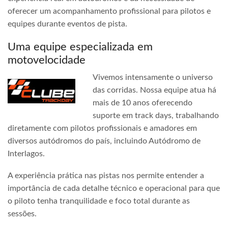
oferecer um acompanhamento profissional para pilotos e
equipes durante eventos de pista.
Uma equipe especializada em
motovelocidade
Vivemos intensamente o universo
das corridas. Nossa equipe atua há
mais de 10 anos oferecendo
suporte em track days, trabalhando
diretamente com pilotos profissionais e amadores em
diversos autódromos do país, incluindo Autódromo de
Interlagos.
A experiência prática nas pistas nos permite entender a
importância de cada detalhe técnico e operacional para que
o piloto tenha tranquilidade e foco total durante as
sessões.