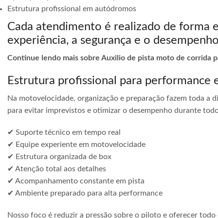
Estrutura profissional em autódromos
Cada atendimento é realizado de forma 
experiência, a segurança e o desempenho
Continue lendo mais sobre Auxilio de pista moto de corrida pa
Estrutura profissional para performance 
Na motovelocidade, organização e preparação fazem toda a di
para evitar imprevistos e otimizar o desempenho durante todo
✔ Suporte técnico em tempo real
✔ Equipe experiente em motovelocidade
✔ Estrutura organizada de box
✔ Atenção total aos detalhes
✔ Acompanhamento constante em pista
✔ Ambiente preparado para alta performance
Nosso foco é reduzir a pressão sobre o piloto e oferecer todo