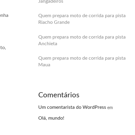
Jangadeiros
enha
Quem prepara moto de corrida para pista
Riacho Grande
Quem prepara moto de corrida para pista
Anchieta
to,
Quem prepara moto de corrida para pista
Maua
Comentários
Um comentarista do WordPress
em
Olá, mundo!