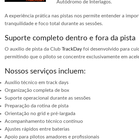
Autódromo de Interlagos.
A experiência prática nas pistas nos permite entender a impor
tranquilidade e foco total durante as sessões.
Suporte completo dentro e fora da pista
O auxílio de pista da Club
TrackDay
foi desenvolvido para cuid
permitindo que o piloto se concentre exclusivamente em acele
Nossos serviços incluem:
Auxílio técnico em track days
Organização completa de box
Suporte operacional durante as sessões
Preparação da rotina de pista
Orientação no grid e pré-largada
Acompanhamento técnico contínuo
Ajustes rápidos entre baterias
Apoio para pilotos amadores e profissionais