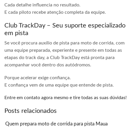
Cada detalhe influencia no resultado.
E cada piloto recebe atenção completa da equipe.
Club TrackDay – Seu suporte especializado
em pista
Se você procura auxílio de pista para moto de corrida, com
uma equipe preparada, experiente e presente em todas as
etapas do track day, a Club TrackDay está pronta para
acompanhar você dentro dos autódromos.
Porque acelerar exige confiança.
E confiança vem de uma equipe que entende de pista.
Entre em contato agora mesmo e tire todas as suas dúvidas!
Posts relacionados
Quem prepara moto de corrida para pista Maua