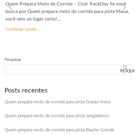
Quem Prepara Moto de Corrida – Club TrackDay Se você
busca por Quem prepara moto de corrida para pista Maua,
você veio ao lugar certo!...
Continue Lendo...
Pesquisar
PESQUI
Posts recentes
Quem prepara moto de corrida para pista Granja Viana
Quem prepara moto de corrida para pista Jangadeiros
Quem prepara moto de corrida para pista Riacho Grande