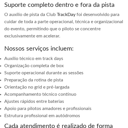
Suporte completo dentro e fora da pista
O auxílio de pista da Club
TrackDay
foi desenvolvido para
cuidar de toda a parte operacional, técnica e organizacional
do evento, permitindo que o piloto se concentre
exclusivamente em acelerar.
Nossos serviços incluem:
Auxílio técnico em track days
Organização completa de box
Suporte operacional durante as sessões
Preparação da rotina de pista
Orientação no grid e pré-largada
Acompanhamento técnico contínuo
Ajustes rápidos entre baterias
Apoio para pilotos amadores e profissionais
Estrutura profissional em autódromos
Cada atendimento é realizado de forma