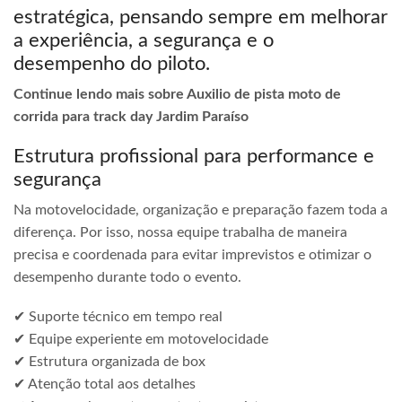
estratégica, pensando sempre em melhorar
a experiência, a segurança e o
desempenho do piloto.
Continue lendo mais sobre Auxilio de pista moto de
corrida para track day Jardim Paraíso
Estrutura profissional para performance e
segurança
Na motovelocidade, organização e preparação fazem toda a
diferença. Por isso, nossa equipe trabalha de maneira
precisa e coordenada para evitar imprevistos e otimizar o
desempenho durante todo o evento.
✔ Suporte técnico em tempo real
✔ Equipe experiente em motovelocidade
✔ Estrutura organizada de box
✔ Atenção total aos detalhes