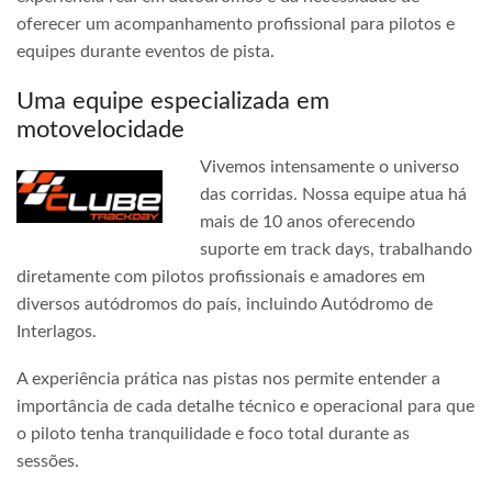
oferecer um acompanhamento profissional para pilotos e
equipes durante eventos de pista.
Uma equipe especializada em
motovelocidade
Vivemos intensamente o universo
das corridas. Nossa equipe atua há
mais de 10 anos oferecendo
suporte em track days, trabalhando
diretamente com pilotos profissionais e amadores em
diversos autódromos do país, incluindo Autódromo de
Interlagos.
A experiência prática nas pistas nos permite entender a
importância de cada detalhe técnico e operacional para que
o piloto tenha tranquilidade e foco total durante as
sessões.