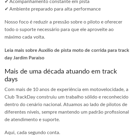
✔ Acompanhamento constante em pista
✔ Ambiente preparado para alta performance
Nosso foco é reduzir a pressão sobre o piloto e oferecer
todo o suporte necessário para que ele aproveite ao
máximo cada volta.
Leia mais sobre Auxilio de pista moto de corrida para track
day Jardim Paraíso
Mais de uma década atuando em track
days
Com mais de 10 anos de experiência em motovelocidade, a
Club TrackDay construiu um trabalho sólido e reconhecido
dentro do cenário nacional. Atuamos ao lado de pilotos de
diferentes níveis, sempre mantendo um padrão profissional
de atendimento e suporte.
Aqui, cada segundo conta.