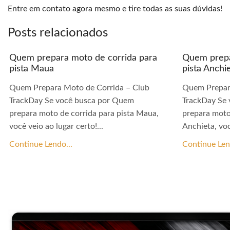
Entre em contato agora mesmo e tire todas as suas dúvidas!
Posts relacionados
Quem prepara moto de corrida para
Quem prepa
pista Maua
pista Anchi
Quem Prepara Moto de Corrida – Club
Quem Prepar
TrackDay Se você busca por Quem
TrackDay Se
prepara moto de corrida para pista Maua,
prepara moto
você veio ao lugar certo!...
Anchieta, voc
Continue Lendo...
Continue Len