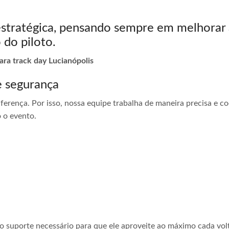
estratégica, pensando sempre em melhorar 
 do piloto.
ara track day Lucianópolis
e segurança
ferença. Por isso, nossa equipe trabalha de maneira precisa e 
 o evento.
 o suporte necessário para que ele aproveite ao máximo cada vol