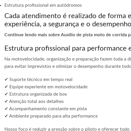
Estrutura profissional em autódromos
Cada atendimento é realizado de forma 
experiência, a segurança e o desempenho
Continue lendo mais sobre Auxilio de pista moto de corrida p
Estrutura profissional para performance 
Na motovelocidade, organização e preparação fazem toda a di
para evitar imprevistos e otimizar o desempenho durante todo
✔ Suporte técnico em tempo real
✔ Equipe experiente em motovelocidade
✔ Estrutura organizada de box
✔ Atenção total aos detalhes
✔ Acompanhamento constante em pista
✔ Ambiente preparado para alta performance
Nosso foco é reduzir a pressão sobre o piloto e oferecer todo