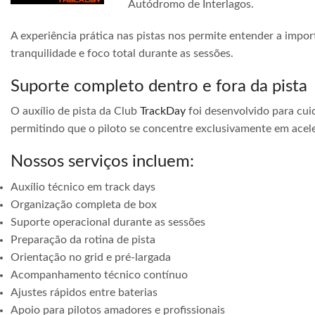
Autódromo de Interlagos.
A experiência prática nas pistas nos permite entender a impor
tranquilidade e foco total durante as sessões.
Suporte completo dentro e fora da pista
O auxílio de pista da Club
TrackDay
foi desenvolvido para cuid
permitindo que o piloto se concentre exclusivamente em acele
Nossos serviços incluem:
Auxílio técnico em track days
Organização completa de box
Suporte operacional durante as sessões
Preparação da rotina de pista
Orientação no grid e pré-largada
Acompanhamento técnico contínuo
Ajustes rápidos entre baterias
Apoio para pilotos amadores e profissionais