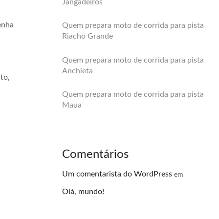
Jangadeiros
enha
Quem prepara moto de corrida para pista
Riacho Grande
Quem prepara moto de corrida para pista
Anchieta
to,
Quem prepara moto de corrida para pista
Maua
Comentários
Um comentarista do WordPress
em
Olá, mundo!