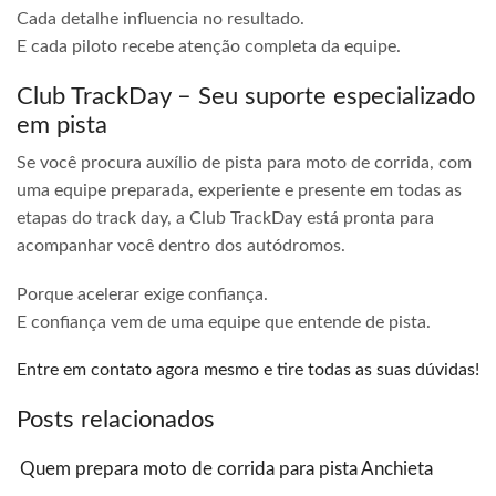
Cada detalhe influencia no resultado.
E cada piloto recebe atenção completa da equipe.
Club TrackDay – Seu suporte especializado
em pista
Se você procura auxílio de pista para moto de corrida, com
uma equipe preparada, experiente e presente em todas as
etapas do track day, a Club TrackDay está pronta para
acompanhar você dentro dos autódromos.
Porque acelerar exige confiança.
E confiança vem de uma equipe que entende de pista.
Entre em contato agora mesmo e tire todas as suas dúvidas!
Posts relacionados
Quem prepara moto de corrida para pista Anchieta