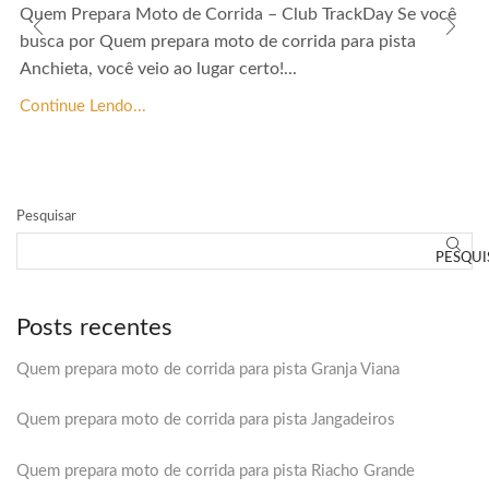
Quem Prepara Moto de Corrida – Club TrackDay Se você
busca por Quem prepara moto de corrida para pista
Anchieta, você veio ao lugar certo!...
Continue Lendo...
Pesquisar
PESQUI
Posts recentes
Quem prepara moto de corrida para pista Granja Viana
Quem prepara moto de corrida para pista Jangadeiros
Quem prepara moto de corrida para pista Riacho Grande