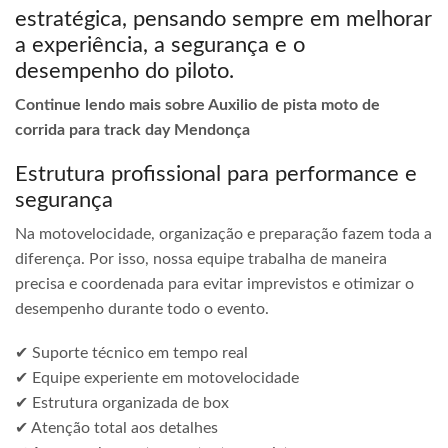
estratégica, pensando sempre em melhorar
a experiência, a segurança e o
desempenho do piloto.
Continue lendo mais sobre Auxilio de pista moto de
corrida para track day Mendonça
Estrutura profissional para performance e
segurança
Na motovelocidade, organização e preparação fazem toda a
diferença. Por isso, nossa equipe trabalha de maneira
precisa e coordenada para evitar imprevistos e otimizar o
desempenho durante todo o evento.
✔ Suporte técnico em tempo real
✔ Equipe experiente em motovelocidade
✔ Estrutura organizada de box
✔ Atenção total aos detalhes