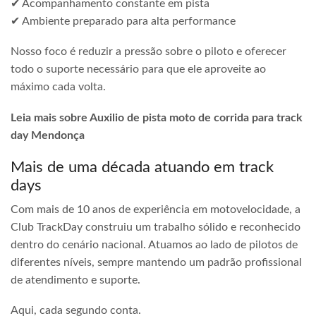
✔ Acompanhamento constante em pista
✔ Ambiente preparado para alta performance
Nosso foco é reduzir a pressão sobre o piloto e oferecer
todo o suporte necessário para que ele aproveite ao
máximo cada volta.
Leia mais sobre Auxilio de pista moto de corrida para track
day Mendonça
Mais de uma década atuando em track
days
Com mais de 10 anos de experiência em motovelocidade, a
Club TrackDay construiu um trabalho sólido e reconhecido
dentro do cenário nacional. Atuamos ao lado de pilotos de
diferentes níveis, sempre mantendo um padrão profissional
de atendimento e suporte.
Aqui, cada segundo conta.