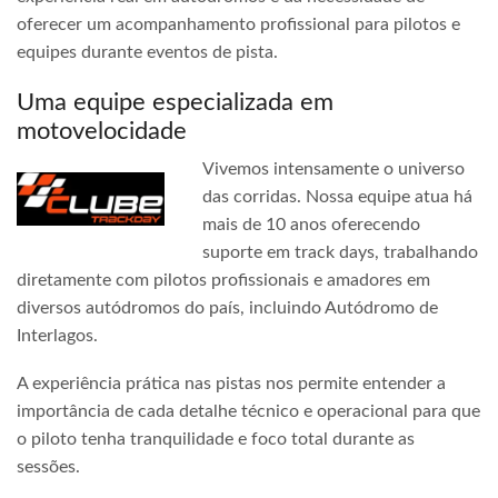
oferecer um acompanhamento profissional para pilotos e
equipes durante eventos de pista.
Uma equipe especializada em
motovelocidade
Vivemos intensamente o universo
das corridas. Nossa equipe atua há
mais de 10 anos oferecendo
suporte em track days, trabalhando
diretamente com pilotos profissionais e amadores em
diversos autódromos do país, incluindo Autódromo de
Interlagos.
A experiência prática nas pistas nos permite entender a
importância de cada detalhe técnico e operacional para que
o piloto tenha tranquilidade e foco total durante as
sessões.