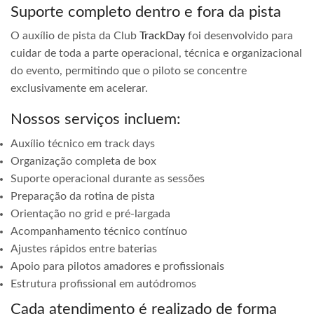
Suporte completo dentro e fora da pista
O auxílio de pista da Club
TrackDay
foi desenvolvido para
cuidar de toda a parte operacional, técnica e organizacional
do evento, permitindo que o piloto se concentre
exclusivamente em acelerar.
Nossos serviços incluem:
Auxílio técnico em track days
Organização completa de box
Suporte operacional durante as sessões
Preparação da rotina de pista
Orientação no grid e pré-largada
Acompanhamento técnico contínuo
Ajustes rápidos entre baterias
Apoio para pilotos amadores e profissionais
Estrutura profissional em autódromos
Cada atendimento é realizado de forma