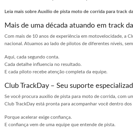
Leia mais sobre Auxilio de pista moto de corrida para track
Mais de uma década atuando em track d
Com mais de 10 anos de experiência em motovelocidade, a Cl
nacional. Atuamos ao lado de pilotos de diferentes níveis, s
Aqui, cada segundo conta.
Cada detalhe influencia no resultado.
E cada piloto recebe atenção completa da equipe.
Club TrackDay – Seu suporte especializa
Se você procura auxílio de pista para moto de corrida, com u
Club TrackDay está pronta para acompanhar você dentro dos
Porque acelerar exige confiança.
E confiança vem de uma equipe que entende de pista.