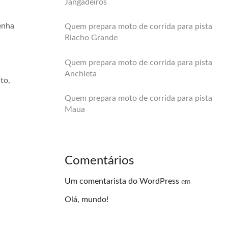
Jangadeiros
enha
Quem prepara moto de corrida para pista
Riacho Grande
Quem prepara moto de corrida para pista
Anchieta
to,
Quem prepara moto de corrida para pista
Maua
Comentários
Um comentarista do WordPress
em
Olá, mundo!