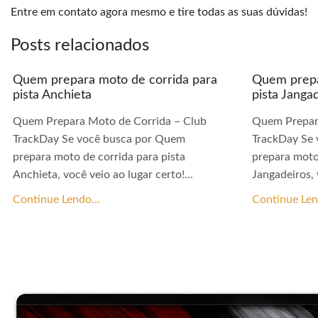
Entre em contato agora mesmo e tire todas as suas dúvidas!
Posts relacionados
Quem prepara moto de corrida para
Quem prepa
pista Anchieta
pista Janga
Quem Prepara Moto de Corrida – Club
Quem Prepar
TrackDay Se você busca por Quem
TrackDay Se
prepara moto de corrida para pista
prepara moto
Anchieta, você veio ao lugar certo!...
Jangadeiros, 
Continue Lendo...
Continue Len