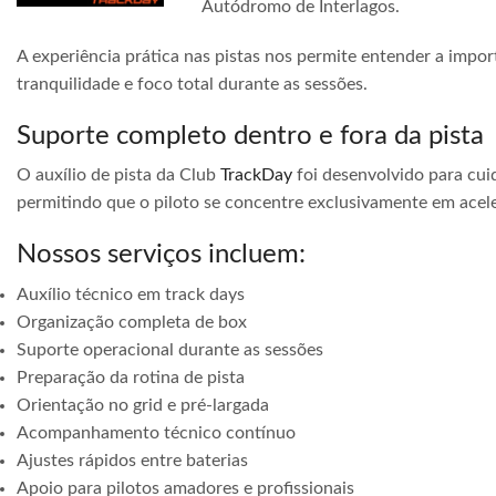
Autódromo de Interlagos.
A experiência prática nas pistas nos permite entender a impor
tranquilidade e foco total durante as sessões.
Suporte completo dentro e fora da pista
O auxílio de pista da Club
TrackDay
foi desenvolvido para cuid
permitindo que o piloto se concentre exclusivamente em acele
Nossos serviços incluem:
Auxílio técnico em track days
Organização completa de box
Suporte operacional durante as sessões
Preparação da rotina de pista
Orientação no grid e pré-largada
Acompanhamento técnico contínuo
Ajustes rápidos entre baterias
Apoio para pilotos amadores e profissionais