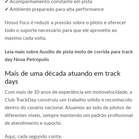
✔ Acompanhamento constante em pista
✔ Ambiente preparado para alta performance
Nosso foco é reduzir a pressão sobre o piloto e oferecer
todo o suporte necessário para que ele aproveite ao
máximo cada volta.
Leia mais sobre Auxilio de pista moto de corrida para track
day Nova Petrópolis
Mais de uma década atuando em track
days
Com mais de 10 anos de experiência em motovelocidade, a
Club TrackDay construiu um trabalho sólido e reconhecido
dentro do cenário nacional. Atuamos ao lado de pilotos de
diferentes níveis, sempre mantendo um padrão profissional
de atendimento e suporte.
Aqui, cada segundo conta.