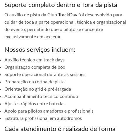
Suporte completo dentro e fora da pista
O auxílio de pista da Club
TrackDay
foi desenvolvido para
cuidar de toda a parte operacional, técnica e organizacional
do evento, permitindo que o piloto se concentre
exclusivamente em acelerar.
Nossos serviços incluem:
Auxílio técnico em track days
Organização completa de box
Suporte operacional durante as sessões
Preparação da rotina de pista
Orientação no grid e pré-largada
Acompanhamento técnico contínuo
Ajustes rápidos entre baterias
Apoio para pilotos amadores e profissionais
Estrutura profissional em autódromos
Cada atendimento é realizado de forma