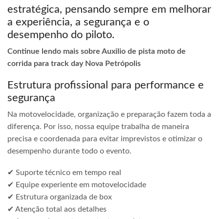
estratégica, pensando sempre em melhorar
a experiência, a segurança e o
desempenho do piloto.
Continue lendo mais sobre Auxilio de pista moto de
corrida para track day Nova Petrópolis
Estrutura profissional para performance e
segurança
Na motovelocidade, organização e preparação fazem toda a
diferença. Por isso, nossa equipe trabalha de maneira
precisa e coordenada para evitar imprevistos e otimizar o
desempenho durante todo o evento.
✔ Suporte técnico em tempo real
✔ Equipe experiente em motovelocidade
✔ Estrutura organizada de box
✔ Atenção total aos detalhes