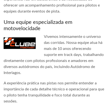
oferecer um acompanhamento profissional para pilotos e
equipes durante eventos de pista.
Uma equipe especializada em
motovelocidade
Vivemos intensamente o universo
das corridas. Nossa equipe atua há
mais de 10 anos oferecendo
suporte em track days, trabalhando
diretamente com pilotos profissionais e amadores em
diversos autódromos do país, incluindo Autódromo de
Interlagos.
A experiência prática nas pistas nos permite entender a
importância de cada detalhe técnico e operacional para que
o piloto tenha tranquilidade e foco total durante as
sessões.