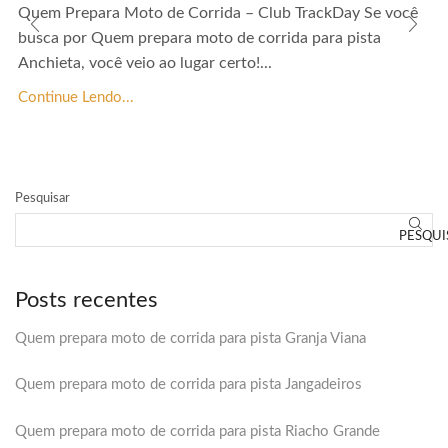
Quem Prepara Moto de Corrida – Club TrackDay Se você
busca por Quem prepara moto de corrida para pista
Anchieta, você veio ao lugar certo!...
Continue Lendo...
Pesquisar
PESQUI
Posts recentes
Quem prepara moto de corrida para pista Granja Viana
Quem prepara moto de corrida para pista Jangadeiros
Quem prepara moto de corrida para pista Riacho Grande