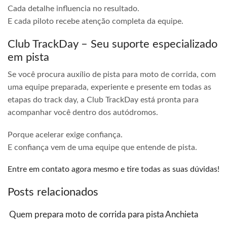
Cada detalhe influencia no resultado.
E cada piloto recebe atenção completa da equipe.
Club TrackDay – Seu suporte especializado
em pista
Se você procura auxílio de pista para moto de corrida, com
uma equipe preparada, experiente e presente em todas as
etapas do track day, a Club TrackDay está pronta para
acompanhar você dentro dos autódromos.
Porque acelerar exige confiança.
E confiança vem de uma equipe que entende de pista.
Entre em contato agora mesmo e tire todas as suas dúvidas!
Posts relacionados
Quem prepara moto de corrida para pista Anchieta