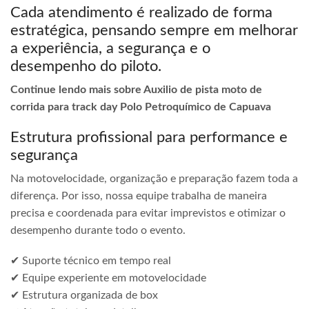
Cada atendimento é realizado de forma
estratégica, pensando sempre em melhorar
a experiência, a segurança e o
desempenho do piloto.
Continue lendo mais sobre Auxilio de pista moto de
corrida para track day Polo Petroquímico de Capuava
Estrutura profissional para performance e
segurança
Na motovelocidade, organização e preparação fazem toda a
diferença. Por isso, nossa equipe trabalha de maneira
precisa e coordenada para evitar imprevistos e otimizar o
desempenho durante todo o evento.
✔ Suporte técnico em tempo real
✔ Equipe experiente em motovelocidade
✔ Estrutura organizada de box