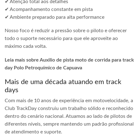
✔ Atenção total aos detalhes
✔ Acompanhamento constante em pista
✔ Ambiente preparado para alta performance
Nosso foco é reduzir a pressão sobre o piloto e oferecer
todo o suporte necessário para que ele aproveite ao
máximo cada volta.
Leia mais sobre Auxilio de pista moto de corrida para track
day Polo Petroquímico de Capuava
Mais de uma década atuando em track
days
Com mais de 10 anos de experiência em motovelocidade, a
Club TrackDay construiu um trabalho sólido e reconhecido
dentro do cenário nacional. Atuamos ao lado de pilotos de
diferentes níveis, sempre mantendo um padrão profissional
de atendimento e suporte.