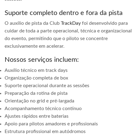
Suporte completo dentro e fora da pista
O auxílio de pista da Club
TrackDay
foi desenvolvido para
cuidar de toda a parte operacional, técnica e organizacional
do evento, permitindo que o piloto se concentre
exclusivamente em acelerar.
Nossos serviços incluem:
Auxílio técnico em track days
Organização completa de box
Suporte operacional durante as sessões
Preparação da rotina de pista
Orientação no grid e pré-largada
Acompanhamento técnico contínuo
Ajustes rápidos entre baterias
Apoio para pilotos amadores e profissionais
Estrutura profissional em autódromos