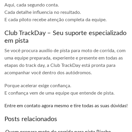
Aqui, cada segundo conta.
Cada detalhe influencia no resultado.
E cada piloto recebe atenção completa da equipe.
Club TrackDay – Seu suporte especializado
em pista
Se você procura auxílio de pista para moto de corrida, com
uma equipe preparada, experiente e presente em todas as
etapas do track day, a Club TrackDay está pronta para
acompanhar você dentro dos autódromos.
Porque acelerar exige confiança.
E confiança vem de uma equipe que entende de pista.
Entre em contato agora mesmo e tire todas as suas dúvidas!
Posts relacionados