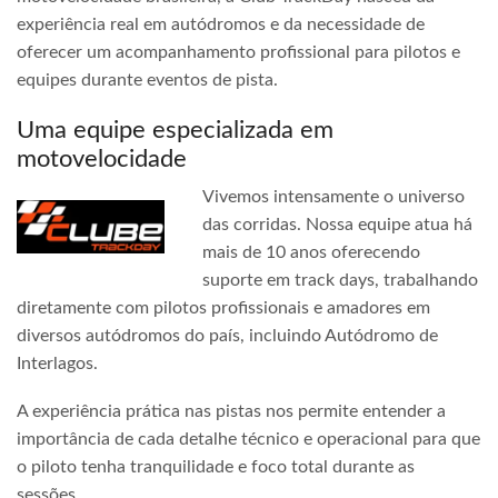
experiência real em autódromos e da necessidade de
oferecer um acompanhamento profissional para pilotos e
equipes durante eventos de pista.
Uma equipe especializada em
motovelocidade
Vivemos intensamente o universo
das corridas. Nossa equipe atua há
mais de 10 anos oferecendo
suporte em track days, trabalhando
diretamente com pilotos profissionais e amadores em
diversos autódromos do país, incluindo Autódromo de
Interlagos.
A experiência prática nas pistas nos permite entender a
importância de cada detalhe técnico e operacional para que
o piloto tenha tranquilidade e foco total durante as
sessões.