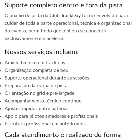
Suporte completo dentro e fora da pista
O auxílio de pista da Club
TrackDay
foi desenvolvido para
cuidar de toda a parte operacional, técnica e organizacional
do evento, permitindo que o piloto se concentre
exclusivamente em acelerar.
Nossos serviços incluem:
Auxílio técnico em track days
Organização completa de box
Suporte operacional durante as sessões
Preparação da rotina de pista
Orientação no grid e pré-largada
Acompanhamento técnico contínuo
Ajustes rápidos entre baterias
Apoio para pilotos amadores e profissionais
Estrutura profissional em autódromos
Cada atendimento é realizado de forma