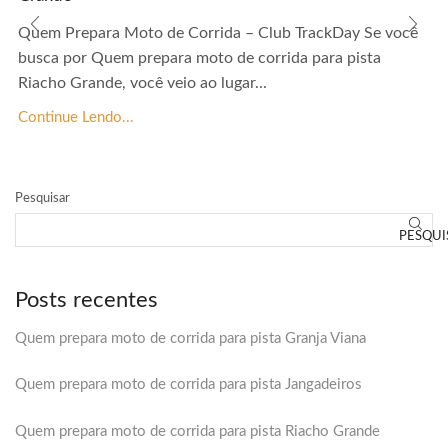
Quem Prepara Moto de Corrida – Club TrackDay Se você
busca por Quem prepara moto de corrida para pista
Riacho Grande, você veio ao lugar...
Continue Lendo...
Pesquisar
PESQUI
Posts recentes
Quem prepara moto de corrida para pista Granja Viana
Quem prepara moto de corrida para pista Jangadeiros
Quem prepara moto de corrida para pista Riacho Grande