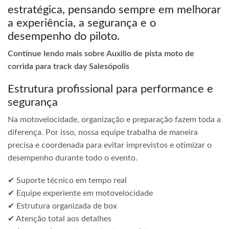
estratégica, pensando sempre em melhorar
a experiência, a segurança e o
desempenho do piloto.
Continue lendo mais sobre Auxilio de pista moto de
corrida para track day Salesópolis
Estrutura profissional para performance e
segurança
Na motovelocidade, organização e preparação fazem toda a
diferença. Por isso, nossa equipe trabalha de maneira
precisa e coordenada para evitar imprevistos e otimizar o
desempenho durante todo o evento.
✔ Suporte técnico em tempo real
✔ Equipe experiente em motovelocidade
✔ Estrutura organizada de box
✔ Atenção total aos detalhes