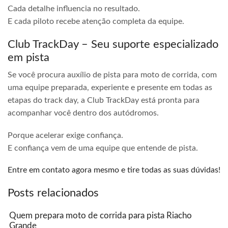
Cada detalhe influencia no resultado.
E cada piloto recebe atenção completa da equipe.
Club TrackDay – Seu suporte especializado
em pista
Se você procura auxílio de pista para moto de corrida, com
uma equipe preparada, experiente e presente em todas as
etapas do track day, a Club TrackDay está pronta para
acompanhar você dentro dos autódromos.
Porque acelerar exige confiança.
E confiança vem de uma equipe que entende de pista.
Entre em contato agora mesmo e tire todas as suas dúvidas!
Posts relacionados
Quem prepara moto de corrida para pista Riacho
Grande