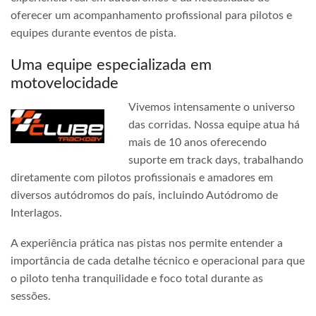
oferecer um acompanhamento profissional para pilotos e
equipes durante eventos de pista.
Uma equipe especializada em
motovelocidade
Vivemos intensamente o universo
das corridas. Nossa equipe atua há
mais de 10 anos oferecendo
suporte em track days, trabalhando
diretamente com pilotos profissionais e amadores em
diversos autódromos do país, incluindo Autódromo de
Interlagos.
A experiência prática nas pistas nos permite entender a
importância de cada detalhe técnico e operacional para que
o piloto tenha tranquilidade e foco total durante as
sessões.