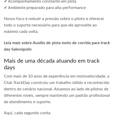
✔ Acompanhamento constante em pista
✔ Ambiente preparado para alta performance
Nosso foco é reduzir a pressão sobre o piloto e oferecer
todo o suporte necessário para que ele aproveite ao
máximo cada volta.
Leia mais sobre Auxilio de pista moto de corrida para track
day Salesópolis
Mais de uma década atuando em track
days
Com mais de 10 anos de experiência em motovelocidade, a
Club TrackDay construiu um trabalho sólido e reconhecido
dentro do cenário nacional. Atuamos ao lado de pilotos de
diferentes níveis, sempre mantendo um padrão profissional
de atendimento e suporte.
Aqui, cada segundo conta.