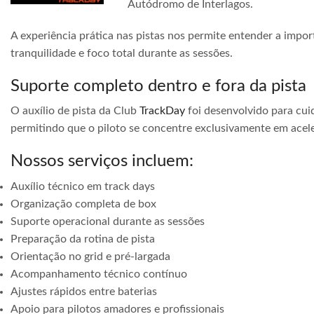
Autódromo de Interlagos.
A experiência prática nas pistas nos permite entender a impor
tranquilidade e foco total durante as sessões.
Suporte completo dentro e fora da pista
O auxílio de pista da Club
TrackDay
foi desenvolvido para cuid
permitindo que o piloto se concentre exclusivamente em acele
Nossos serviços incluem:
Auxílio técnico em track days
Organização completa de box
Suporte operacional durante as sessões
Preparação da rotina de pista
Orientação no grid e pré-largada
Acompanhamento técnico contínuo
Ajustes rápidos entre baterias
Apoio para pilotos amadores e profissionais