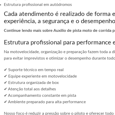
Estrutura profissional em autódromos
Cada atendimento é realizado de forma 
experiência, a segurança e o desempenho
Continue lendo mais sobre Auxilio de pista moto de corrida 
Estrutura profissional para performance 
Na motovelocidade, organização e preparação fazem toda a di
para evitar imprevistos e otimizar o desempenho durante todo
✔ Suporte técnico em tempo real
✔ Equipe experiente em motovelocidade
✔ Estrutura organizada de box
✔ Atenção total aos detalhes
✔ Acompanhamento constante em pista
✔ Ambiente preparado para alta performance
Nosso foco é reduzir a pressão sobre o piloto e oferecer todo