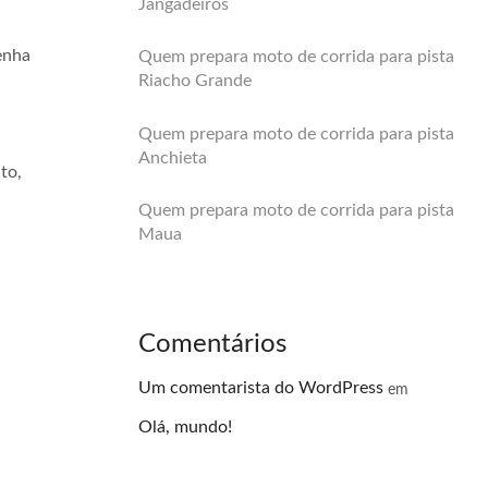
Jangadeiros
enha
Quem prepara moto de corrida para pista
Riacho Grande
Quem prepara moto de corrida para pista
Anchieta
to,
Quem prepara moto de corrida para pista
Maua
Comentários
Um comentarista do WordPress
em
Olá, mundo!